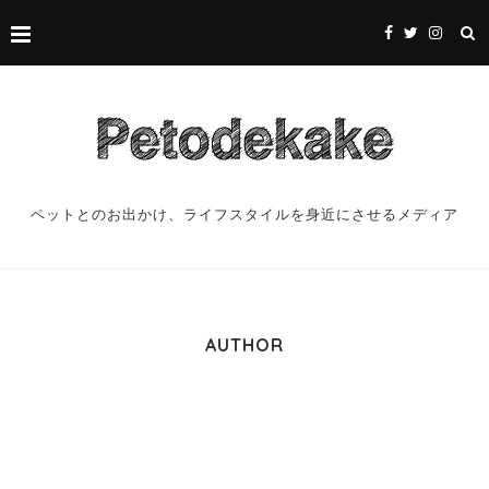
ペットとのお出かけ、ライフスタイルを身近にさせるメディア
AUTHOR