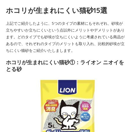
ホコリが生まれにくい猫砂15選
上記でご紹介したように、5つのタイプの素材にもそれぞれ、砂埃が
立ちやすいか立ちにくいという点以外にメリットやデメリットがあり
ます。どのタイプでも砂埃が立ちにくいように考慮されている商品が
あるので、それぞれのタイプのメリットも取り入れ、比較的砂埃が立
ちにくい猫砂をご紹介いたしまします。
ホコリが生まれにくい猫砂①：ライオン ニオイを
とる砂