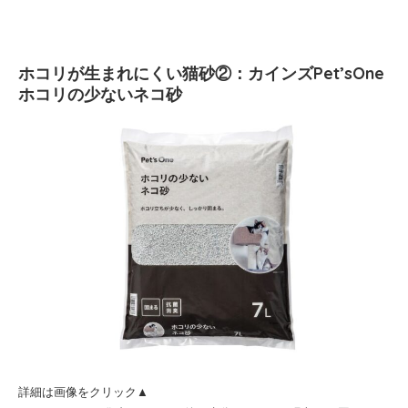
ホコリが生まれにくい猫砂②：カインズPet’sOne
ホコリの少ないネコ砂
詳細は画像をクリック▲