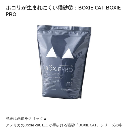
ホコリが生まれにくい猫砂⑦：BOXIE CAT BOXIE
PRO
詳細は画像をクリック▲
アメリカのBoxie cat, LLC.が手掛ける猫砂「BOXIE CAT」シリーズの中