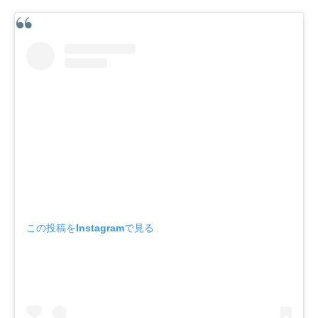
この投稿をInstagramで見る