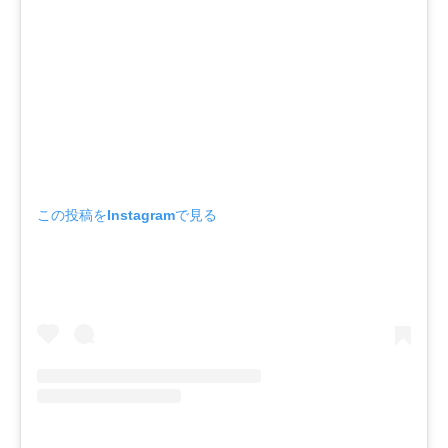
この投稿をInstagramで見る