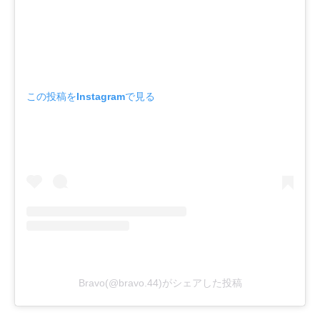
この投稿をInstagramで見る
Bravo(@bravo.44)がシェアした投稿