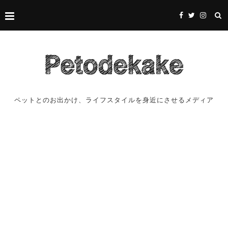
ペットとのお出かけ、ライフスタイルを身近にさせるメディア