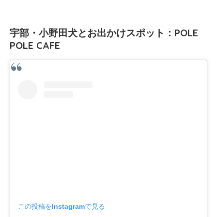
宇部・小野田犬とお出かけスポット：POLE
POLE CAFE
この投稿をInstagramで見る