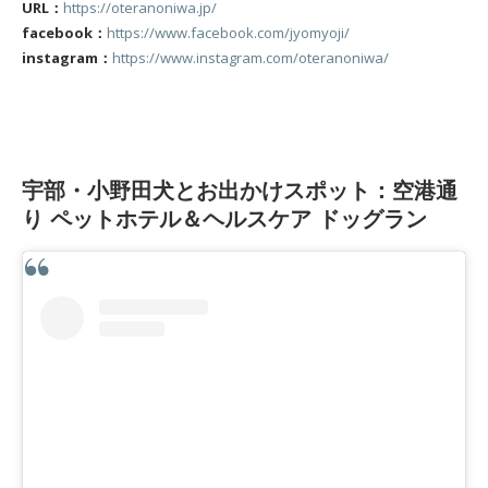
URL：
https://oteranoniwa.jp/
facebook：
https://www.facebook.com/jyomyoji/
instagram：
https://www.instagram.com/oteranoniwa/
宇部・小野田犬とお出かけスポット：空港通
り ペットホテル＆ヘルスケア ドッグラン