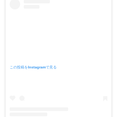
この投稿をInstagramで見る