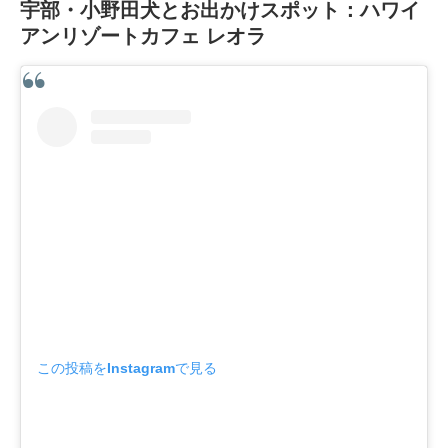
宇部・小野田犬とお出かけスポット：ハワイ
アンリゾートカフェ レオラ
この投稿をInstagramで見る