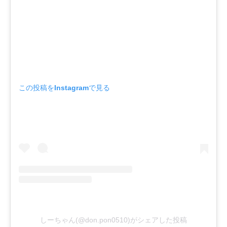
この投稿をInstagramで見る
しーちゃん(@don.pon0510)がシェアした投稿