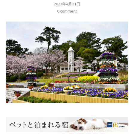
2023年4月21日
0 comment