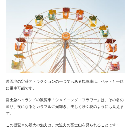
遊園地の定番アトラクションの一つでもある観覧車は、ペットと一緒
に乗車可能です。
富士急ハイランドの観覧車「シャイニング・フラワー」は、その名の
通り、夜になるとカラフルに光輝き、美しく咲く花のようにも見えま
す。
この観覧車の最大の魅力は、大迫力の富士山を見られることです！