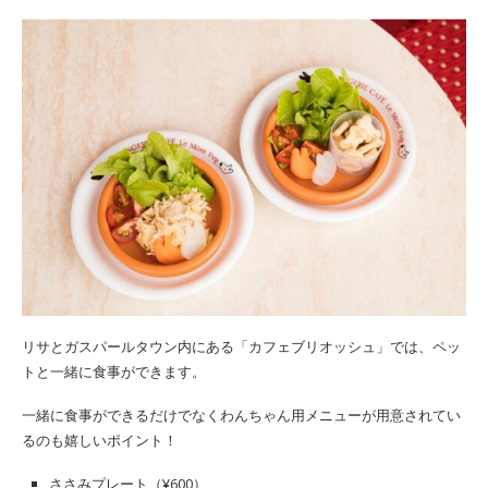
リサとガスパールタウン内にある「カフェブリオッシュ」では、ペッ
トと一緒に食事ができます。
一緒に食事ができるだけでなくわんちゃん用メニューが用意されてい
るのも嬉しいポイント！
ささみプレート（¥600）