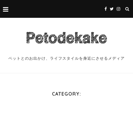
ペットとのお出かけ、ライフスタイルを身近にさせるメディア
CATEGORY: