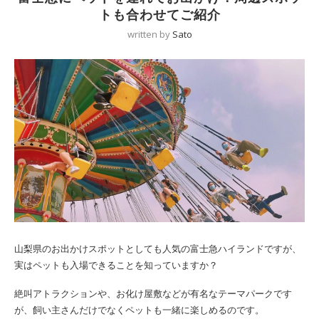
トも合わせてご紹介
written by
Sato
山梨県のお出かけスポットとしても人気の富士急ハイランドですが、
実はペットも入場できることを知っていますか？
絶叫アトラクションや、お化け屋敷などが有名なテーマパークです
が、飼い主さんだけでなくペットも一緒に楽しめるのです。