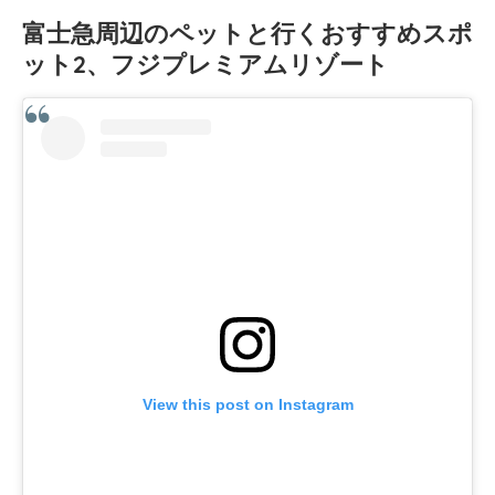
富士急周辺のペットと行くおすすめスポ
ット2、フジプレミアムリゾート
View this post on Instagram