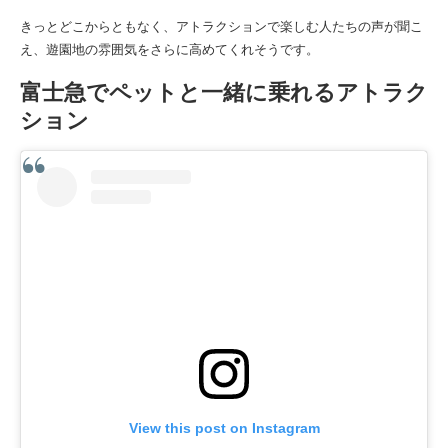
きっとどこからともなく、アトラクションで楽しむ人たちの声が聞こ
え、遊園地の雰囲気をさらに高めてくれそうです。
富士急でペットと一緒に乗れるアトラク
ション
View this post on Instagram