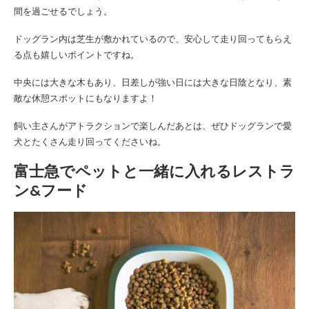
間を過ごせるでしょう。
ドッグラン内は芝生が敷かれているので、安心して走り回ってもらえ
る点も嬉しいポイントですね。
中央には大きな木もあり、日差しが強い日には大きな日陰となり、素
敵な休憩スポットにもなりますよ！
飼い主さんがアトラクションで楽しんだあとは、ぜひドッグランで愛
犬とたくさん走り回ってくださいね。
富士急でペットと一緒に入れるレストラ
ン&フード