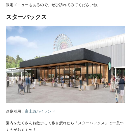
限定メニューもあるので、ぜひ訪れてみてくださいね。
スターバックス
画像引用：
富士急ハイランド
園内をたくさんお散歩して歩き疲れたら「スターバックス」で一息つ
くのがおすすめ！