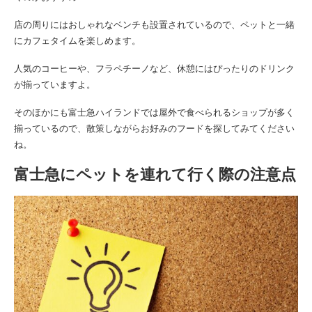
店の周りにはおしゃれなベンチも設置されているので、ペットと一緒
にカフェタイムを楽しめます。
人気のコーヒーや、フラペチーノなど、休憩にはぴったりのドリンク
が揃っていますよ。
そのほかにも富士急ハイランドでは屋外で食べられるショップが多く
揃っているので、散策しながらお好みのフードを探してみてください
ね。
富士急にペットを連れて行く際の注意点