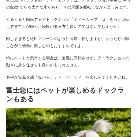
の象徴”である大きな木があり、その周囲を回転しながら楽しみます。
くるくると回転するアトラクション「ティーカップ」は、きっと回転
しすぎて目が回った経験がある方も多いのではないでしょうか。
回しすぎると絶叫マシーンのように高速回転しますが、ゆったり回転
しながら優雅に楽しむのもおすすめですよ。
特にペットと乗車する場合は、無理に回転させず、アトラクションの
動きに身を任せても良いかもしれません。
爽やかな風を感じながら、ティーパーティーを楽しんでくださいね。
富士急にはペットが楽しめるドックラ
ンもある