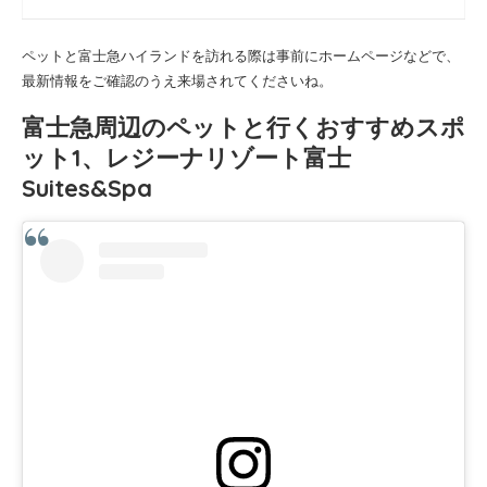
ペットと富士急ハイランドを訪れる際は事前にホームページなどで、
最新情報をご確認のうえ来場されてくださいね。
富士急周辺のペットと行くおすすめスポ
ット1、レジーナリゾート富士
Suites&Spa