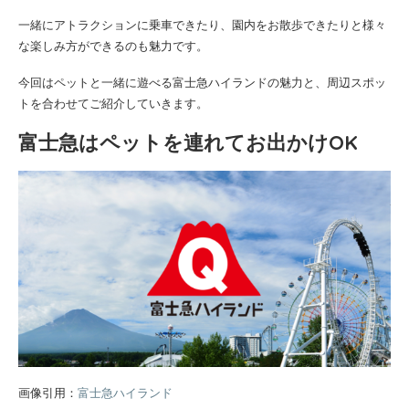
一緒にアトラクションに乗車できたり、園内をお散歩できたりと様々
な楽しみ方ができるのも魅力です。
今回はペットと一緒に遊べる富士急ハイランドの魅力と、周辺スポッ
トを合わせてご紹介していきます。
富士急はペットを連れてお出かけOK
画像引用：
富士急ハイランド