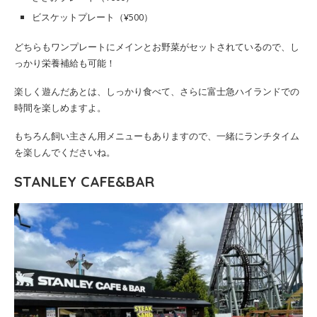
ビスケットプレート（¥500）
どちらもワンプレートにメインとお野菜がセットされているので、し
っかり栄養補給も可能！
楽しく遊んだあとは、しっかり食べて、さらに富士急ハイランドでの
時間を楽しめますよ。
もちろん飼い主さん用メニューもありますので、一緒にランチタイム
を楽しんでくださいね。
STANLEY CAFE&BAR