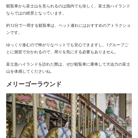
観覧車から富士山を見られるのは国内でも珍しく、富士急ハイランド
ならではの絶景となっています。
約12分で一周する観覧車は、ペット連れにはおすすめのアトラクショ
ンです。
ゆっくり進むので怖がりなペットでも安心できますし、1グループご
とに個室で分かれるので、周りを気にする必要もありません。
富士急ハイランドを訪れた際は、ぜひ観覧車に乗車して大迫力の富士
山を体感してくださいね。
メリーゴーラウンド