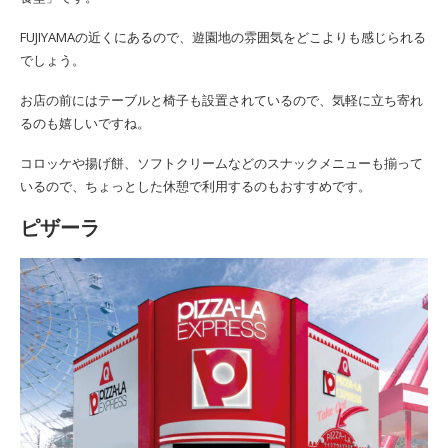
FUJIYAMAの近くにあるので、遊園地の雰囲気をどこよりも感じられる
でしょう。
お店の前にはテーブルと椅子も設置されているので、気軽に立ち寄れ
るのも嬉しいですね。
コロッケや揚げ餅、ソフトクリームなどのスナックメニューも揃って
いるので、ちょっとした休憩で利用するのもおすすめです。
ピザーラ