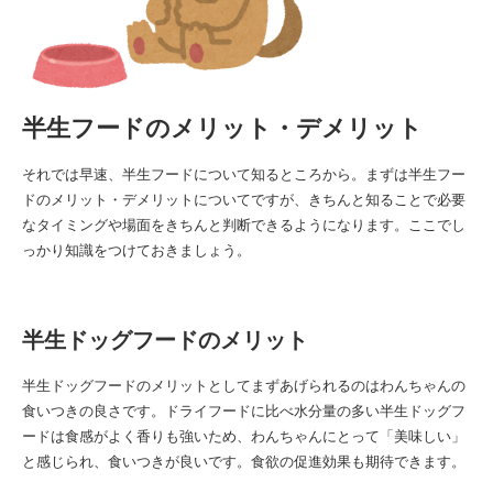
半生フードのメリット・デメリット
それでは早速、半生フードについて知るところから。まずは半生フー
ドのメリット・デメリットについてですが、きちんと知ることで必要
なタイミングや場面をきちんと判断できるようになります。ここでし
っかり知識をつけておきましょう。
半生ドッグフードのメリット
半生ドッグフードのメリットとしてまずあげられるのはわんちゃんの
食いつきの良さです。ドライフードに比べ水分量の多い半生ドッグフ
ードは食感がよく香りも強いため、わんちゃんにとって「美味しい」
と感じられ、食いつきが良いです。食欲の促進効果も期待できます。