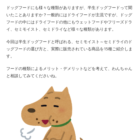
ドッグフードにも様々な種類がありますが、半生ドッグフードって聞
いたことありますか？一般的にはドライフードが主流ですが、ドッグ
フードの中にはドライフードの他にもウェットフードやフリーズドラ
イ、セミモイスト、セミドライなど様々な種類があります。
今回は半生ドッグフードと呼ばれる、セミモイスト～セミドライのド
ッグフードの選び方と、実際に販売されている商品を15種ご紹介しま
す。
フードの種類によるメリット・デメリットなどを考えて、わんちゃん
と相談してみてくださいね。