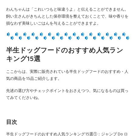
わんちゃんは「これいつもと味違うよ」と伝えることができません。
飼い主さんがきちんとした保存環境を整えておくことで、味や香りを
損なわず美味しいごはんを与えることができますよ。
半生ドッグフードのおすすめ人気ラン
キング15選
ここからは、実際に販売されている半生ドッグフードのおすすめ・人
気の商品を15品ご紹介します。
先述の選び方やチェックポイントをおさえつつ、気になるものは買っ
てみてくださいね。
目次
半生ドッグフードのおすすめ人気ランキング15選①：ジャンプ Do ロ