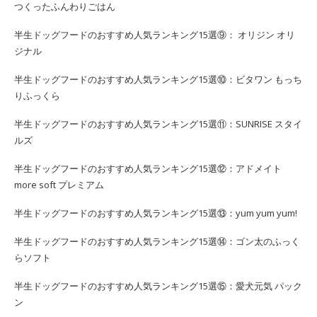
つくったふんわりごはん
半生ドッグフードのおすすめ人気ランキング15選⑨： オリジン オリ
ジナル
半生ドッグフードのおすすめ人気ランキング15選⑩：ビタワン もっち
りふっくら
半生ドッグフードのおすすめ人気ランキング15選⑪：SUNRISE スタイ
ルズ
半生ドッグフードのおすすめ人気ランキング15選⑫：アドメイト
more soft プレミアム
半生ドッグフードのおすすめ人気ランキング15選⑬：yum yum yum!
半生ドッグフードのおすすめ人気ランキング15選⑭：ゴン太のふっく
らソフト
半生ドッグフードのおすすめ人気ランキング15選⑮：愛犬元気 パック
ン