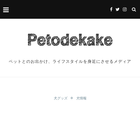
ペットとのお出かけ、ライフスタイルを身近にさせるメディア
犬グッズ
犬情報