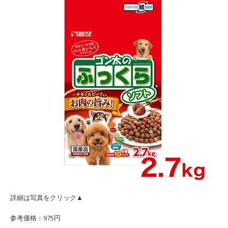
詳細は写真をクリック▲
参考価格：975円