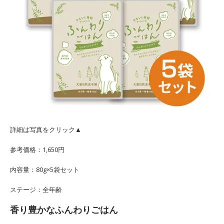
詳細は写真をクリック▲
参考価格：1,650円
内容量：80g×5袋セット
ステージ：全年齢
香り豊かなふんわりごはん