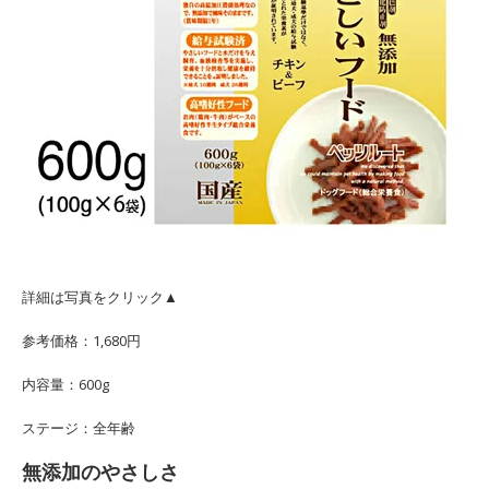
詳細は写真をクリック▲
参考価格：1,680円
内容量：600g
ステージ：全年齢
無添加のやさしさ