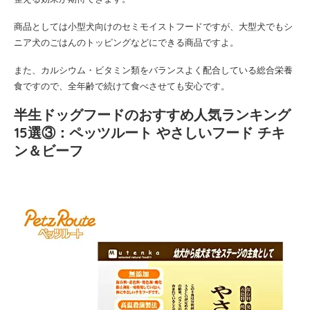
商品としては小型犬向けのセミモイストフードですが、大型犬でもシ
ニア犬のごはんのトッピングなどにできる商品ですよ。
また、カルシウム・ビタミン類をバランスよく配合している総合栄養
食ですので、全年齢で続けて食べさせても安心です。
半生ドッグフードのおすすめ人気ランキング
15選③：ペッツルート やさしいフード チキ
ン＆ビーフ