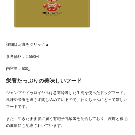
詳細は写真をクリック▲
参考価格：2,663円
内容量：600g
栄養たっぷりの美味しいフード
ジャンプのドゥロイヤルは急速冷凍した生肉を使ったドッグフード。
風味や栄養を逃さず閉じ込めているので、わんちゃんにとって嬉しい
フードです。
また、生きたまま腸に届く有胞子乳酸菌を配合しており、皮膚と被毛
の健康にも配慮されいています。