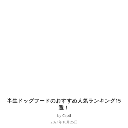
半生ドッグフードのおすすめ人気ランキング15
選！
by
Csptl
2021年10月25日