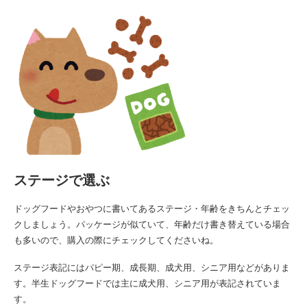
ステージで選ぶ
ドッグフードやおやつに書いてあるステージ・年齢をきちんとチェッ
クしましょう。パッケージが似ていて、年齢だけ書き替えている場合
も多いので、購入の際にチェックしてくださいね。
ステージ表記にはパピー期、成長期、成犬用、シニア用などがありま
す。半生ドッグフードでは主に成犬用、シニア用が表記されていま
す。