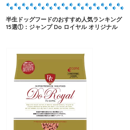
半生ドッグフードのおすすめ人気ランキング
15選①：ジャンプ Do ロイヤル オリジナル