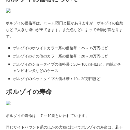
ボルゾイの価格帯は、15～30万円と幅がありますが、ボルゾイの血統
などで大きな違いが出てきます。また色などによって金額が異なりま
す。
ボルゾイのホワイトカラー系の価格帯：25～35万円ほど
ボルゾイのその他のカラー系の価格帯：20～30万円ほど
ボルゾイのショータイプの価格帯：50～100万円ほど、両親がチ
ャンピオン犬などのケース
ボルゾイのペットタイプの価格帯：10～20万円ほど
ボルゾイの寿命
ボルゾイの寿命は、７～10歳といわれています。
同じサイトハウンド系のほかの犬種に比べてボルゾイの寿命は、若干