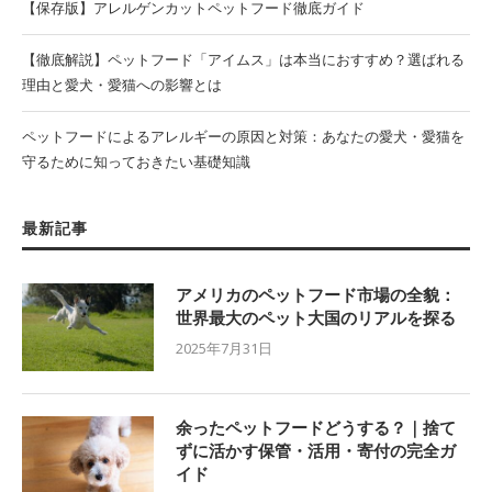
【保存版】アレルゲンカットペットフード徹底ガイド
【徹底解説】ペットフード「アイムス」は本当におすすめ？選ばれる
理由と愛犬・愛猫への影響とは
ペットフードによるアレルギーの原因と対策：あなたの愛犬・愛猫を
守るために知っておきたい基礎知識
最新記事
アメリカのペットフード市場の全貌：
世界最大のペット大国のリアルを探る
2025年7月31日
余ったペットフードどうする？｜捨て
ずに活かす保管・活用・寄付の完全ガ
イド