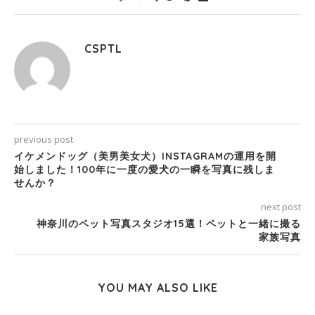
CSPTL
previous post
イケメンドッグ（美男美女犬）INSTAGRAMの運用を開
始しました！100年に一度の愛犬の一瞬を写真に残しま
せんか？
next post
神奈川のペット写真スタジオ15選！ペットと一緒に撮る
家族写真
YOU MAY ALSO LIKE