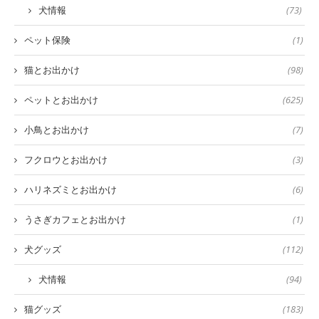
犬情報
(73)
ペット保険
(1)
猫とお出かけ
(98)
ペットとお出かけ
(625)
小鳥とお出かけ
(7)
フクロウとお出かけ
(3)
ハリネズミとお出かけ
(6)
うさぎカフェとお出かけ
(1)
犬グッズ
(112)
犬情報
(94)
猫グッズ
(183)