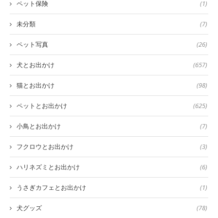
ペット保険
(1)
未分類
(7)
ペット写真
(26)
犬とお出かけ
(657)
猫とお出かけ
(98)
ペットとお出かけ
(625)
小鳥とお出かけ
(7)
フクロウとお出かけ
(3)
ハリネズミとお出かけ
(6)
うさぎカフェとお出かけ
(1)
犬グッズ
(78)