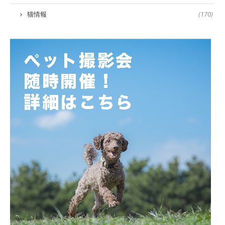
猫情報
(170)