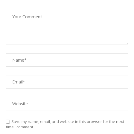
Save my name, email, and website in this browser for the next
time I comment.