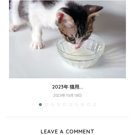
2023年 猫用...
2023年10月18日
LEAVE A COMMENT