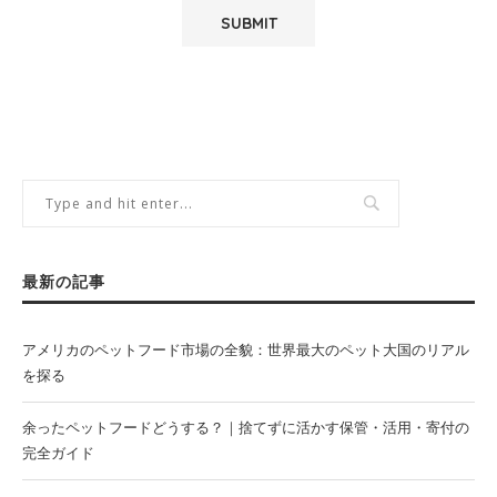
最新の記事
アメリカのペットフード市場の全貌：世界最大のペット大国のリアル
を探る
余ったペットフードどうする？｜捨てずに活かす保管・活用・寄付の
完全ガイド