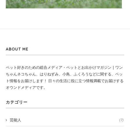
ABOUT ME
ペット好きのための総合メディア・ペットとお出かけマガジン | ワン
ちゃんネコちゃん、はりねずみ、小鳥、ふくろうなどに関する、ペッ
ト情報をお届けします！ 日々の生活に役に立つ情報満載でお届けする
オウンドメディアです。
カテゴリー
芸能人
(7)