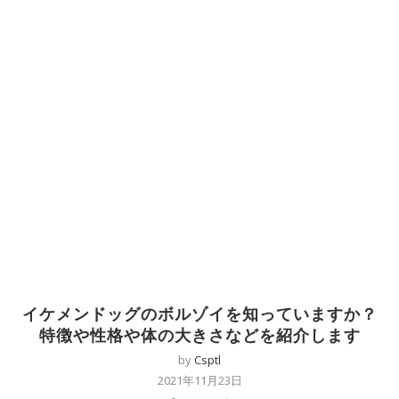
イケメンドッグのボルゾイを知っていますか？
特徴や性格や体の大きさなどを紹介します
by
Csptl
2021年11月23日