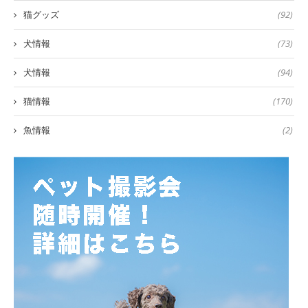
猫グッズ
(92)
犬情報
(73)
犬情報
(94)
猫情報
(170)
魚情報
(2)