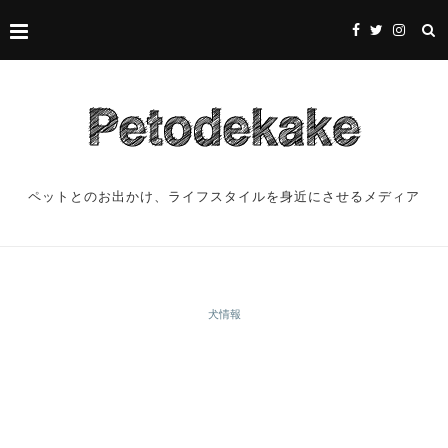
ペットとのお出かけ、ライフスタイルを身近にさせるメディア
犬情報