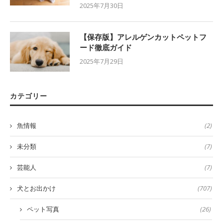
2025年7月30日
【保存版】アレルゲンカットペットフ
ード徹底ガイド
2025年7月29日
カテゴリー
魚情報
(2)
未分類
(7)
芸能人
(7)
犬とお出かけ
(707)
ペット写真
(26)