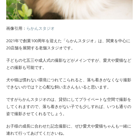
画像引用：
らかんスタジオ
2021年で創業100周年を迎えた「らかんスタジオ」は、関東を中心に
20店舗を展開する老舗スタジオです。
子どもの七五三や成人式の撮影などがメインですが、愛犬や愛猫など
との撮影も可能です。
犬や猫は慣れない環境につれてこられると、落ち着きがなくなり撮影
できないのでは？と心配な飼い主さんもいると思います。
ですがらかんスタジオのは、貸切にしてプライベートな空間で撮影を
してくれますので、落ち着きがない子でも少しすれば、いつも通りの
姿で撮影させてくれるでしょう。
お子様の成長に合わせた記念撮影に、ぜひ愛犬や愛猫ちゃんも一緒に
連れて行ってあげてくださいね。