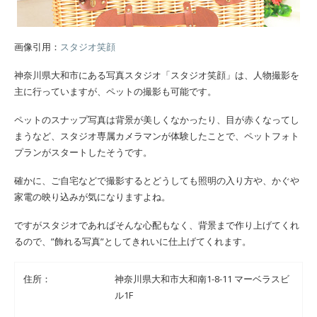
画像引用：
スタジオ笑顔
神奈川県大和市にある写真スタジオ「スタジオ笑顔」は、人物撮影を
主に行っていますが、ペットの撮影も可能です。
ペットのスナップ写真は背景が美しくなかったり、目が赤くなってし
まうなど、スタジオ専属カメラマンが体験したことで、ペットフォト
プランがスタートしたそうです。
確かに、ご自宅などで撮影するとどうしても照明の入り方や、かぐや
家電の映り込みが気になりますよね。
ですがスタジオであればそんな心配もなく、背景まで作り上げてくれ
るので、”飾れる写真”としてきれいに仕上げてくれます。
住所：
神奈川県大和市大和南1-8-11 マーベラスビ
ル1F