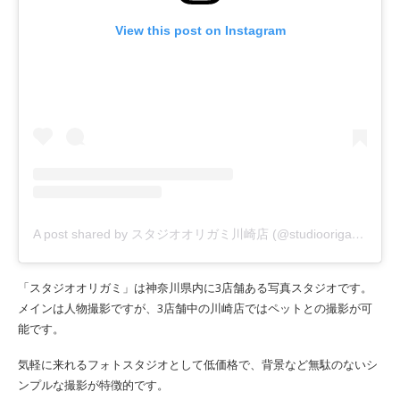
View this post on Instagram
A post shared by スタジオオリガミ川崎店 (@studioorigami_kawasaki)
「スタジオオリガミ」は神奈川県内に3店舗ある写真スタジオです。
メインは人物撮影ですが、3店舗中の川崎店ではペットとの撮影が可
能です。
気軽に来れるフォトスタジオとして低価格で、背景など無駄のないシ
ンプルな撮影が特徴的です。