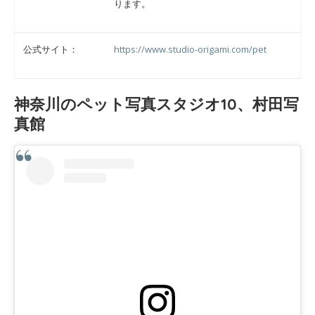
ります。
公式サイト：
https://www.studio-origami.com/pet
神奈川のペット写真スタジオ10、村田写
真館