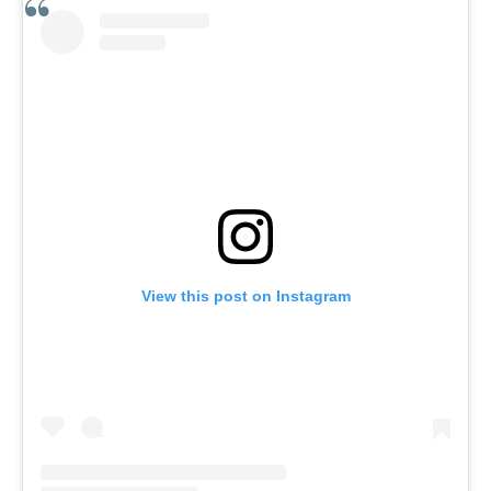
View this post on Instagram