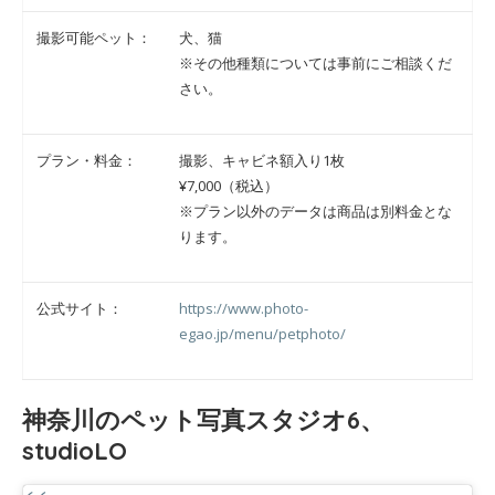
撮影可能ペット：
犬、猫
※その他種類については事前にご相談くだ
さい。
プラン・料金：
撮影、キャビネ額入り1枚
¥7,000（税込）
※プラン以外のデータは商品は別料金とな
ります。
公式サイト：
https://www.photo-
egao.jp/menu/petphoto/
神奈川のペット写真スタジオ6、
studioLO