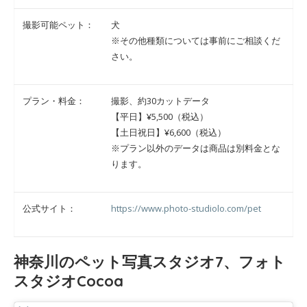
撮影可能ペット：
犬
※その他種類については事前にご相談くだ
さい。
プラン・料金：
撮影、約30カットデータ
【平日】¥5,500（税込）
【土日祝日】¥6,600（税込）
※プラン以外のデータは商品は別料金とな
ります。
公式サイト：
https://www.photo-studiolo.com/pet
神奈川のペット写真スタジオ7、フォト
スタジオCocoa