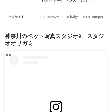
【商品・データ】¥10,00（税込）～
公式サイト：
https://www.studio-babysbreath.com/pet
神奈川のペット写真スタジオ9、スタジ
オオリガミ