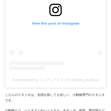
View this post on Instagram
A post shared by ミニチュアスタジオ (@mini_studio.jp)
こちらのスタジオは、全国を探しても珍しい、小動物専門のスタジオ
です。
小動物とは、ハリネズミやハムスター、モモンガ、鳥類、爬虫類など