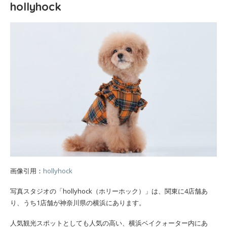
hollyhock
画像引用：
hollyhock
写真スタジオの「hollyhock（ホリーホック）」は、関東に4店舗あ
り、うち1店舗が神奈川県の横浜にあります。
人気観光スポットとしても人気の高い、横浜ベイクォーター内にあ