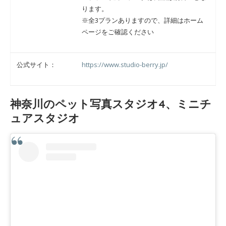
ります。
※全3プランありますので、詳細はホーム
ページをご確認ください
公式サイト：
https://www.studio-berry.jp/
神奈川のペット写真スタジオ4、ミニチ
ュアスタジオ