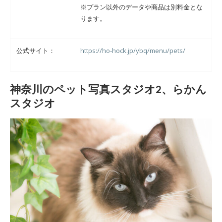
※プラン以外のデータや商品は別料金とな
ります。
公式サイト：
https://ho-hock.jp/ybq/menu/pets/
神奈川のペット写真スタジオ2、らかん
スタジオ