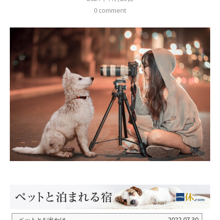
0 comment
ペットとお出かけ
2022.07.30