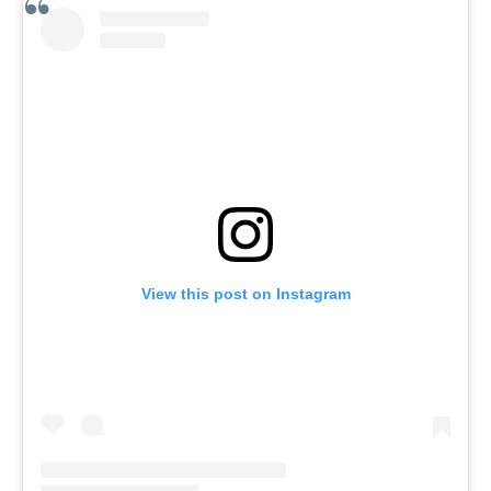
View this post on Instagram