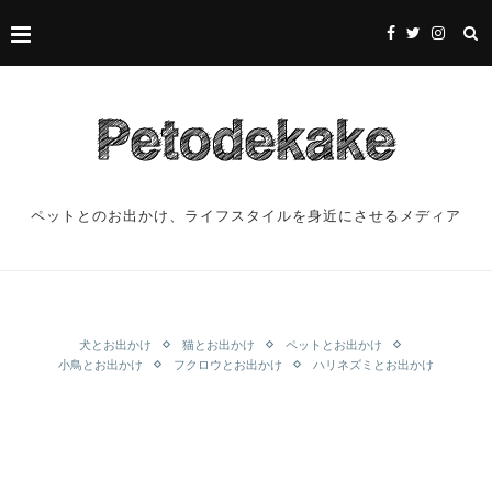
ペットとのお出かけ、ライフスタイルを身近にさせるメディア
犬とお出かけ
猫とお出かけ
ペットとお出かけ
小鳥とお出かけ
フクロウとお出かけ
ハリネズミとお出かけ