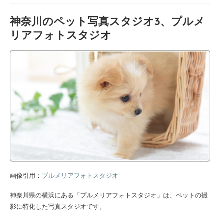
神奈川のペット写真スタジオ3、プルメ
リアフォトスタジオ
画像引用：
プルメリアフォトスタジオ
神奈川県の横浜にある「プルメリアフォトスタジオ」は、ペットの撮
影に特化した写真スタジオです。