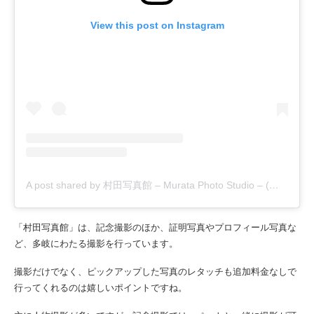
View this post on Instagram
A post shared by 村田写真館 – Murata Photo Studio – (@murataphotostudio)
「村田写真館」は、記念撮影のほか、証明写真やプロフィール写真な
ど、多岐にわたる撮影を行っています。
撮影だけでなく、ピックアップした写真のレタッチも追加料金なしで
行ってくれるのは嬉しいポイントですね。