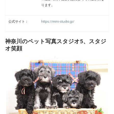
ります。
公式サイト：
https://mini-studio.jp/
神奈川のペット写真スタジオ5、スタジ
オ笑顔