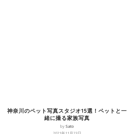
神奈川のペット写真スタジオ15選！ペットと一
緒に撮る家族写真
by
Sato
2021年11月23日