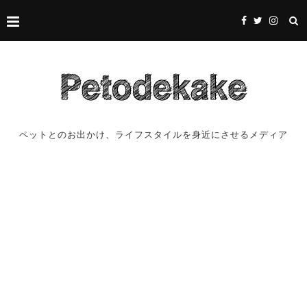
ペットとのお出かけ、ライフスタイルを身近にさせるメディア