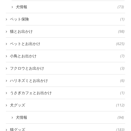
犬情報
(73)
ペット保険
(1)
猫とお出かけ
(98)
ペットとお出かけ
(625)
小鳥とお出かけ
(7)
フクロウとお出かけ
(3)
ハリネズミとお出かけ
(6)
うさぎカフェとお出かけ
(1)
犬グッズ
(112)
犬情報
(94)
猫グッズ
(183)