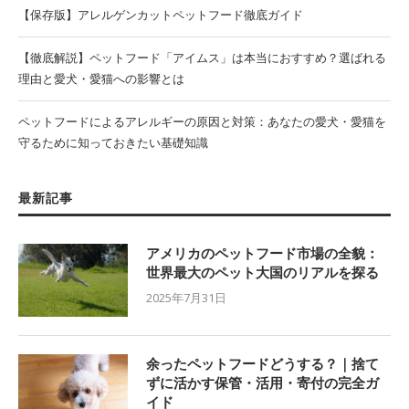
【保存版】アレルゲンカットペットフード徹底ガイド
【徹底解説】ペットフード「アイムス」は本当におすすめ？選ばれる
理由と愛犬・愛猫への影響とは
ペットフードによるアレルギーの原因と対策：あなたの愛犬・愛猫を
守るために知っておきたい基礎知識
最新記事
アメリカのペットフード市場の全貌：
世界最大のペット大国のリアルを探る
2025年7月31日
余ったペットフードどうする？｜捨て
ずに活かす保管・活用・寄付の完全ガ
イド