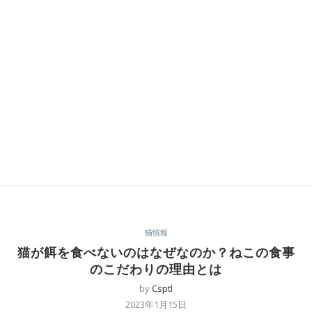
猫情報
猫が餌を食べないのはなぜなのか？ねこの食事
のこだわりの理由とは
by
Csptl
2023年1月15日