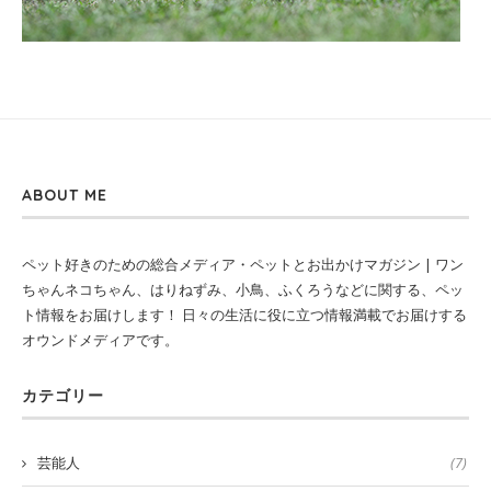
ABOUT ME
ペット好きのための総合メディア・ペットとお出かけマガジン | ワン
ちゃんネコちゃん、はりねずみ、小鳥、ふくろうなどに関する、ペッ
ト情報をお届けします！ 日々の生活に役に立つ情報満載でお届けする
オウンドメディアです。
カテゴリー
芸能人
(7)