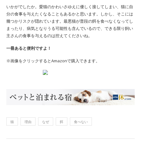
いかがでしたか。愛猫のかわいさゆえに優しく接してしまい、猫に自
分の食事を与えたくなることもあるかと思います。しかし、そこには
幾つかリスクが隠れています。最悪猫が普段の餌を食べなくなってし
まったり、病気となりうる可能性も含んでいるので、できる限り飼い
主さんの食事を与えるのは控えてくださいね。
一冊あると便利ですよ！
※画像をクリックするとAmazonで購入できます。
猫
理由
なぜ
餌
食べない