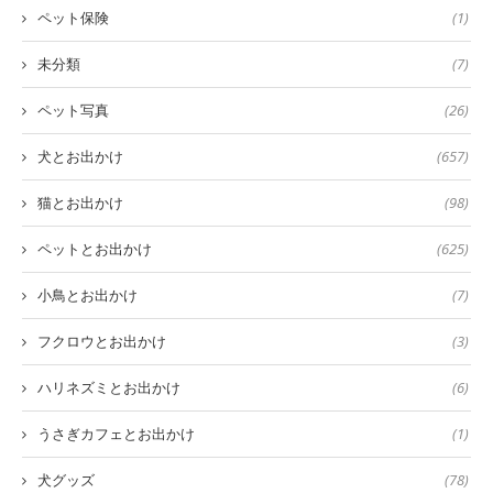
ペット保険
(1)
未分類
(7)
ペット写真
(26)
犬とお出かけ
(657)
猫とお出かけ
(98)
ペットとお出かけ
(625)
小鳥とお出かけ
(7)
フクロウとお出かけ
(3)
ハリネズミとお出かけ
(6)
うさぎカフェとお出かけ
(1)
犬グッズ
(78)