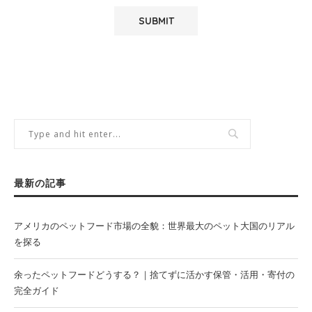
最新の記事
アメリカのペットフード市場の全貌：世界最大のペット大国のリアル
を探る
余ったペットフードどうする？｜捨てずに活かす保管・活用・寄付の
完全ガイド