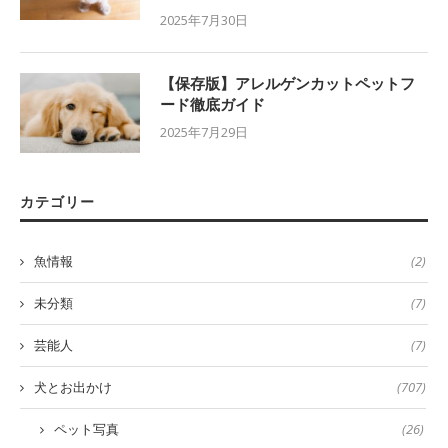
2025年7月30日
【保存版】アレルゲンカットペットフ
ード徹底ガイド
2025年7月29日
カテゴリー
魚情報
(2)
未分類
(7)
芸能人
(7)
犬とお出かけ
(707)
ペット写真
(26)