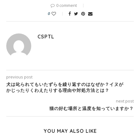
0 comment
0
CSPTL
previous post
犬は叱られてもいたずらを繰り返すのはなぜか？イヌが
かじったりくわえたりする理由や対処方法とは？
next post
猫の好む場所と温度を知っていますか？
YOU MAY ALSO LIKE