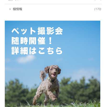
猫情報
(170)