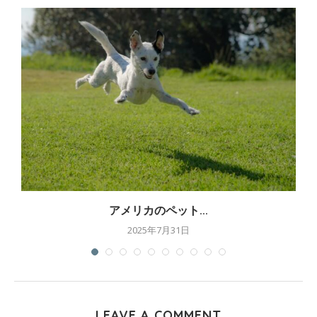
アメリカのペット...
2025年7月31日
LEAVE A COMMENT