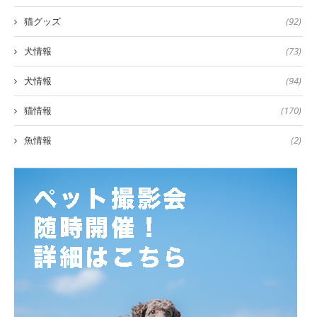
猫グッズ
(92)
犬情報
(73)
犬情報
(94)
猫情報
(170)
魚情報
(2)