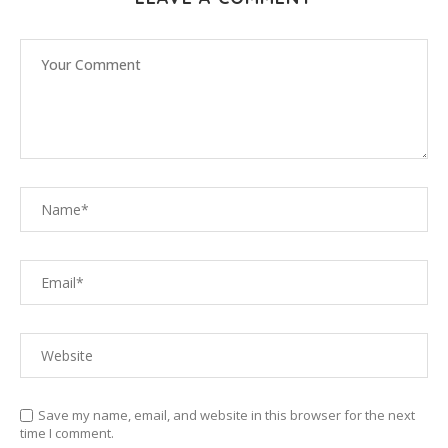
Save my name, email, and website in this browser for the next
time I comment.