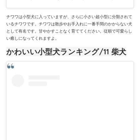
チワワは小型犬に入っていますが、さらに小さい超小型に分類されて
いるチワワです。チワワは散歩やお手入れに一番手間のかからない犬
として有名です。甘やかすことなく育ててください。従順で可愛らし
い癒しになってくれますよ。
かわいい小型犬ランキング/11
柴犬