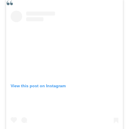
View this post on Instagram