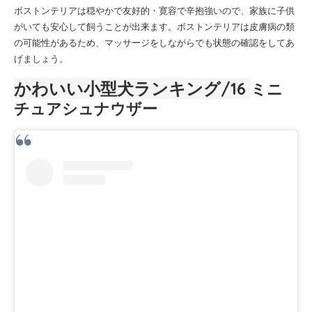
ボストンテリアは穏やかで友好的・寛容で辛抱強いので、家族に子供
がいても安心して飼うことが出来ます。ボストンテリアは皮膚病の類
の可能性があるため、マッサージをしながらでも状態の確認をしてあ
げましょう。
かわいい小型犬ランキング/16
ミニ
チュアシュナウザー