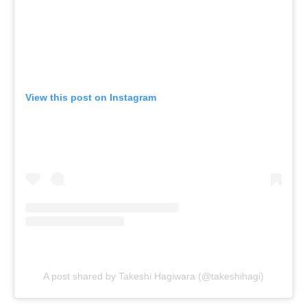
View this post on Instagram
A post shared by Takeshi Hagiwara (@takeshihagi)