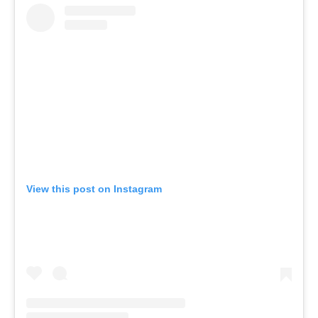
View this post on Instagram