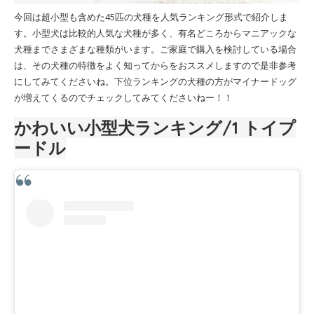
今回は超小型も含めた45匹の犬種を人気ランキング形式で紹介しま
す。小型犬は比較的人気な犬種が多く、有名どころからマニアックな
犬種までさまざまな種類がいます。ご家庭で購入を検討している場合
は、その犬種の特徴をよく知ってからをおススメしますので是非参考
にしてみてくださいね。下位ランキングの犬種の方がマイナードッグ
が増えてくるのでチェックしてみてくださいねー！！
かわいい小型犬ランキング/1 トイプ
ードル