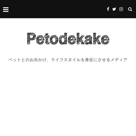
ペットとのお出かけ、ライフスタイルを身近にさせるメディア