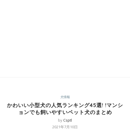
犬情報
かわいい小型犬の人気ランキング45選! !マンシ
ョンでも飼いやすいペット犬のまとめ
by
Csptl
2021年7月10日