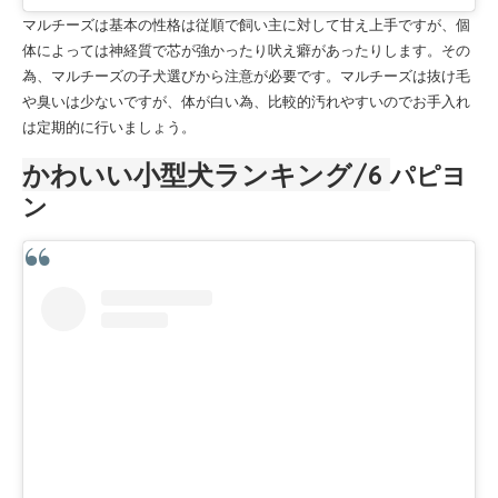
マルチーズは基本の性格は従順で飼い主に対して甘え上手ですが、個
体によっては神経質で芯が強かったり吠え癖があったりします。その
為、マルチーズの子犬選びから注意が必要です。マルチーズは抜け毛
や臭いは少ないですが、体が白い為、比較的汚れやすいのでお手入れ
は定期的に行いましょう。
かわいい小型犬ランキング
/6
パピヨ
ン