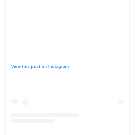
View this post on Instagram