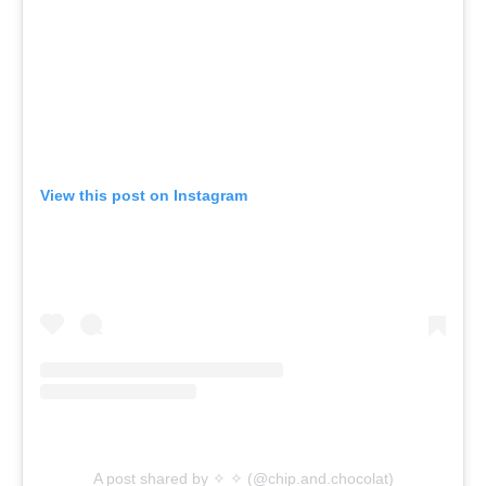
View this post on Instagram
A post shared by ✧ ✧ (@chip.and.chocolat)