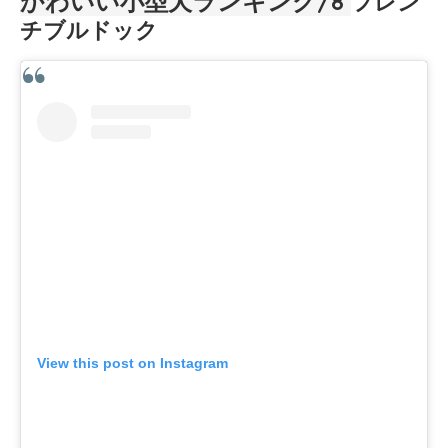
かわいい小型犬ランキング/8
フレン
チブルドック
View this post on Instagram