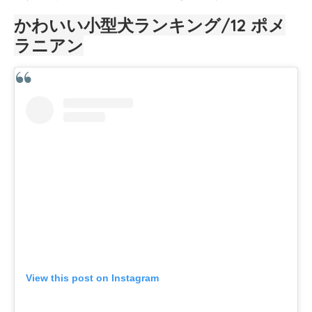
かわいい小型犬ランキング/12
ポメ
ラニアン
View this post on Instagram