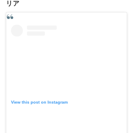
リア
View this post on Instagram