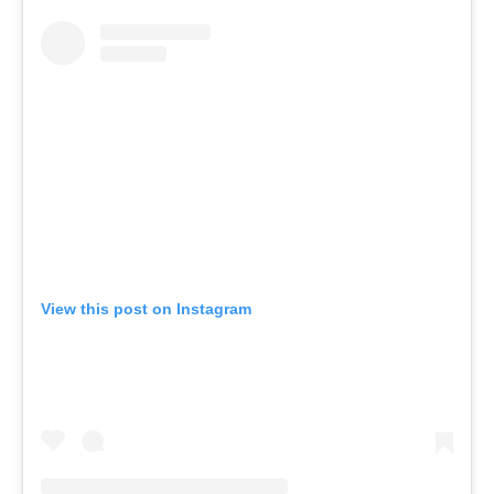
View this post on Instagram