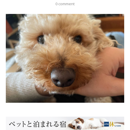
0 comment