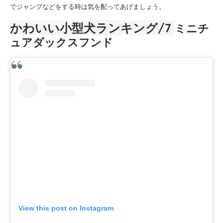
でジャンプなどをする時は気を配ってあげましょう。
かわいい小型犬ランキング
/7
ミニチ
ュアダックスフンド
View this post on Instagram