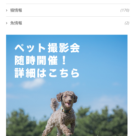
猫情報
(170)
魚情報
(2)