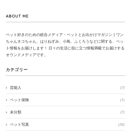
ABOUT ME
ペット好きのための総合メディア・ペットとお出かけマガジン | ワン
ちゃんネコちゃん、はりねずみ、小鳥、ふくろうなどに関する、ペッ
ト情報をお届けします！ 日々の生活に役に立つ情報満載でお届けする
オウンドメディアです。
カテゴリー
芸能人
(7)
ペット保険
(1)
未分類
(7)
ペット写真
(26)