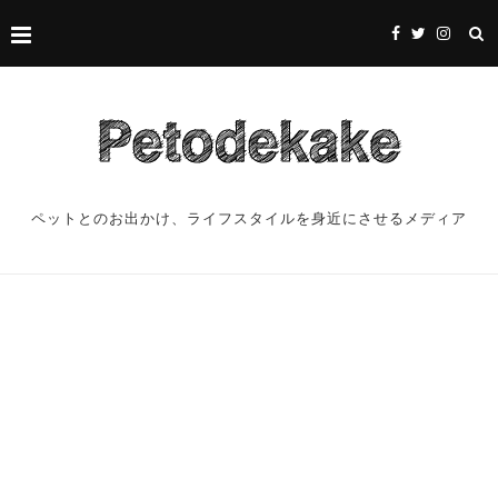
ペットとのお出かけ、ライフスタイルを身近にさせるメディア