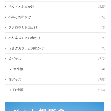
ペットとお出かけ
(625)
小鳥とお出かけ
(7)
フクロウとお出かけ
(3)
ハリネズミとお出かけ
(6)
うさぎカフェとお出かけ
(1)
犬グッズ
(112)
犬情報
(94)
猫グッズ
(183)
猫情報
(170)