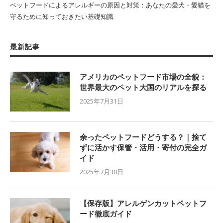
ペットフードによるアレルギーの原因と対策：あなたの愛犬・愛猫を
守るために知っておきたい基礎知識
最新記事
アメリカのペットフード市場の全貌：
世界最大のペット大国のリアルを探る
2025年7月31日
余ったペットフードどうする？｜捨て
ずに活かす保管・活用・寄付の完全ガ
イド
2025年7月30日
【保存版】アレルゲンカットペットフ
ード徹底ガイド