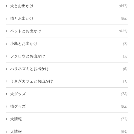
犬とお出かけ
(657)
猫とお出かけ
(98)
ペットとお出かけ
(625)
小鳥とお出かけ
(7)
フクロウとお出かけ
(3)
ハリネズミとお出かけ
(6)
うさぎカフェとお出かけ
(1)
犬グッズ
(78)
猫グッズ
(92)
犬情報
(73)
犬情報
(94)