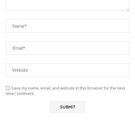
Save my name, email, and website in this browser for the next
time I comment.