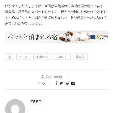
いかがでしたでしょうか。今回は自然溢れる本州南端の島々である、
屋久島、種子島にスポットを当てて、愛犬と一緒にお出かけできるお
すすめスポットをご紹介させて頂きました。是非愛犬と一緒に訪れて
みてはいかがでしょうか。
犬
ペット
お出かけ
スポット
屋久島
0 comment
0
CSPTL