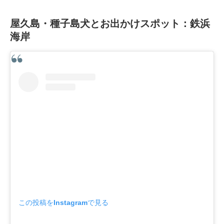
屋久島・種子島犬とお出かけスポット：鉄浜
海岸
この投稿をInstagramで見る