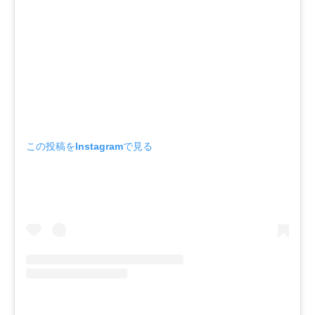
この投稿をInstagramで見る