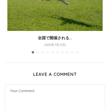
全国で開催される...
2025年7月12日
LEAVE A COMMENT