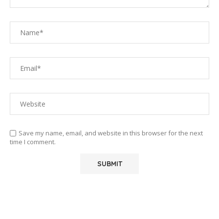
Save my name, email, and website in this browser for the next
time I comment.