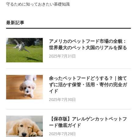
守るために知っておきたい基礎知識
最新記事
アメリカのペットフード市場の全貌：
世界最大のペット大国のリアルを探る
2025年7月31日
余ったペットフードどうする？｜捨て
ずに活かす保管・活用・寄付の完全ガ
イド
2025年7月30日
【保存版】アレルゲンカットペットフ
ード徹底ガイド
2025年7月29日