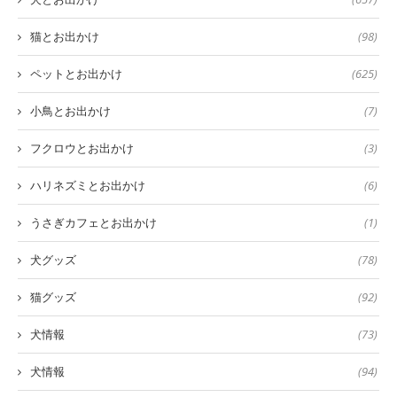
猫とお出かけ
(98)
ペットとお出かけ
(625)
小鳥とお出かけ
(7)
フクロウとお出かけ
(3)
ハリネズミとお出かけ
(6)
うさぎカフェとお出かけ
(1)
犬グッズ
(78)
猫グッズ
(92)
犬情報
(73)
犬情報
(94)