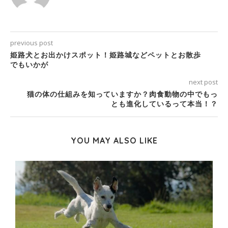
previous post
姫路犬とお出かけスポット！姫路城などペットとお散歩
でもいかが
next post
猫の体の仕組みを知っていますか？肉食動物の中でもっ
とも進化しているって本当！？
YOU MAY ALSO LIKE