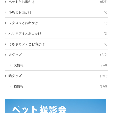
ペットとお出かけ
(625)
小鳥とお出かけ
(7)
フクロウとお出かけ
(3)
ハリネズミとお出かけ
(6)
うさぎカフェとお出かけ
(1)
犬グッズ
(112)
犬情報
(94)
猫グッズ
(183)
猫情報
(170)