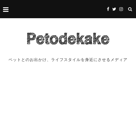
ペットとのお出かけ、ライフスタイルを身近にさせるメディア