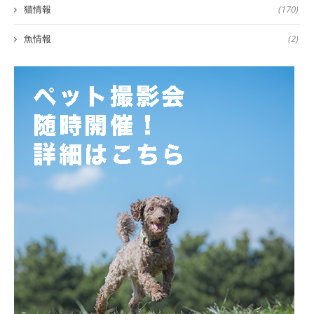
猫情報
(170)
魚情報
(2)