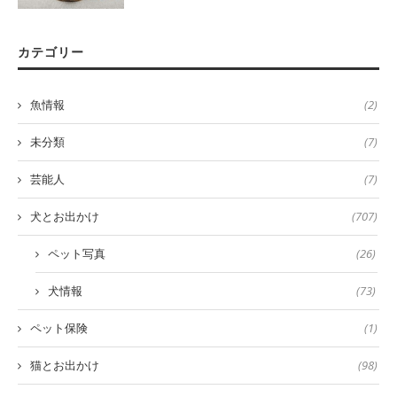
カテゴリー
魚情報
(2)
未分類
(7)
芸能人
(7)
犬とお出かけ
(707)
ペット写真
(26)
犬情報
(73)
ペット保険
(1)
猫とお出かけ
(98)