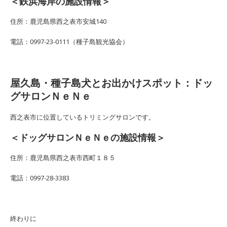
＜鉄浜海岸の施設情報＞
住所：鹿児島県西之表市安城140
電話：0997-23-0111（種子島観光協会）
屋久島・種子島犬とお出かけスポット：ドッ
グサロンＮｅＮｅ
西之表市に位置しているトリミングサロンです。
＜ドッグサロンＮｅＮｅの施設情報＞
住所：鹿児島県西之表市西町１８５
電話：0997-28-3383
終わりに