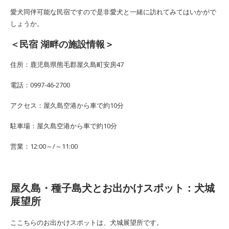
愛犬同伴可能な民宿ですので是非愛犬と一緒に訪れてみてはいかがで
しょうか。
＜民宿 湖畔の施設情報＞
住所：鹿児島県熊毛郡屋久島町安房47
電話：0997-46-2700
アクセス：屋久島空港から車で約10分
駐車場：屋久島空港から車で約10分
営業：12:00～/～11:00
屋久島・種子島犬とお出かけスポット：犬城
展望所
ここちらのお出かけスポットは、犬城展望所です。