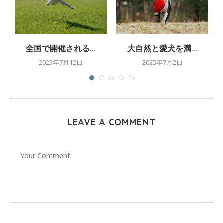
全国で開催される...
大自然と愛犬を満...
2025年7月12日
2025年7月2日
LEAVE A COMMENT