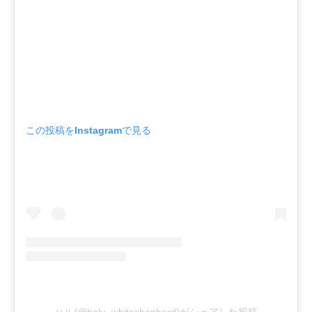
この投稿をInstagramで見る