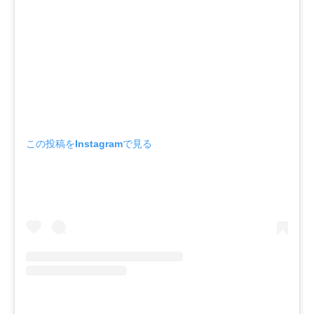
この投稿をInstagramで見る