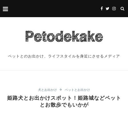
ペットとのお出かけ、ライフスタイルを身近にさせるメディア
犬とお出かけ
ペットとお出かけ
姫路犬とお出かけスポット！姫路城などペット
とお散歩でもいかが