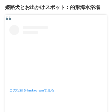
姫路犬とお出かけスポット：的形海水浴場
この投稿をInstagramで見る