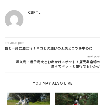
CSPTL
previous post
猫と一緒に遊ぼう！ネコとの遊びの工夫とコツを中心に
next post
屋久島・種子島犬とお出かけスポット！鹿児島南端の
島々でペットと旅行でもいかが
YOU MAY ALSO LIKE