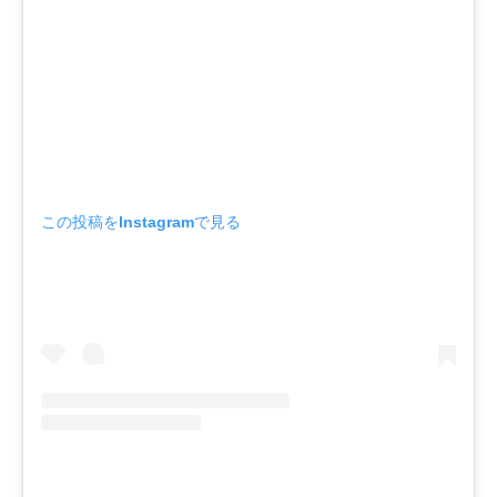
この投稿をInstagramで見る