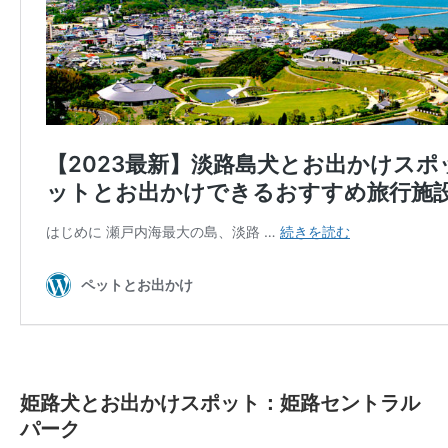
姫路犬とお出かけスポット：姫路セントラル
パーク