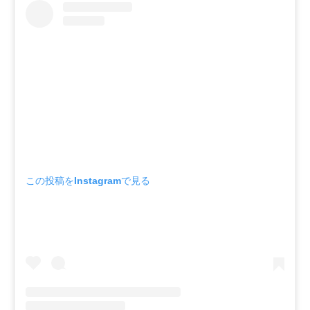
この投稿をInstagramで見る