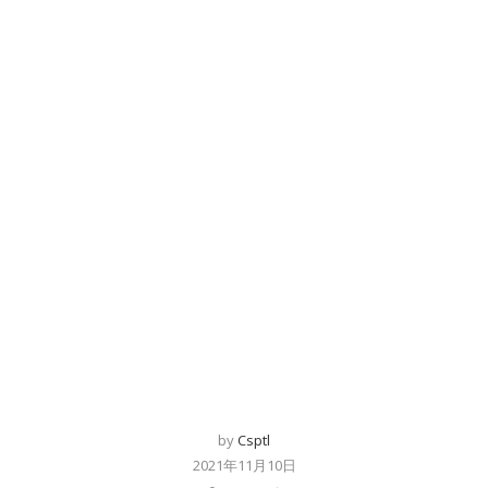
by
Csptl
2021年11月10日