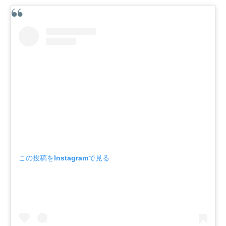
この投稿をInstagramで見る