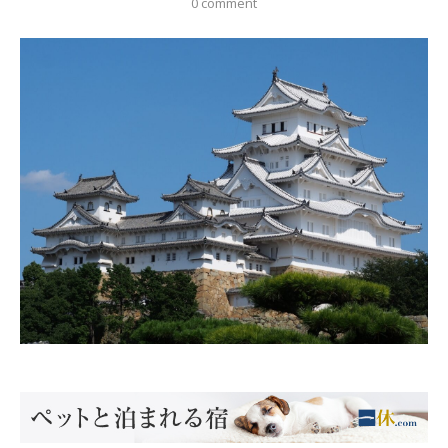
0 comment