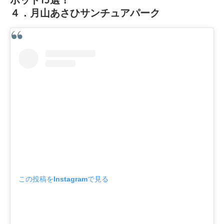
４．月山あさひサンチュアパーク
この投稿をInstagramで見る