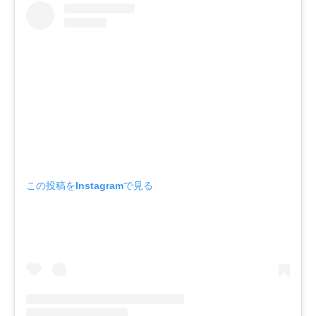
この投稿をInstagramで見る