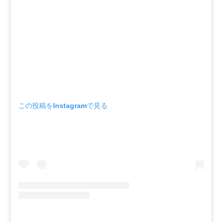
この投稿をInstagramで見る