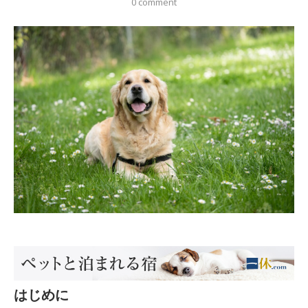
0 comment
はじめに