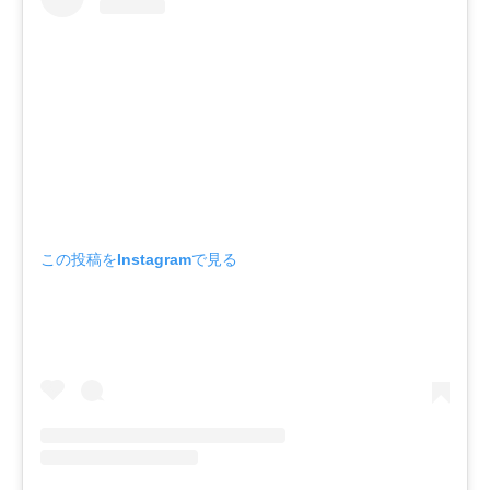
この投稿をInstagramで見る