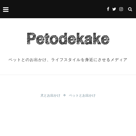
ペットとのお出かけ、ライフスタイルを身近にさせるメディア
犬とお出かけ
ペットとお出かけ