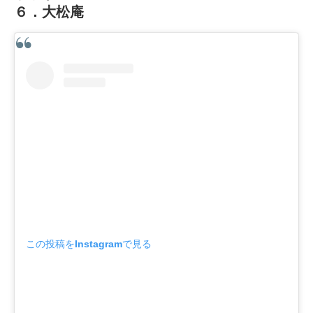
６．大松庵
この投稿をInstagramで見る