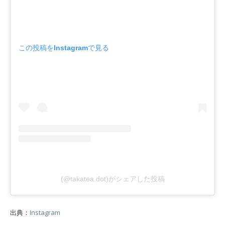
この投稿をInstagramで見る
(@takatea.dot)がシェアした投稿
出典：
Instagram