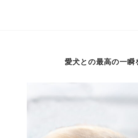
愛犬との最高の一瞬