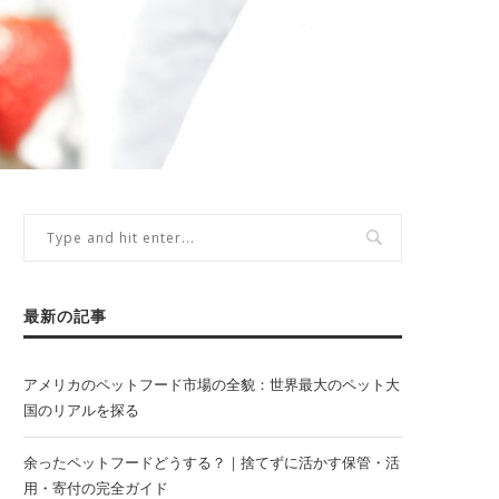
最新の記事
アメリカのペットフード市場の全貌：世界最大のペット大
国のリアルを探る
余ったペットフードどうする？｜捨てずに活かす保管・活
用・寄付の完全ガイド