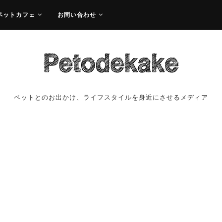
ペットカフェ
お問い合わせ
ペットとのお出かけ、ライフスタイルを身近にさせるメディア