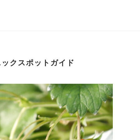
ニックスポットガイド