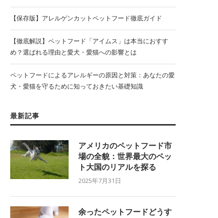
【保存版】アレルゲンカットペットフード徹底ガイド
【徹底解説】ペットフード「アイムス」は本当におすす
め？選ばれる理由と愛犬・愛猫への影響とは
ペットフードによるアレルギーの原因と対策：あなたの愛
犬・愛猫を守るために知っておきたい基礎知識
最新記事
アメリカのペットフード市
場の全貌：世界最大のペッ
ト大国のリアルを探る
2025年7月31日
余ったペットフードどうす