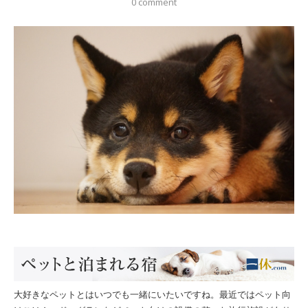
0 comment
大好きなペットとはいつでも一緒にいたいですね。最近ではペット向