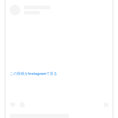
この投稿をInstagramで見る