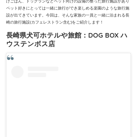
けごはん、ドッグランなどペット向けの設備の整った旅行施設があり
ペット好きにとっては一緒に旅行ができ楽しめる楽園のような旅行施
設が出てきています。今回は、そんな家族の一員と一緒に泊まれる長
崎の旅行施設(カフェレストラン含む)をご紹介します！
長崎県犬可ホテルや旅館：DOG BOX ハ
ウステンボス店