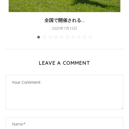
全国で開催される...
2025年7月12日
LEAVE A COMMENT