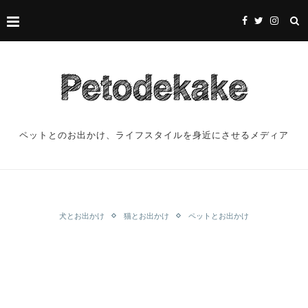
ペットとのお出かけ、ライフスタイルを身近にさせるメディア
犬とお出かけ
猫とお出かけ
ペットとお出かけ