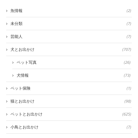
魚情報
(2)
未分類
(7)
芸能人
(7)
犬とお出かけ
(707)
ペット写真
(26)
犬情報
(73)
ペット保険
(1)
猫とお出かけ
(98)
ペットとお出かけ
(625)
小鳥とお出かけ
(7)