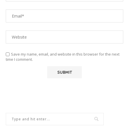
Save my name, email, and website in this browser for the next
time I comment.