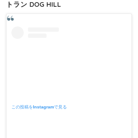
トラン DOG HILL
この投稿をInstagramで見る