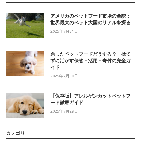
アメリカのペットフード市場の全貌：
世界最大のペット大国のリアルを探る
2025年7月31日
余ったペットフードどうする？｜捨て
ずに活かす保管・活用・寄付の完全ガ
イド
2025年7月30日
【保存版】アレルゲンカットペットフ
ード徹底ガイド
2025年7月29日
カテゴリー