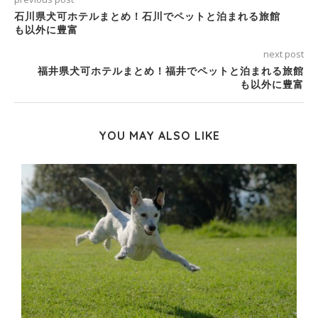
石川県犬可ホテルまとめ！石川でペットと泊まれる旅館
も以外に豊富
next post
福井県犬可ホテルまとめ！福井でペットと泊まれる旅館
も以外に豊富
YOU MAY ALSO LIKE