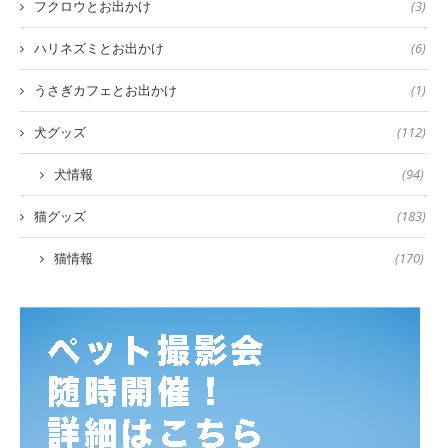
フクロウとお出かけ
(3)
ハリネズミとお出かけ
(6)
うさぎカフェとお出かけ
(1)
犬グッズ
(112)
犬情報
(94)
猫グッズ
(183)
猫情報
(170)