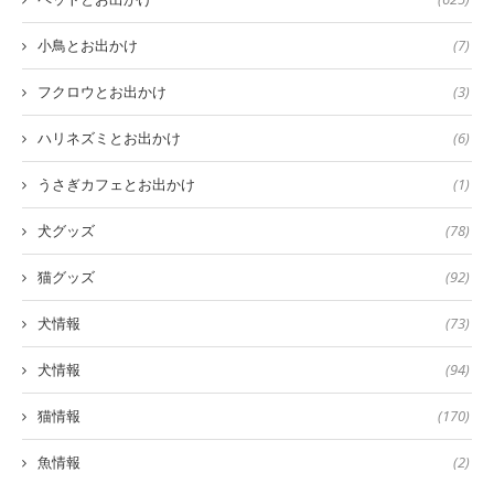
小鳥とお出かけ
(7)
フクロウとお出かけ
(3)
ハリネズミとお出かけ
(6)
うさぎカフェとお出かけ
(1)
犬グッズ
(78)
猫グッズ
(92)
犬情報
(73)
犬情報
(94)
猫情報
(170)
魚情報
(2)