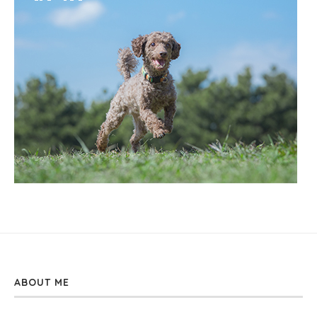
ABOUT ME