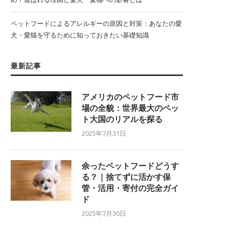
ペットフードによるアレルギーの原因と対策：あなたの愛
犬・愛猫を守るために知っておきたい基礎知識
最新記事
アメリカのペットフード市
場の全貌：世界最大のペッ
ト大国のリアルを探る
2025年7月31日
余ったペットフードどうす
る？｜捨てずに活かす保
管・活用・寄付の完全ガイ
ド
2025年7月30日