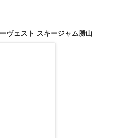
ーヴェスト スキージャム勝山