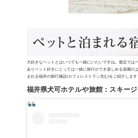
大好きなペットとはいつでも一緒にいたいですね。最近では
ありペット好きにとっては一緒に旅行ができ楽しめる楽園の
まれる福井の旅行施設(カフェレストラン含む)をご紹介します
福井県犬可ホテルや旅館：スキージ