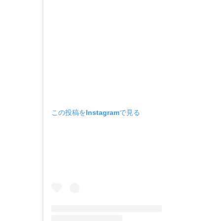
この投稿をInstagramで見る