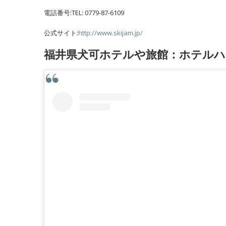
電話番号:TEL: 0779-87-6109
公式サイト:
http://www.skijam.jp/
福井県犬可ホテルや旅館：ホテルハ