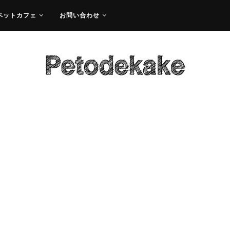
ペットカフェ
お問い合わせ