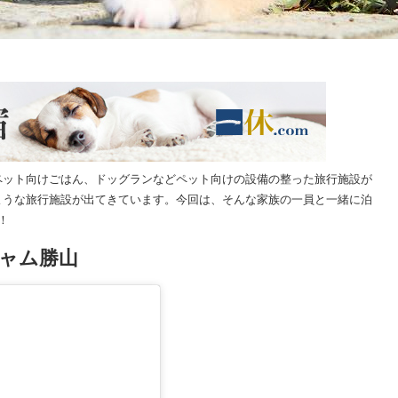
ペット向けごはん、ドッグランなどペット向けの設備の整った旅行施設が
ような旅行施設が出てきています。今回は、そんな家族の一員と一緒に泊
！
ャム勝山