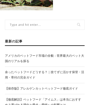
最新の記事
アメリカのペットフード市場の全貌：世界最大のペット大
国のリアルを探る
余ったペットフードどうする？｜捨てずに活かす保管・活
用・寄付の完全ガイド
【保存版】アレルゲンカットペットフード徹底ガイド
【徹底解説】ペットフード「アイムス」は本当におすす
め？選ばれる理由と愛犬・愛猫への影響とは