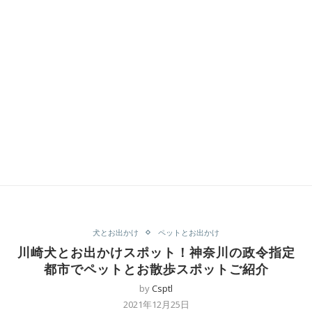
犬とお出かけ
ペットとお出かけ
川崎犬とお出かけスポット！神奈川の政令指定
都市でペットとお散歩スポットご紹介
by
Csptl
2021年12月25日