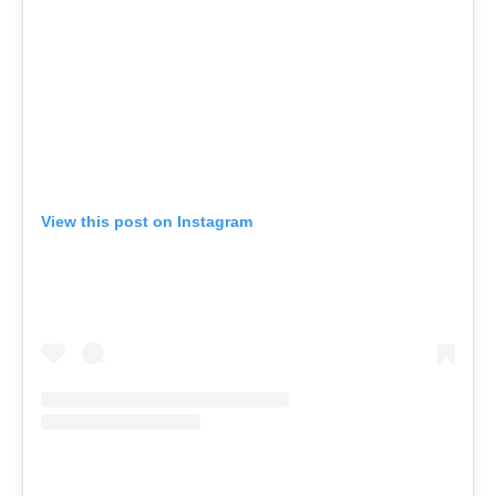
View this post on Instagram