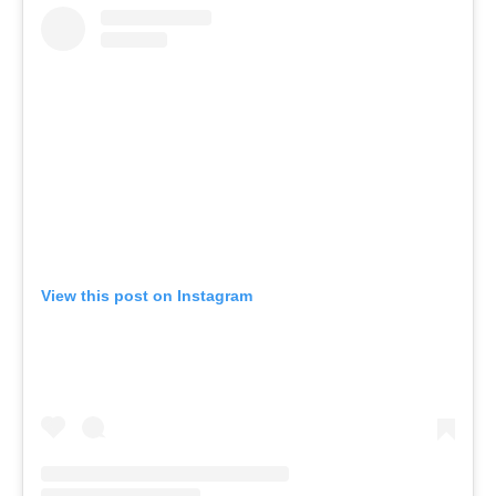
View this post on Instagram