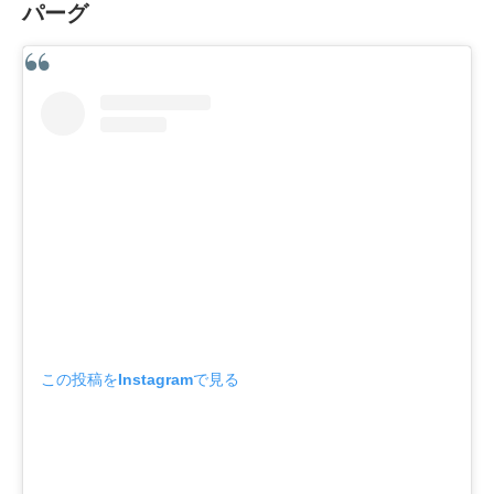
パーグ
この投稿をInstagramで見る