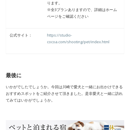
ります。
※全3プランありますので、詳細はホーム
ページをご確認ください
公式サイト：
https://studio-
cocoa.com/shooting/pet/index.html
最後に
いかがでしたでしょうか。今回は川崎で愛犬と一緒にお出かけできる
おすすめスポットをご紹介させて頂きました。是非愛犬と一緒に訪れ
てみてはいかがでしょうか。