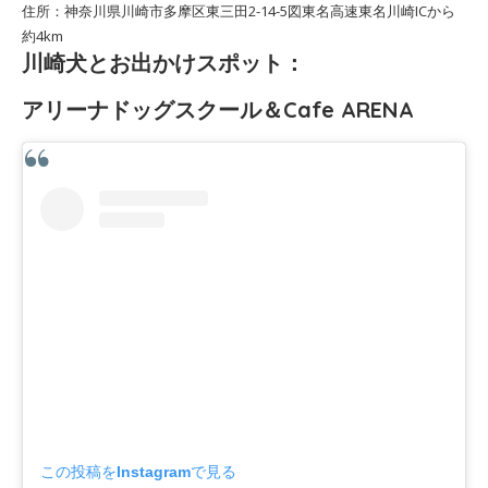
住所：神奈川県川崎市多摩区東三田2-14-5図東名高速東名川崎ICから
約4km
川崎犬とお出かけスポット：
アリーナドッグスクール＆Cafe ARENA
この投稿をInstagramで見る