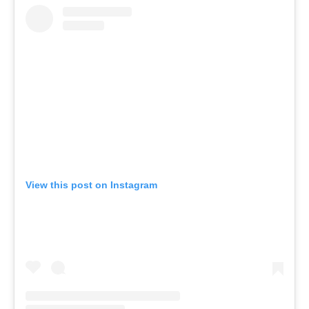
View this post on Instagram