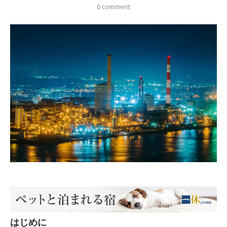
0 comment
はじめに