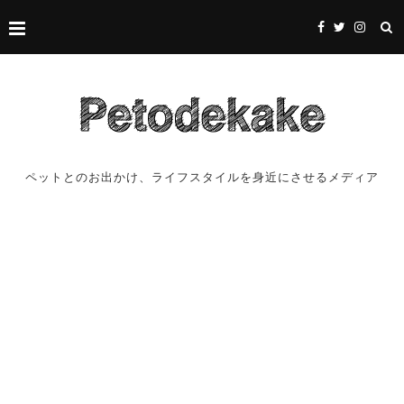
ペットとのお出かけ、ライフスタイルを身近にさせるメディア