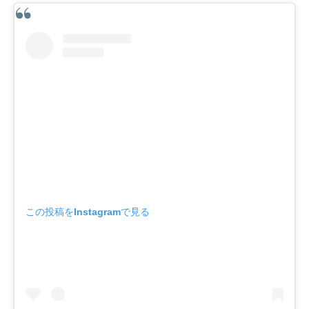
この投稿をInstagramで見る