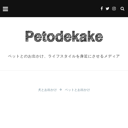
ペットとのお出かけ、ライフスタイルを身近にさせるメディア
犬とお出かけ
ペットとお出かけ