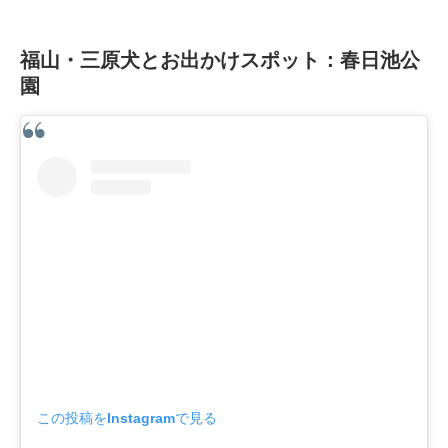
福山・三原犬とお出かけスポット：春日池公
園
この投稿をInstagramで見る