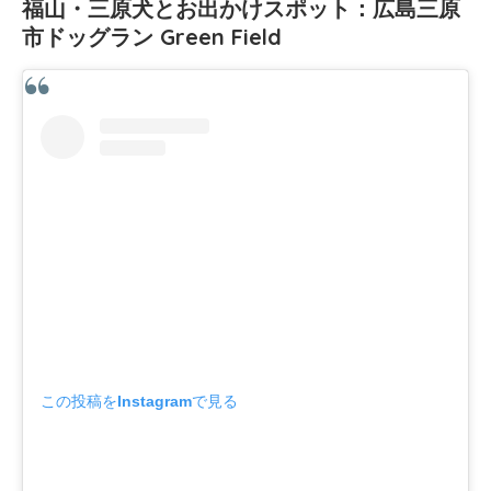
福山・三原犬とお出かけスポット：広島三原
市ドッグラン Green Field
この投稿をInstagramで見る