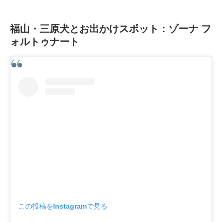
福山・三原犬とお出かけスポット：ゾーナ フ
ォルトゥナート
この投稿をInstagramで見る