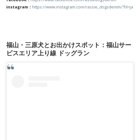
instagram：
https://www.instagram.com/rassie_dogsdenim/?hl=ja
福山・三原犬とお出かけスポット：福山サー
ビスエリア上り線 ドッグラン