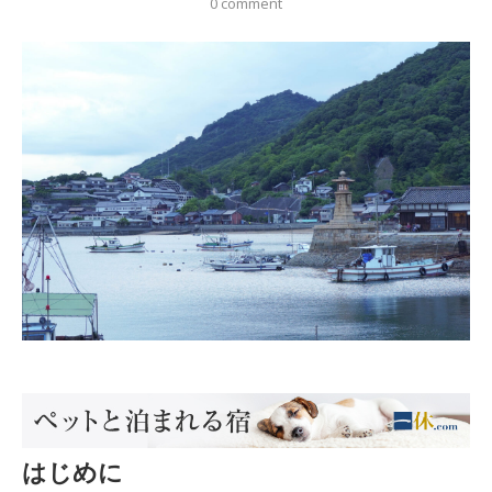
0 comment
はじめに