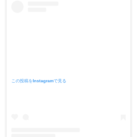
この投稿をInstagramで見る