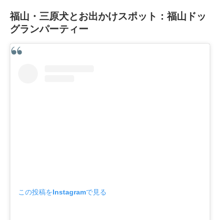
福山・三原犬とお出かけスポット：福山ドッ
グランパーティー
この投稿をInstagramで見る