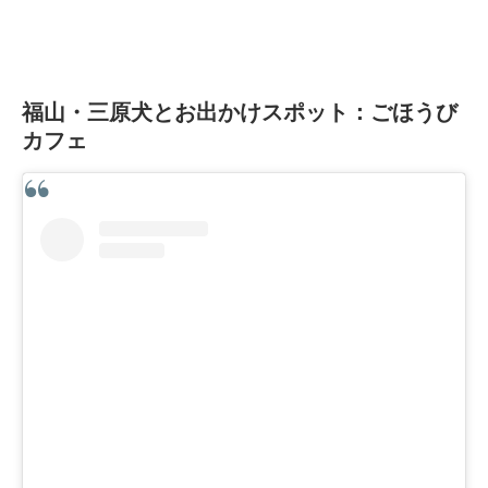
福山・三原犬とお出かけスポット：ごほうび
カフェ