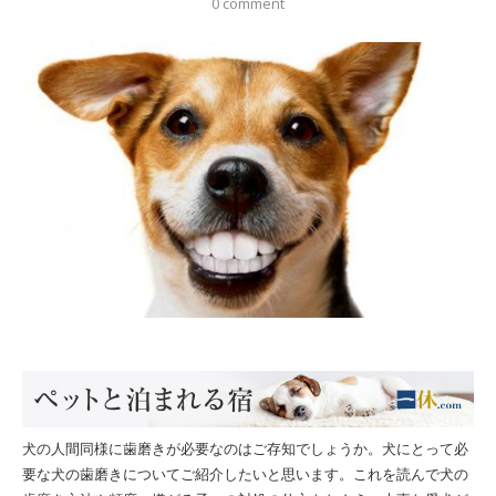
0 comment
犬の人間同様に歯磨きが必要なのはご存知でしょうか。犬にとって必
要な犬の歯磨きについてご紹介したいと思います。これを読んで犬の