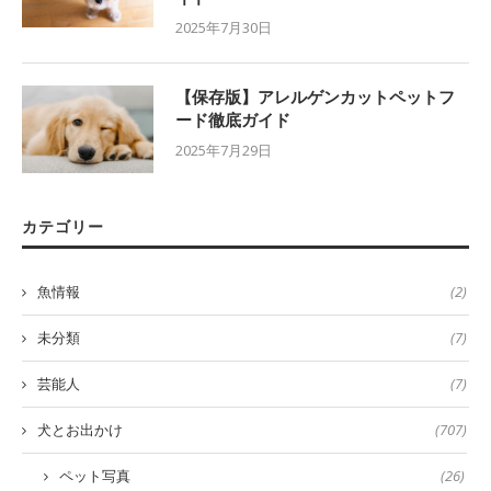
2025年7月30日
【保存版】アレルゲンカットペットフ
ード徹底ガイド
2025年7月29日
カテゴリー
魚情報
(2)
未分類
(7)
芸能人
(7)
犬とお出かけ
(707)
ペット写真
(26)