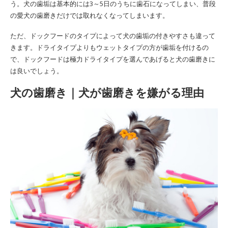
う。犬の歯垢は基本的には3～5日のうちに歯石になってしまい、普段
の愛犬の歯磨きだけでは取れなくなってしまいます。
ただ、ドックフードのタイプによって犬の歯垢の付きやすさも違って
きます。ドライタイプよりもウェットタイプの方が歯垢を付けるの
で、ドックフードは極力ドライタイプを選んであげると犬の歯磨きに
は良いでしょう。
犬の歯磨き｜犬が歯磨きを嫌がる理由