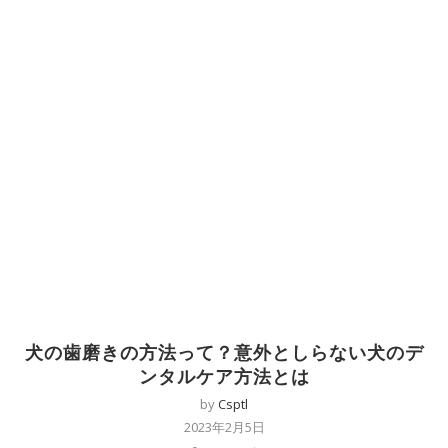
犬の歯磨きの方法って？意外としらない犬のデ
ンタルケア方法とは
by
Csptl
2023年2月5日