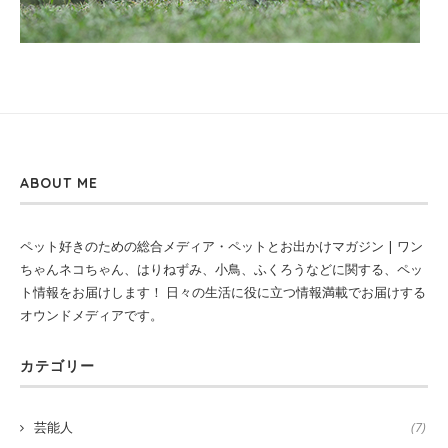
ABOUT ME
ペット好きのための総合メディア・ペットとお出かけマガジン | ワン
ちゃんネコちゃん、はりねずみ、小鳥、ふくろうなどに関する、ペッ
ト情報をお届けします！ 日々の生活に役に立つ情報満載でお届けする
オウンドメディアです。
カテゴリー
芸能人
(7)