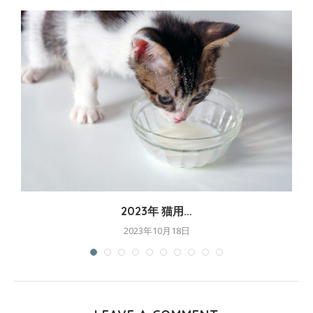
2023年 猫用...
2023年10月18日