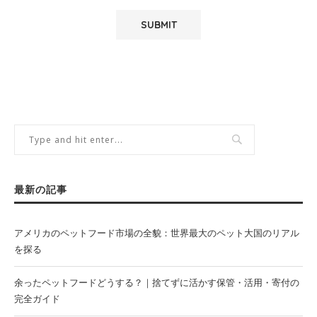
最新の記事
アメリカのペットフード市場の全貌：世界最大のペット大国のリアル
を探る
余ったペットフードどうする？｜捨てずに活かす保管・活用・寄付の
完全ガイド