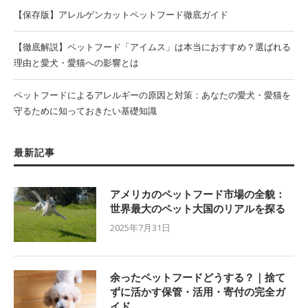
【保存版】アレルゲンカットペットフード徹底ガイド
【徹底解説】ペットフード「アイムス」は本当におすすめ？選ばれる
理由と愛犬・愛猫への影響とは
ペットフードによるアレルギーの原因と対策：あなたの愛犬・愛猫を
守るために知っておきたい基礎知識
最新記事
アメリカのペットフード市場の全貌：
世界最大のペット大国のリアルを探る
2025年7月31日
余ったペットフードどうする？｜捨て
ずに活かす保管・活用・寄付の完全ガ
イド