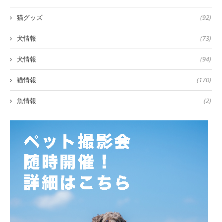
猫グッズ
(92)
犬情報
(73)
犬情報
(94)
猫情報
(170)
魚情報
(2)