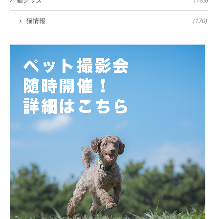
猫情報
(170)