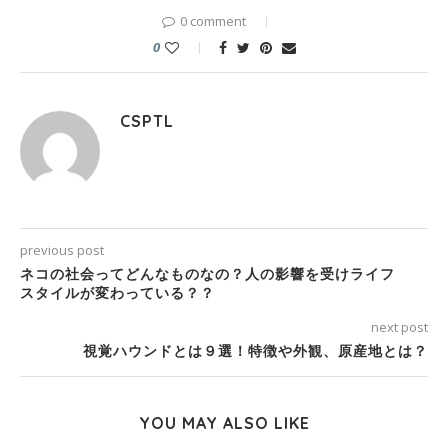
0 comment
0
CSPTL
previous post
ネコの社会ってどんなものなの？人の影響を受けライフ
スタイルが変わっている？？
next post
視覚ハウンドとは９選！特徴や外観、原産地とは？
YOU MAY ALSO LIKE