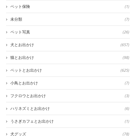
ペット保険
(1)
未分類
(7)
ペット写真
(26)
犬とお出かけ
(657)
猫とお出かけ
(98)
ペットとお出かけ
(625)
小鳥とお出かけ
(7)
フクロウとお出かけ
(3)
ハリネズミとお出かけ
(6)
うさぎカフェとお出かけ
(1)
犬グッズ
(78)