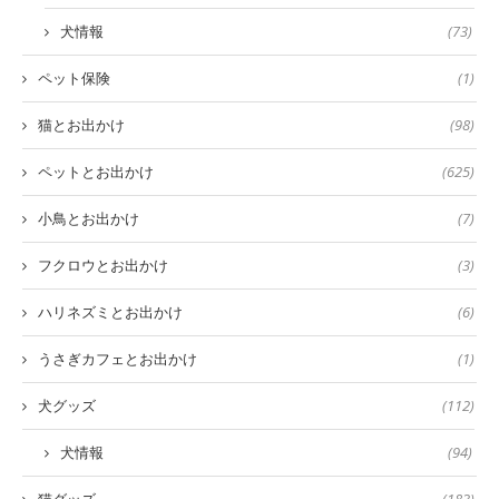
犬情報
(73)
ペット保険
(1)
猫とお出かけ
(98)
ペットとお出かけ
(625)
小鳥とお出かけ
(7)
フクロウとお出かけ
(3)
ハリネズミとお出かけ
(6)
うさぎカフェとお出かけ
(1)
犬グッズ
(112)
犬情報
(94)
猫グッズ
(183)