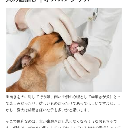
歯磨きを犬に対して行う際、飼い主側の心理として歯磨きが犬にとっ
て楽しみだったり、嬉しいものだったりであってほしいですよね。し
かし、愛犬は歯磨き嫌いな子も多いかと思います。
そこで便利なのは、犬が歯磨きだと思わなくなるようなおもちゃで
す。例えば、ボールの形をしていてかじっているだけで歯垢をとって