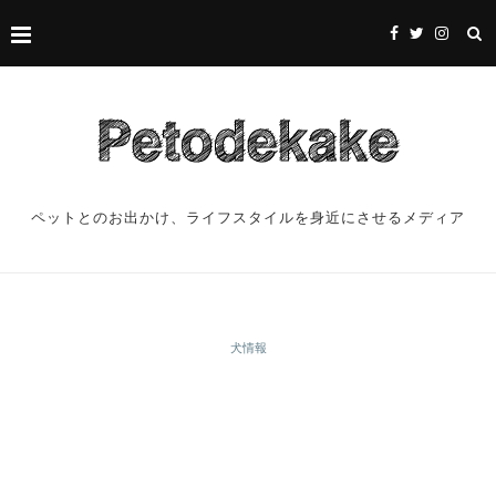
ペットとのお出かけ、ライフスタイルを身近にさせるメディア
犬情報