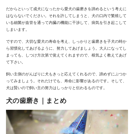
だからといって成犬になったから愛犬の歯磨きを諦めるという考えに
はならないでください。それを許してしまうと、犬の口内で繁殖して
いる細菌が血管を通って内臓の機能に干渉して、病気を引き起こして
しまいます。
ですので、大切な愛犬の寿命を考え、しっかりと歯磨きを子犬の時か
ら習慣化してあげるように、努力してあげましょう。大人になってし
まっても、しつけ方次第で覚えてくれますので、根気よく教えてあげ
て下さい。
飼い主側のがんばりに犬もきっと応えてくれるので、諦めずにぶつか
ってみましょう。それだけでも、寿命に影響があるのです。そして、
犬は賢いので飼い主の努力はしっかりと伝わるものです。
犬の歯磨き｜まとめ