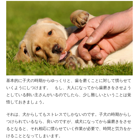
基本的に子犬の時期からゆっくりと、歯を磨くことに対して慣らせて
いくようにしつけます。 もし、大人になってから歯磨きをさせよう
としている飼い主さんがいるのでしたら、少し難しいということは覚
悟しておきましょう。
それは、犬からしてもストレスでしかないのです。子犬の時期からし
つけられているなら、良いのですが、成犬になってから歯磨きをさせ
るとなると、それ相応に慣らせていく作業が必要で、時間と労力をか
けることとなってしまいます。