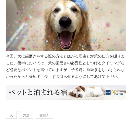
今回、犬に歯磨きをする際の方法と嫌がる理由と対策の仕方を綴りま
した。後半においては、犬の歯磨きの必要性としつけるタイミングな
ど必要なポイントを書いていますが、子犬時に歯磨きをしつけられな
かったからと諦めず、少しずつ慣らせるようにしてあげて下さい。
犬
方法
歯磨き