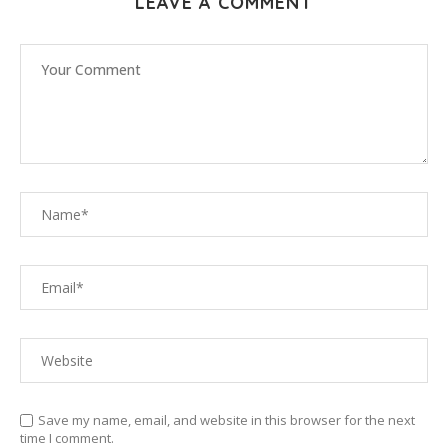
LEAVE A COMMENT
Save my name, email, and website in this browser for the next
time I comment.