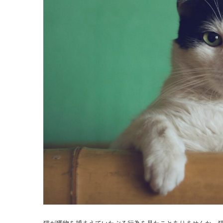
猫が獲物を捕まえていたぶる行為を見たことありませんか。