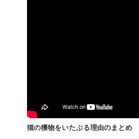
猫の獲物をいたぶる理由のまとめ