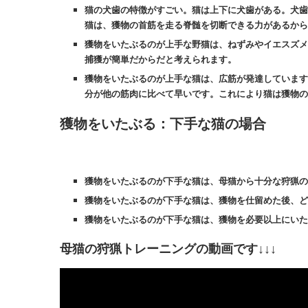
猫の犬歯の特徴がすごい。猫は上下に犬歯がある。犬歯
猫は、獲物の首筋を走る脊髄を切断できる力があるから
獲物をいたぶるのが上手な野猫は、ねずみやイエスズメ
捕獲が簡単だからだと考えられます。
獲物をいたぶるのが上手な猫は、広筋が発達しています
分が他の筋肉に比べて早いです。これにより猫は獲物の
獲物をいたぶる：下手な猫の場合
獲物をいたぶるのが下手な猫は、母猫から十分な狩猟の
獲物をいたぶるのが下手な猫は、獲物を仕留めた後、ど
獲物をいたぶるのが下手な猫は、獲物を必要以上にいた
母猫の狩猟トレーニングの動画です↓↓↓