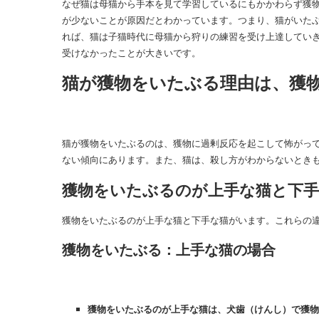
なぜ猫は母猫から手本を見て学習しているにもかかわらず獲
が少ないことが原因だとわかっています。つまり、猫がいた
れば、猫は子猫時代に母猫から狩りの練習を受け上達してい
受けなかったことが大きいです。
猫が獲物をいたぶる理由は、獲
猫が獲物をいたぶるのは、獲物に過剰反応を起こして怖がっ
ない傾向にあります。また、猫は、殺し方がわからないとき
獲物をいたぶるのが上手な猫と下
獲物をいたぶるのが上手な猫と下手な猫がいます。これらの
獲物をいたぶる：上手な猫の場合
獲物をいたぶるのが上手な猫は、犬歯（けんし）で獲物