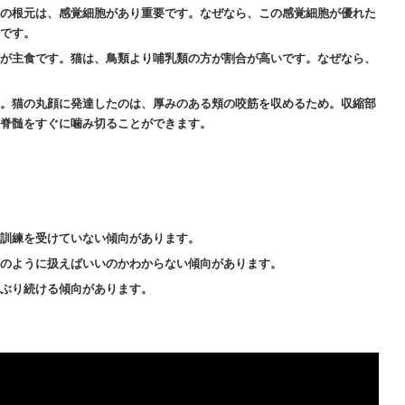
の根元は、感覚細胞があり重要です。なぜなら、この感覚細胞が優れた
です。
が主食です。猫は、鳥類より哺乳類の方が割合が高いです。なぜなら、
。猫の丸顔に発達したのは、厚みのある頬の咬筋を収めるため。収縮部
脊髄をすぐに噛み切ることができます。
訓練を受けていない傾向があります。
のように扱えばいいのかわからない傾向があります。
ぶり続ける傾向があります。