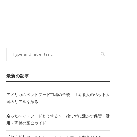
最新の記事
アメリカのペットフード市場の全貌：世界最大のペット大
国のリアルを探る
余ったペットフードどうする？｜捨てずに活かす保管・活
用・寄付の完全ガイド