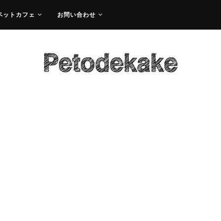
ペットカフェ
お問い合わせ