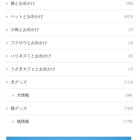
猫とお出かけ
(98)
ペットとお出かけ
(625)
小鳥とお出かけ
(7)
フクロウとお出かけ
(3)
ハリネズミとお出かけ
(6)
うさぎカフェとお出かけ
(1)
犬グッズ
(112)
犬情報
(94)
猫グッズ
(183)
猫情報
(170)