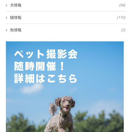
犬情報
(94)
猫情報
(170)
魚情報
(2)