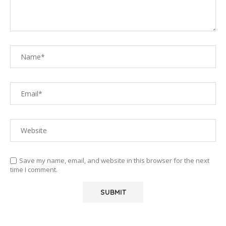
Save my name, email, and website in this browser for the next
time I comment.