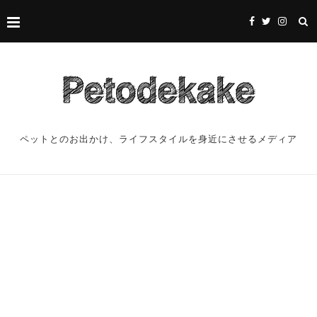
ペットとのお出かけ、ライフスタイルを身近にさせるメディア