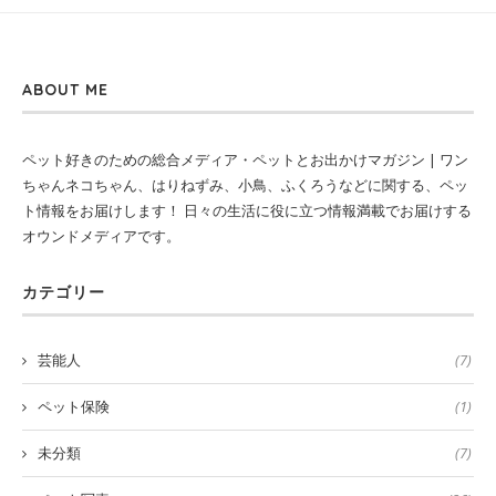
ABOUT ME
ペット好きのための総合メディア・ペットとお出かけマガジン | ワン
ちゃんネコちゃん、はりねずみ、小鳥、ふくろうなどに関する、ペッ
ト情報をお届けします！ 日々の生活に役に立つ情報満載でお届けする
オウンドメディアです。
カテゴリー
芸能人
(7)
ペット保険
(1)
未分類
(7)