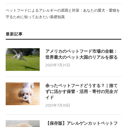
ペットフードによるアレルギーの原因と対策：あなたの愛犬・愛猫を
守るために知っておきたい基礎知識
最新記事
アメリカのペットフード市場の全貌：
世界最大のペット大国のリアルを探る
2025年7月31日
余ったペットフードどうする？｜捨て
ずに活かす保管・活用・寄付の完全ガ
イド
2025年7月30日
【保存版】アレルゲンカットペットフ