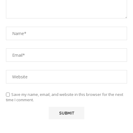
Save my name, email, and website in this browser for the next
time I comment.