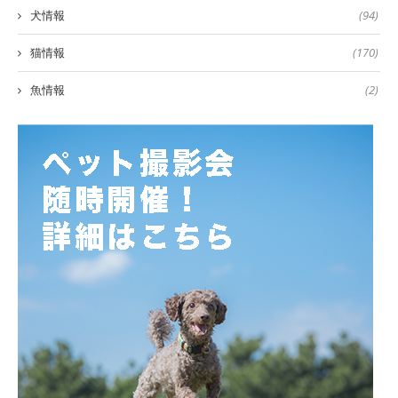
犬情報
(94)
猫情報
(170)
魚情報
(2)