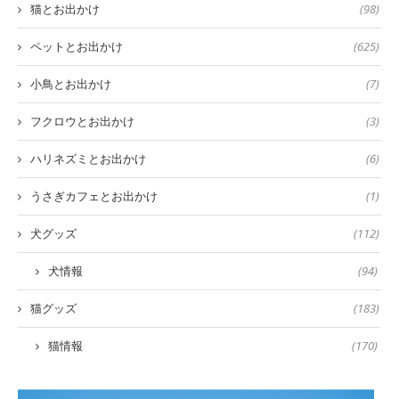
猫とお出かけ
(98)
ペットとお出かけ
(625)
小鳥とお出かけ
(7)
フクロウとお出かけ
(3)
ハリネズミとお出かけ
(6)
うさぎカフェとお出かけ
(1)
犬グッズ
(112)
犬情報
(94)
猫グッズ
(183)
猫情報
(170)