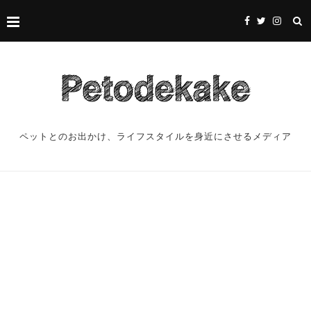
ペットとのお出かけ、ライフスタイルを身近にさせるメディア