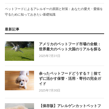
ペットフードによるアレルギーの原因と対策：あなたの愛犬・愛猫を
守るために知っておきたい基礎知識
最新記事
アメリカのペットフード市場の全貌：
世界最大のペット大国のリアルを探る
2025年7月31日
余ったペットフードどうする？｜捨て
ずに活かす保管・活用・寄付の完全ガ
イド
2025年7月30日
【保存版】アレルゲンカットペットフ