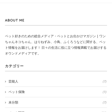
ABOUT ME
ペット好きのための総合メディア・ペットとお出かけマガジン | ワン
ちゃんネコちゃん、はりねずみ、小鳥、ふくろうなどに関する、ペッ
ト情報をお届けします！ 日々の生活に役に立つ情報満載でお届けする
オウンドメディアです。
カテゴリー
芸能人
(7)
ペット保険
(1)
未分類
(7)