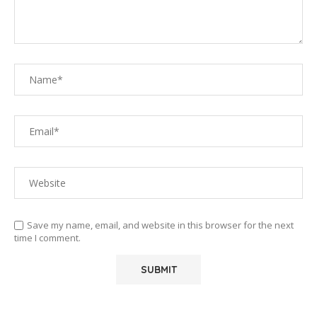
Save my name, email, and website in this browser for the next
time I comment.