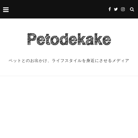
ペットとのお出かけ、ライフスタイルを身近にさせるメディア