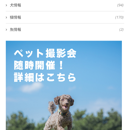
犬情報
(94)
猫情報
(170)
魚情報
(2)