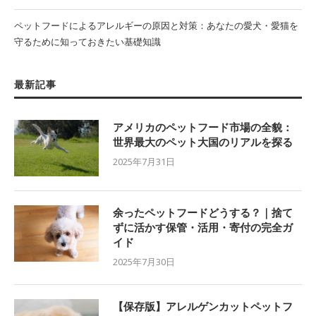
ペットフードによるアレルギーの原因と対策：あなたの愛犬・愛猫を
守るために知っておきたい基礎知識
最新記事
アメリカのペットフード市場の全貌：
世界最大のペット大国のリアルを探る
2025年7月31日
余ったペットフードどうする？｜捨て
ずに活かす保管・活用・寄付の完全ガ
イド
2025年7月30日
【保存版】アレルゲンカットペットフ