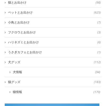
猫とお出かけ
(98)
ペットとお出かけ
(625)
小鳥とお出かけ
(7)
フクロウとお出かけ
(3)
ハリネズミとお出かけ
(6)
うさぎカフェとお出かけ
(1)
犬グッズ
(112)
犬情報
(94)
猫グッズ
(183)
猫情報
(170)