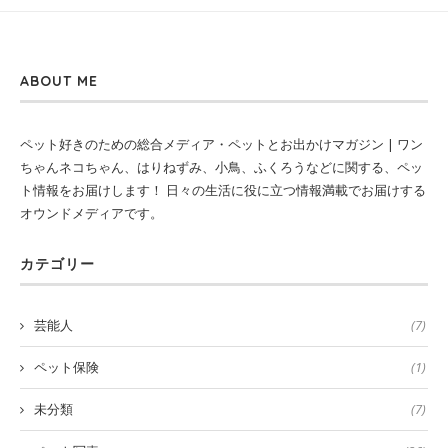
ABOUT ME
ペット好きのための総合メディア・ペットとお出かけマガジン | ワン
ちゃんネコちゃん、はりねずみ、小鳥、ふくろうなどに関する、ペッ
ト情報をお届けします！ 日々の生活に役に立つ情報満載でお届けする
オウンドメディアです。
カテゴリー
芸能人
(7)
ペット保険
(1)
未分類
(7)