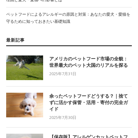
ペットフードによるアレルギーの原因と対策：あなたの愛犬・愛猫を
守るために知っておきたい基礎知識
最新記事
アメリカのペットフード市場の全貌：
世界最大のペット大国のリアルを探る
2025年7月31日
余ったペットフードどうする？｜捨て
ずに活かす保管・活用・寄付の完全ガ
イド
2025年7月30日
【保存版】アレルゲンカットペットフ