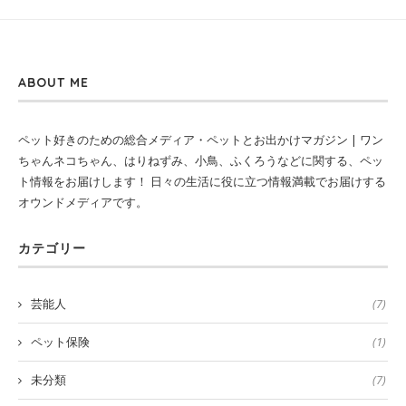
ABOUT ME
ペット好きのための総合メディア・ペットとお出かけマガジン | ワン
ちゃんネコちゃん、はりねずみ、小鳥、ふくろうなどに関する、ペッ
ト情報をお届けします！ 日々の生活に役に立つ情報満載でお届けする
オウンドメディアです。
カテゴリー
芸能人
(7)
ペット保険
(1)
未分類
(7)