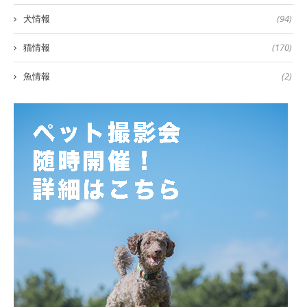
犬情報
(94)
猫情報
(170)
魚情報
(2)