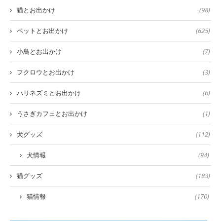
猫とお出かけ
(98)
ペットとお出かけ
(625)
小鳥とお出かけ
(7)
フクロウとお出かけ
(3)
ハリネズミとお出かけ
(6)
うさぎカフェとお出かけ
(1)
犬グッズ
(112)
犬情報
(94)
猫グッズ
(183)
猫情報
(170)