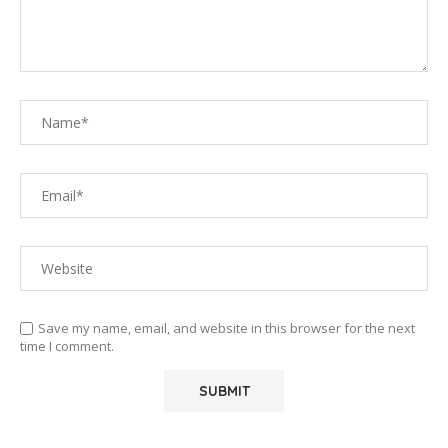
Save my name, email, and website in this browser for the next
time I comment.