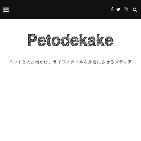
ペットとのお出かけ、ライフスタイルを身近にさせるメディア