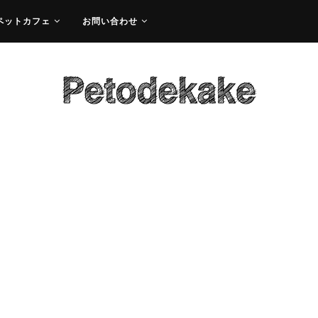
ペットカフェ
お問い合わせ