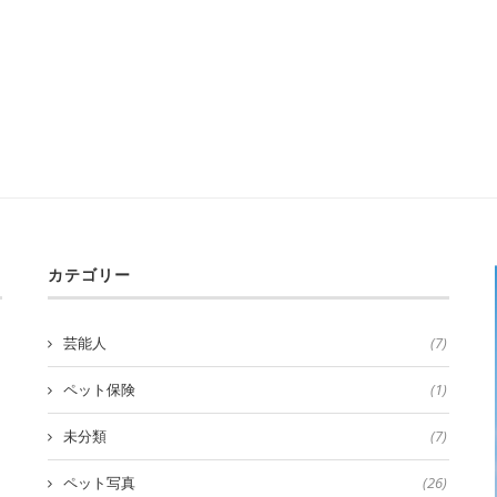
カテゴリー
芸能人
(7)
ペット保険
(1)
未分類
(7)
ペット写真
(26)