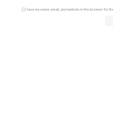
Save my name, email, and website in this browser for th