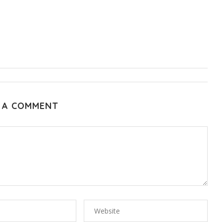
 A COMMENT