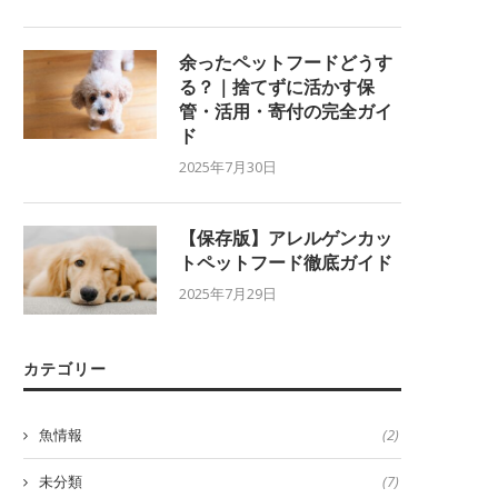
余ったペットフードどうす
る？｜捨てずに活かす保
管・活用・寄付の完全ガイ
ド
2025年7月30日
【保存版】アレルゲンカッ
トペットフード徹底ガイド
2025年7月29日
カテゴリー
魚情報
(2)
未分類
(7)