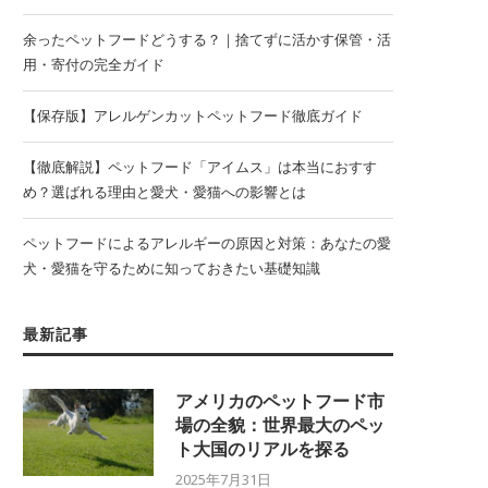
余ったペットフードどうする？｜捨てずに活かす保管・活
用・寄付の完全ガイド
【保存版】アレルゲンカットペットフード徹底ガイド
【徹底解説】ペットフード「アイムス」は本当におすす
め？選ばれる理由と愛犬・愛猫への影響とは
ペットフードによるアレルギーの原因と対策：あなたの愛
犬・愛猫を守るために知っておきたい基礎知識
最新記事
アメリカのペットフード市
場の全貌：世界最大のペッ
ト大国のリアルを探る
2025年7月31日