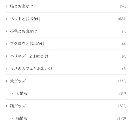
猫とお出かけ
(98)
ペットとお出かけ
(625)
小鳥とお出かけ
(7)
フクロウとお出かけ
(3)
ハリネズミとお出かけ
(6)
うさぎカフェとお出かけ
(1)
犬グッズ
(112)
犬情報
(94)
猫グッズ
(183)
猫情報
(170)