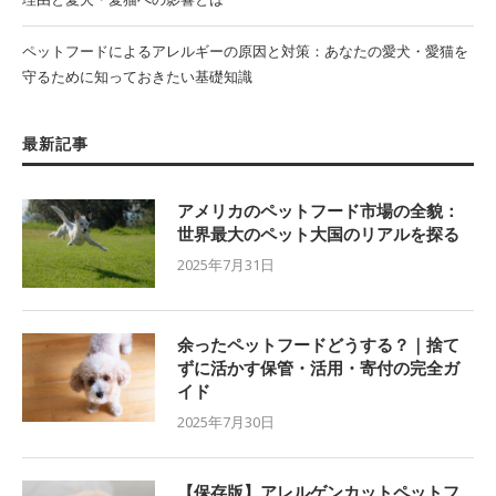
ペットフードによるアレルギーの原因と対策：あなたの愛犬・愛猫を
守るために知っておきたい基礎知識
最新記事
アメリカのペットフード市場の全貌：
世界最大のペット大国のリアルを探る
2025年7月31日
余ったペットフードどうする？｜捨て
ずに活かす保管・活用・寄付の完全ガ
イド
2025年7月30日
【保存版】アレルゲンカットペットフ