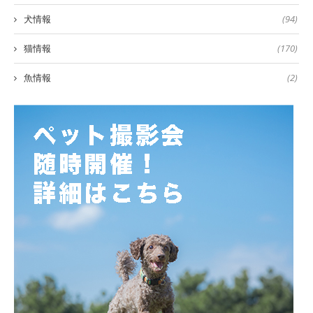
犬情報
(94)
猫情報
(170)
魚情報
(2)