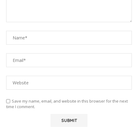
Save my name, email, and website in this browser for the next
time I comment.