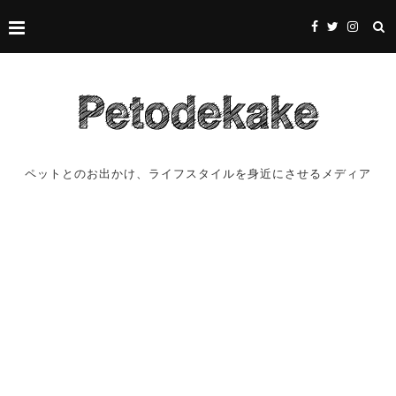
ペットとのお出かけ、ライフスタイルを身近にさせるメディア