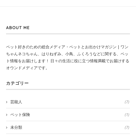
ABOUT ME
ペット好きのための総合メディア・ペットとお出かけマガジン | ワン
ちゃんネコちゃん、はりねずみ、小鳥、ふくろうなどに関する、ペッ
ト情報をお届けします！ 日々の生活に役に立つ情報満載でお届けする
オウンドメディアです。
カテゴリー
芸能人
(7)
ペット保険
(1)
未分類
(7)