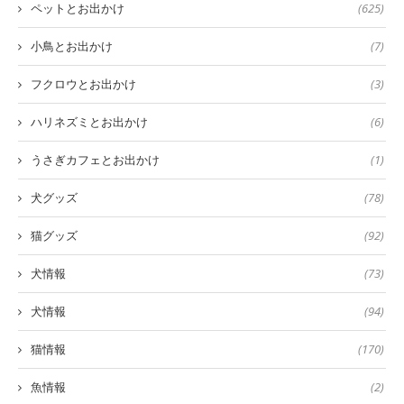
ペットとお出かけ
(625)
小鳥とお出かけ
(7)
フクロウとお出かけ
(3)
ハリネズミとお出かけ
(6)
うさぎカフェとお出かけ
(1)
犬グッズ
(78)
猫グッズ
(92)
犬情報
(73)
犬情報
(94)
猫情報
(170)
魚情報
(2)