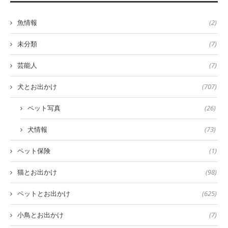
魚情報
(2)
未分類
(7)
芸能人
(7)
犬とお出かけ
(707)
ペット写真
(26)
犬情報
(73)
ペット保険
(1)
猫とお出かけ
(98)
ペットとお出かけ
(625)
小鳥とお出かけ
(7)