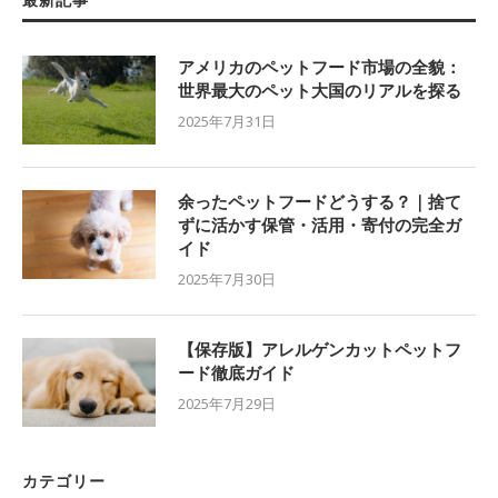
アメリカのペットフード市場の全貌：
世界最大のペット大国のリアルを探る
2025年7月31日
余ったペットフードどうする？｜捨て
ずに活かす保管・活用・寄付の完全ガ
イド
2025年7月30日
【保存版】アレルゲンカットペットフ
ード徹底ガイド
2025年7月29日
カテゴリー