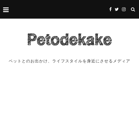
ペットとのお出かけ、ライフスタイルを身近にさせるメディア