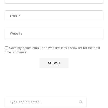
Save my name, email, and website in this browser for the next
time I comment.