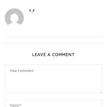
Y.F
LEAVE A COMMENT