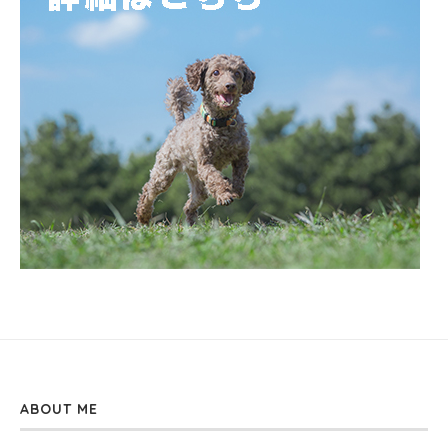
ABOUT ME