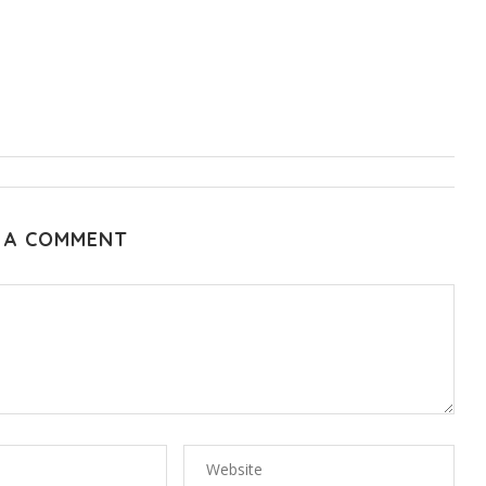
 A COMMENT