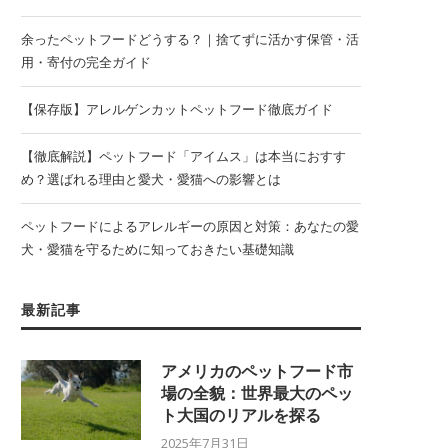
余ったペットフードどうする？｜捨てずに活かす保管・活
用・寄付の完全ガイド
【保存版】アレルゲンカットペットフード徹底ガイド
【徹底解説】ペットフード「アイムス」は本当におすす
め？選ばれる理由と愛犬・愛猫への影響とは
ペットフードによるアレルギーの原因と対策：あなたの愛
犬・愛猫を守るために知っておきたい基礎知識
最新記事
アメリカのペットフード市
場の全貌：世界最大のペッ
ト大国のリアルを探る
2025年7月31日