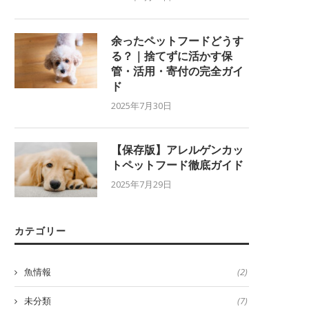
余ったペットフードどうす
る？｜捨てずに活かす保
管・活用・寄付の完全ガイ
ド
2025年7月30日
【保存版】アレルゲンカッ
トペットフード徹底ガイド
2025年7月29日
カテゴリー
魚情報
(2)
未分類
(7)