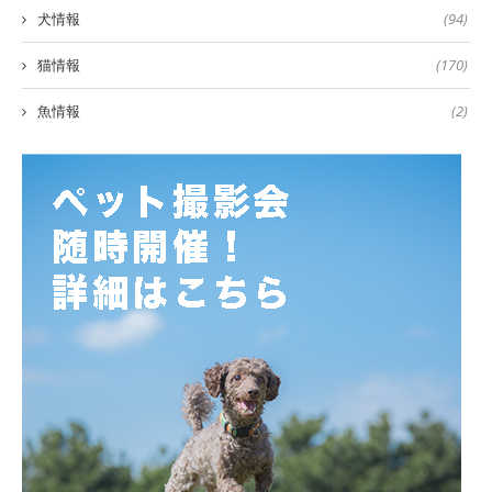
犬情報
(94)
猫情報
(170)
魚情報
(2)