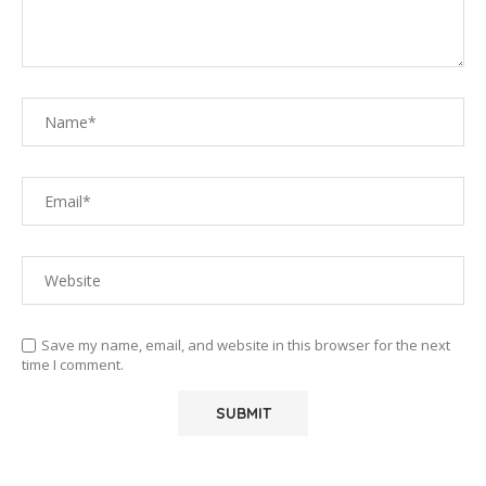
Save my name, email, and website in this browser for the next
time I comment.