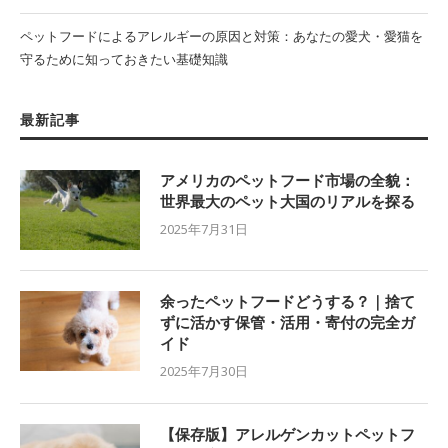
ペットフードによるアレルギーの原因と対策：あなたの愛犬・愛猫を
守るために知っておきたい基礎知識
最新記事
アメリカのペットフード市場の全貌：
世界最大のペット大国のリアルを探る
2025年7月31日
余ったペットフードどうする？｜捨て
ずに活かす保管・活用・寄付の完全ガ
イド
2025年7月30日
【保存版】アレルゲンカットペットフ