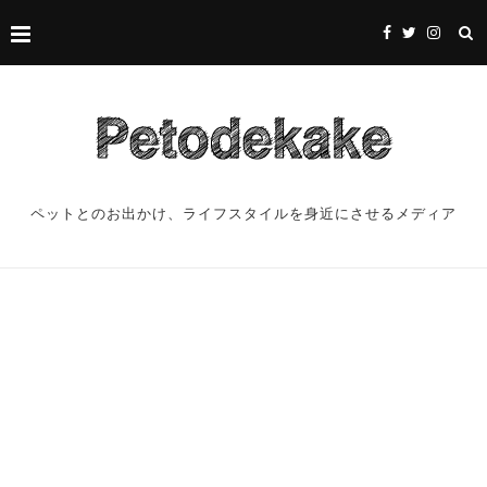
ペットとのお出かけ、ライフスタイルを身近にさせるメディア