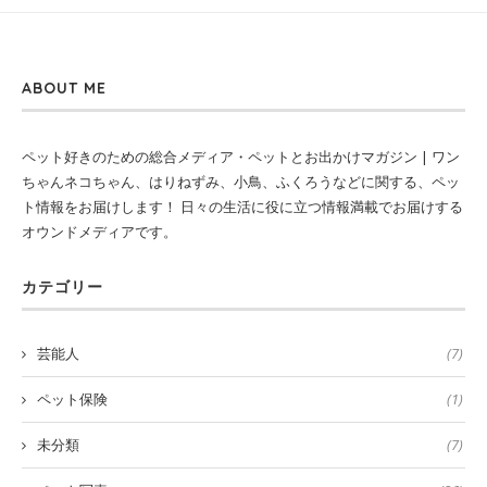
ABOUT ME
ペット好きのための総合メディア・ペットとお出かけマガジン | ワン
ちゃんネコちゃん、はりねずみ、小鳥、ふくろうなどに関する、ペッ
ト情報をお届けします！ 日々の生活に役に立つ情報満載でお届けする
オウンドメディアです。
カテゴリー
芸能人
(7)
ペット保険
(1)
未分類
(7)