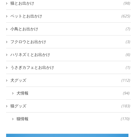
猫とお出かけ
(98)
ペットとお出かけ
(625)
小鳥とお出かけ
(7)
フクロウとお出かけ
(3)
ハリネズミとお出かけ
(6)
うさぎカフェとお出かけ
(1)
犬グッズ
(112)
犬情報
(94)
猫グッズ
(183)
猫情報
(170)