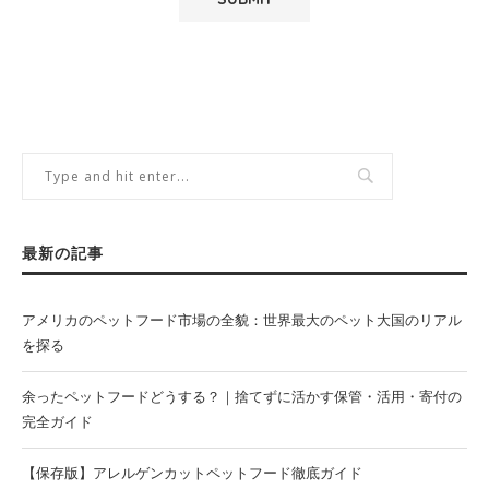
最新の記事
アメリカのペットフード市場の全貌：世界最大のペット大国のリアル
を探る
余ったペットフードどうする？｜捨てずに活かす保管・活用・寄付の
完全ガイド
【保存版】アレルゲンカットペットフード徹底ガイド