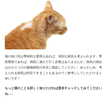
猫の抜け毛は季節的な要因もあれば、深刻な病気も考えられます。季
節要因であれば、病院に連れて行く必要はありませんが、病気の場合
はかかりつけの動物病院の先生に相談してください。あらかじめ、考
えられる病気は特定できることもあるのでご参考にしていただけると
幸いです！
もっと猫のことを詳しく知りたければ是非チェックしてみてください
ね↓↓↓