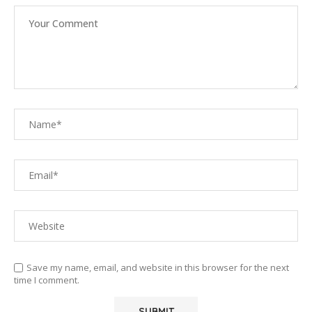
Save my name, email, and website in this browser for the next
time I comment.