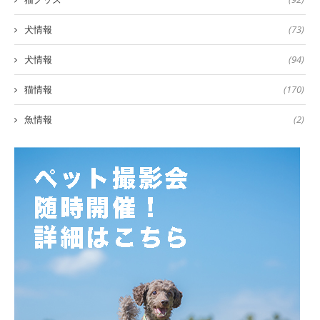
犬情報
(73)
犬情報
(94)
猫情報
(170)
魚情報
(2)