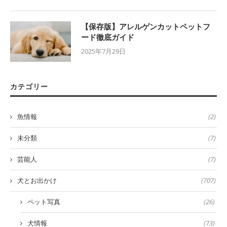
【保存版】アレルゲンカットペットフ
ード徹底ガイド
2025年7月29日
カテゴリー
魚情報
(2)
未分類
(7)
芸能人
(7)
犬とお出かけ
(707)
ペット写真
(26)
犬情報
(73)