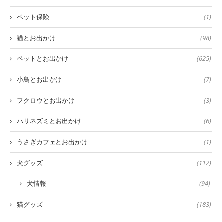
ペット保険
(1)
猫とお出かけ
(98)
ペットとお出かけ
(625)
小鳥とお出かけ
(7)
フクロウとお出かけ
(3)
ハリネズミとお出かけ
(6)
うさぎカフェとお出かけ
(1)
犬グッズ
(112)
犬情報
(94)
猫グッズ
(183)