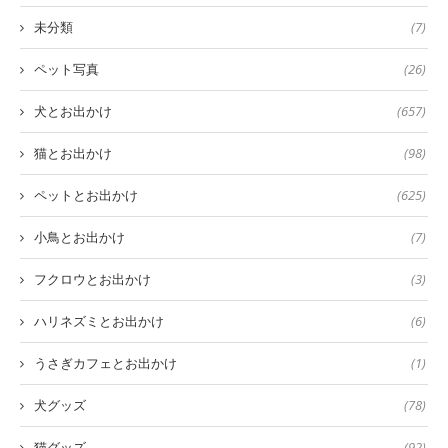
未分類
(7)
ペット写真
(26)
犬とお出かけ
(657)
猫とお出かけ
(98)
ペットとお出かけ
(625)
小鳥とお出かけ
(7)
フクロウとお出かけ
(3)
ハリネズミとお出かけ
(6)
うさぎカフェとお出かけ
(1)
犬グッズ
(78)
猫グッズ
(92)