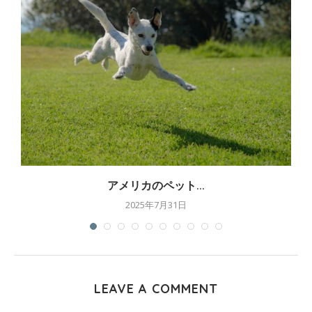
アメリカのペット...
2025年7月31日
LEAVE A COMMENT