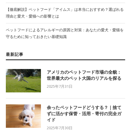
【徹底解説】ペットフード「アイムス」は本当におすすめ？選ばれる
理由と愛犬・愛猫への影響とは
ペットフードによるアレルギーの原因と対策：あなたの愛犬・愛猫を
守るために知っておきたい基礎知識
最新記事
アメリカのペットフード市場の全貌：
世界最大のペット大国のリアルを探る
2025年7月31日
余ったペットフードどうする？｜捨て
ずに活かす保管・活用・寄付の完全ガ
イド
2025年7月30日