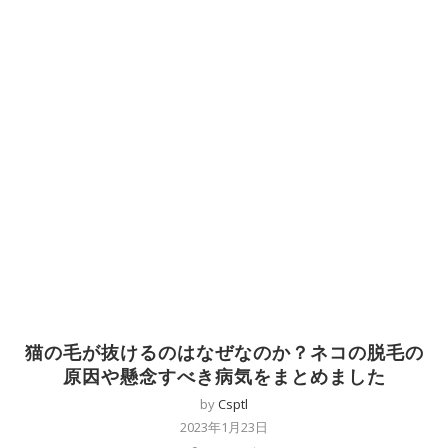
猫の毛が抜けるのはなぜなのか？ネコの脱毛の
原因や懸念すべき病気をまとめました
by
Csptl
2023年1月23日