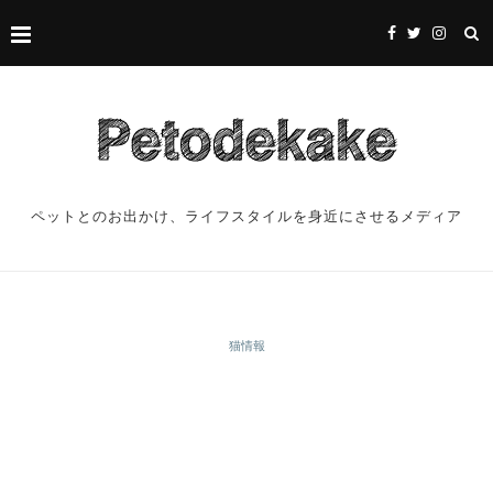
ペットとのお出かけ、ライフスタイルを身近にさせるメディア
猫情報