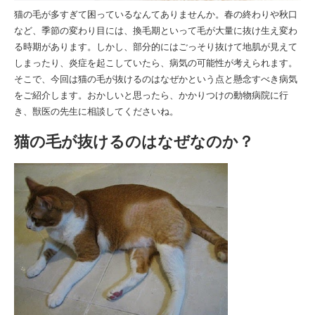
猫の毛が多すぎて困っているなんてありませんか。春の終わりや秋口
など、季節の変わり目には、換毛期といって毛が大量に抜け生え変わ
る時期があります。しかし、部分的にはごっそり抜けて地肌が見えて
しまったり、炎症を起こしていたら、病気の可能性が考えられます。
そこで、今回は猫の毛が抜けるのはなぜかという点と懸念すべき病気
をご紹介します。おかしいと思ったら、かかりつけの動物病院に行
き、獣医の先生に相談してくださいね。
猫の毛が抜けるのはなぜなのか？