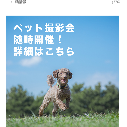
猫情報
(170)