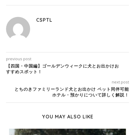
CSPTL
previous post
【四国・中国編】ゴールデンウィークに犬とお出かけお
すすめスポット！
next post
とちのきファミリーランド犬とお出かけ ペット同伴可能
ホテル・預かりについて詳しく解説！
YOU MAY ALSO LIKE