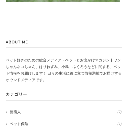
ABOUT ME
ペット好きのための総合メディア・ペットとお出かけマガジン | ワン
ちゃんネコちゃん、はりねずみ、小鳥、ふくろうなどに関する、ペッ
ト情報をお届けします！ 日々の生活に役に立つ情報満載でお届けする
オウンドメディアです。
カテゴリー
芸能人
(7)
ペット保険
(1)