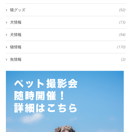
猫グッズ
(92)
犬情報
(73)
犬情報
(94)
猫情報
(170)
魚情報
(2)