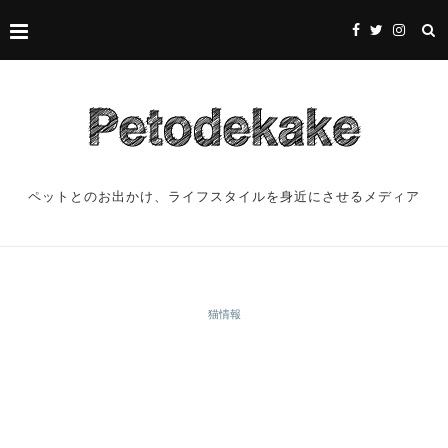
ペットとのお出かけ、ライフスタイルを身近にさせるメディア
猫情報