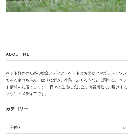
ABOUT ME
ペット好きのための総合メディア・ペットとお出かけマガジン | ワン
ちゃんネコちゃん、はりねずみ、小鳥、ふくろうなどに関する、ペッ
ト情報をお届けします！ 日々の生活に役に立つ情報満載でお届けする
オウンドメディアです。
カテゴリー
芸能人
(7)