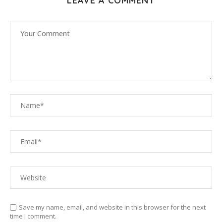
LEAVE A COMMENT
Save my name, email, and website in this browser for the next
time I comment.