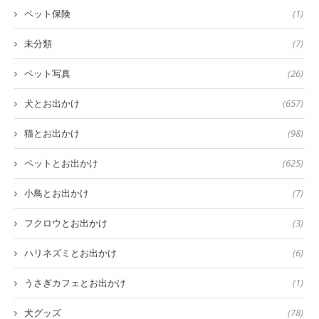
ペット保険
(1)
未分類
(7)
ペット写真
(26)
犬とお出かけ
(657)
猫とお出かけ
(98)
ペットとお出かけ
(625)
小鳥とお出かけ
(7)
フクロウとお出かけ
(3)
ハリネズミとお出かけ
(6)
うさぎカフェとお出かけ
(1)
犬グッズ
(78)