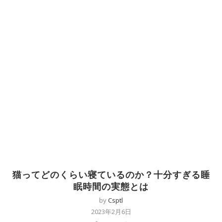
猫ってどのくらい寝ているのか？十分すぎる睡
眠時間の実態とは
by
Csptl
2023年2月6日