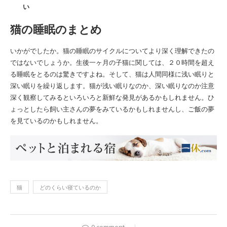
い
猫の睡眠のまとめ
いかがでしたか。猫の睡眠のサイクルについてより深く理解できたの
ではないでしょうか。生後一ヶ月の子猫に関しては、２０時間を超え
る睡眠をとるのは驚きですよね。そして、猫は人間同様に浅い眠りと
深い眠りを繰り返します。猫が浅い眠りなのか、深い眠りなのか注意
深く観察してみるといろいろと新鮮な発見があるかもしれません。ひ
ょっとしたら飼い主さんの夢をみているかもしれませんし、ご飯の夢
を見ているのかもしれません。
猫
どのくらい寝ているのか