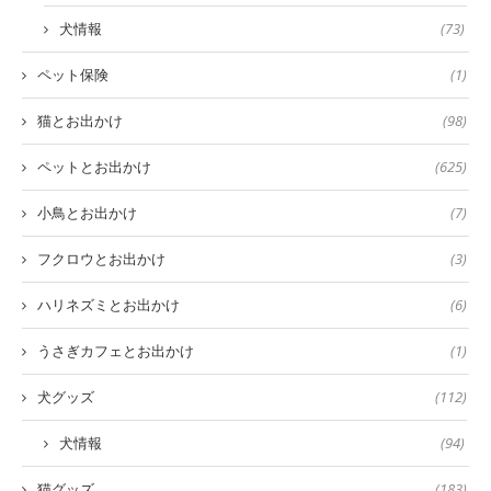
犬情報
(73)
ペット保険
(1)
猫とお出かけ
(98)
ペットとお出かけ
(625)
小鳥とお出かけ
(7)
フクロウとお出かけ
(3)
ハリネズミとお出かけ
(6)
うさぎカフェとお出かけ
(1)
犬グッズ
(112)
犬情報
(94)
猫グッズ
(183)