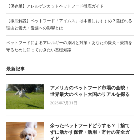
【保存版】アレルゲンカットペットフード徹底ガイド
【徹底解説】ペットフード「アイムス」は本当におすすめ？選ばれる
理由と愛犬・愛猫への影響とは
ペットフードによるアレルギーの原因と対策：あなたの愛犬・愛猫を
守るために知っておきたい基礎知識
最新記事
アメリカのペットフード市場の全貌：
世界最大のペット大国のリアルを探る
2025年7月31日
余ったペットフードどうする？｜捨て
ずに活かす保管・活用・寄付の完全ガ
イド