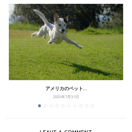
アメリカのペット...
2025年7月31日