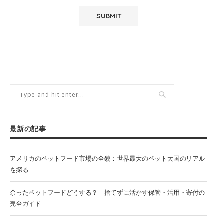
最新の記事
アメリカのペットフード市場の全貌：世界最大のペット大国のリアル
を探る
余ったペットフードどうする？｜捨てずに活かす保管・活用・寄付の
完全ガイド