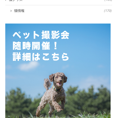
猫情報
(170)