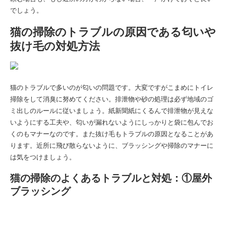
でしょう。
猫の掃除のトラブルの原因である匂いや
抜け毛の対処方法
猫のトラブルで多いのが匂いの問題です。大変ですがこまめにトイレ
掃除をして消臭に努めてください。排泄物や砂の処理は必ず地域のゴ
ミ出しのルールに従いましょう。紙新聞紙にくるんで排泄物が見えな
いようにする工夫や、匂いが漏れないようにしっかりと袋に包んでお
くのもマナーなのです。また抜け毛もトラブルの原因となることがあ
ります。近所に飛び散らないように、ブラッシングや掃除のマナーに
は気をつけましょう。
猫の掃除のよくあるトラブルと対処：①屋外
ブラッシング