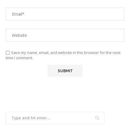
Save my name, email, and website in this browser for the next
time I comment.