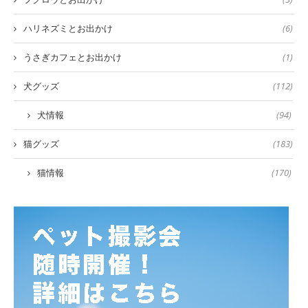
ハリネズミとお出かけ
(6)
うさぎカフェとお出かけ
(1)
犬グッズ
(112)
犬情報
(94)
猫グッズ
(183)
猫情報
(170)