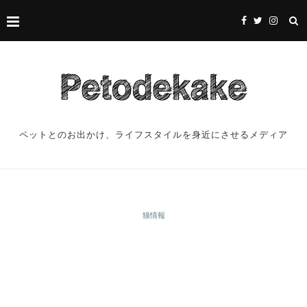
ペットとのお出かけ、ライフスタイルを身近にさせるメディア
猫情報