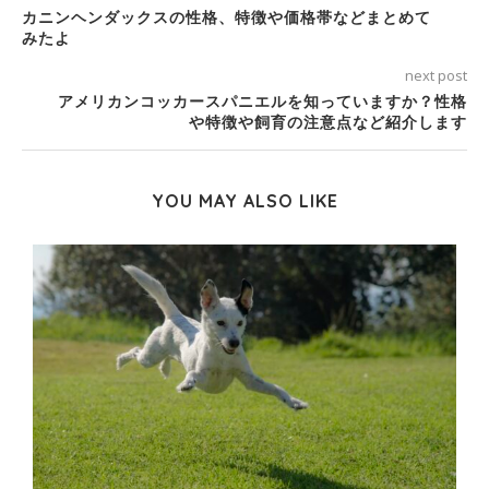
カニンヘンダックスの性格、特徴や価格帯などまとめて
みたよ
next post
アメリカンコッカースパニエルを知っていますか？性格
や特徴や飼育の注意点など紹介します
YOU MAY ALSO LIKE