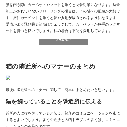
猫を飼う際にカーペットやマットを敷くと防音対策になります。防音
加工がされていないフローリングの場合は、下の階への配慮が大切で
す。床にカーペットを敷くと音や振動が吸収されるようになります。
愛猫がよく飛び乗る箇所はチェックして、カーペットか厚手のラグマ
ットを持つと良いでしょう。私の場合は下記を愛用しています。
Amazon
猫の隣近所へのマナーのまとめ
最後に隣近習へのマナーに関して、簡単にまとめたいと思います。
猫を飼っていることを隣近所に伝える
近所の人に猫を飼っていると伝え、普段のコミュニケーションを密に
するとよいでしょう。多くの近所との猫トラブルの多くは、コミュニ
ケーションの不足なのです。