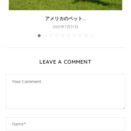
アメリカのペット...
2025年7月31日
LEAVE A COMMENT