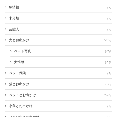
魚情報
(2)
未分類
(7)
芸能人
(7)
犬とお出かけ
(707)
ペット写真
(26)
犬情報
(73)
ペット保険
(1)
猫とお出かけ
(98)
ペットとお出かけ
(625)
小鳥とお出かけ
(7)
フクロウとお出かけ
(3)