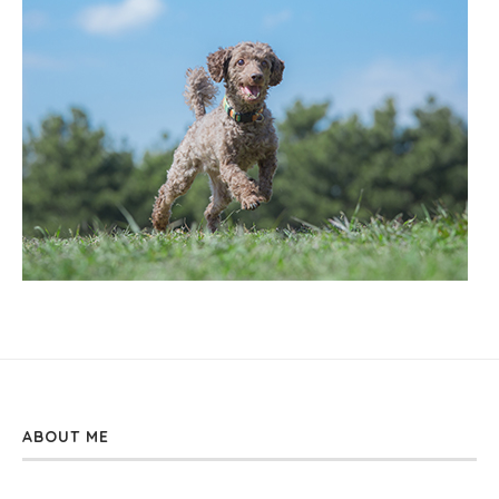
ABOUT ME