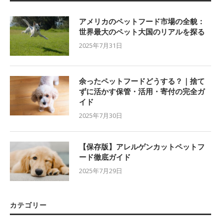
アメリカのペットフード市場の全貌：
世界最大のペット大国のリアルを探る
2025年7月31日
余ったペットフードどうする？｜捨て
ずに活かす保管・活用・寄付の完全ガ
イド
2025年7月30日
【保存版】アレルゲンカットペットフ
ード徹底ガイド
2025年7月29日
カテゴリー