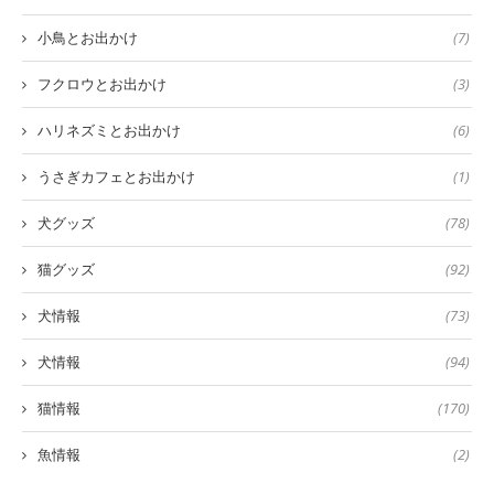
小鳥とお出かけ
(7)
フクロウとお出かけ
(3)
ハリネズミとお出かけ
(6)
うさぎカフェとお出かけ
(1)
犬グッズ
(78)
猫グッズ
(92)
犬情報
(73)
犬情報
(94)
猫情報
(170)
魚情報
(2)