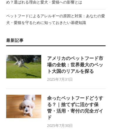
め？選ばれる理由と愛犬・愛猫への影響とは
ペットフードによるアレルギーの原因と対策：あなたの愛
犬・愛猫を守るために知っておきたい基礎知識
最新記事
アメリカのペットフード市
場の全貌：世界最大のペッ
ト大国のリアルを探る
2025年7月31日
余ったペットフードどうす
る？｜捨てずに活かす保
管・活用・寄付の完全ガイ
ド
2025年7月30日