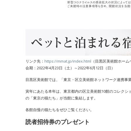
リンク先：
https://mmat.jp/index.htm
l
（目黒区美術館ホーム
会期：2022年4月23日（土）～2022年6月12日（日）
目黒区美術館では、「東京・区立美術館ネットワーク連携事
寅年にあたる本年は、東京都内の区立美術館10館のコレクシ
の「東京の猫たち」が当館に集結します。
各館自慢の猫たちをぜひご覧ください。
読者招待券のプレゼント