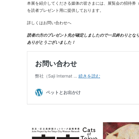
本展を紹介してくださる媒体の皆さまには、展覧会の招待券（
を読者プレゼント用に提供しております。
詳しくはお問い合わせへ
読者の方のプレゼント先が確定しましたので一旦終わりとな
ありがとうございました！