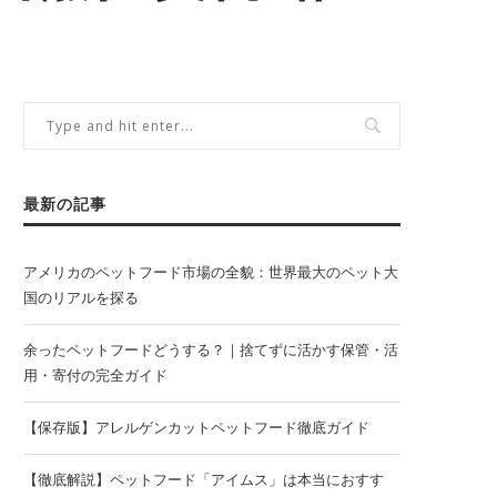
最新の記事
アメリカのペットフード市場の全貌：世界最大のペット大
国のリアルを探る
余ったペットフードどうする？｜捨てずに活かす保管・活
用・寄付の完全ガイド
【保存版】アレルゲンカットペットフード徹底ガイド
【徹底解説】ペットフード「アイムス」は本当におすす