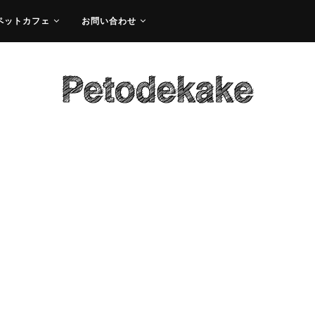
ペットカフェ
お問い合わせ