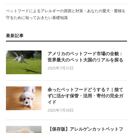
ペットフードによるアレルギーの原因と対策：あなたの愛犬・愛猫を
守るために知っておきたい基礎知識
最新記事
アメリカのペットフード市場の全貌：
世界最大のペット大国のリアルを探る
2025年7月31日
余ったペットフードどうする？｜捨て
ずに活かす保管・活用・寄付の完全ガ
イド
2025年7月30日
【保存版】アレルゲンカットペットフ