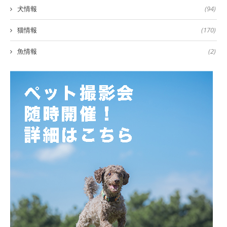
犬情報
(94)
猫情報
(170)
魚情報
(2)