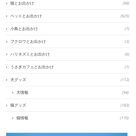
猫とお出かけ
(98)
ペットとお出かけ
(625)
小鳥とお出かけ
(7)
フクロウとお出かけ
(3)
ハリネズミとお出かけ
(6)
うさぎカフェとお出かけ
(1)
犬グッズ
(112)
犬情報
(94)
猫グッズ
(183)
猫情報
(170)