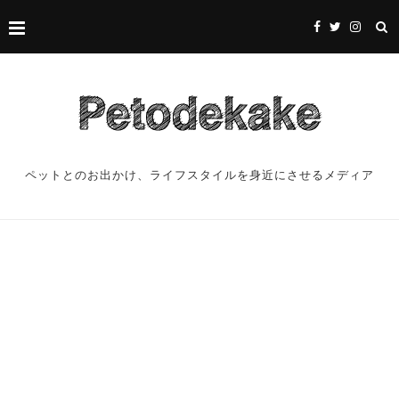
ペットとのお出かけ、ライフスタイルを身近にさせるメディア