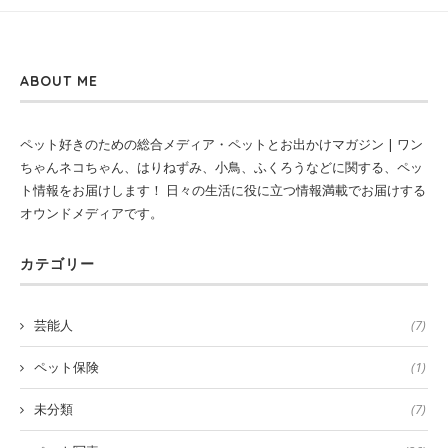
ABOUT ME
ペット好きのための総合メディア・ペットとお出かけマガジン | ワン
ちゃんネコちゃん、はりねずみ、小鳥、ふくろうなどに関する、ペッ
ト情報をお届けします！ 日々の生活に役に立つ情報満載でお届けする
オウンドメディアです。
カテゴリー
芸能人
(7)
ペット保険
(1)
未分類
(7)