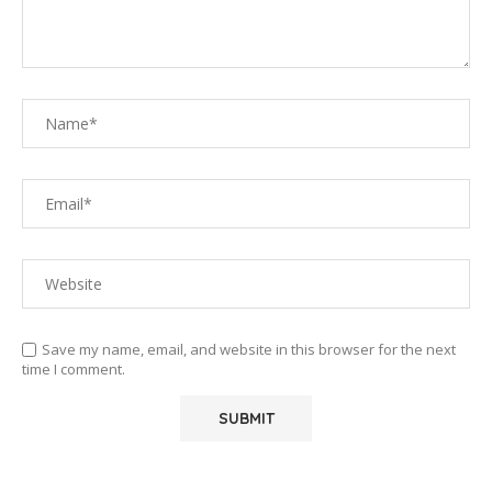
Save my name, email, and website in this browser for the next
time I comment.