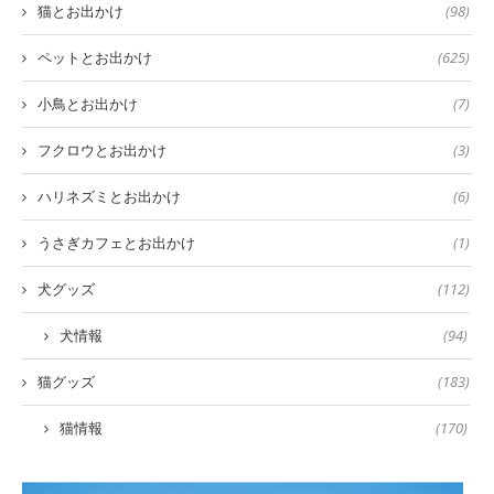
猫とお出かけ
(98)
ペットとお出かけ
(625)
小鳥とお出かけ
(7)
フクロウとお出かけ
(3)
ハリネズミとお出かけ
(6)
うさぎカフェとお出かけ
(1)
犬グッズ
(112)
犬情報
(94)
猫グッズ
(183)
猫情報
(170)