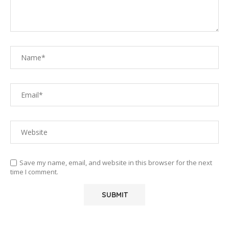
Save my name, email, and website in this browser for the next
time I comment.