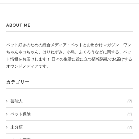
ABOUT ME
ペット好きのための総合メディア・ペットとお出かけマガジン | ワン
ちゃんネコちゃん、はりねずみ、小鳥、ふくろうなどに関する、ペッ
ト情報をお届けします！ 日々の生活に役に立つ情報満載でお届けする
オウンドメディアです。
カテゴリー
芸能人
(7)
ペット保険
(1)
未分類
(7)