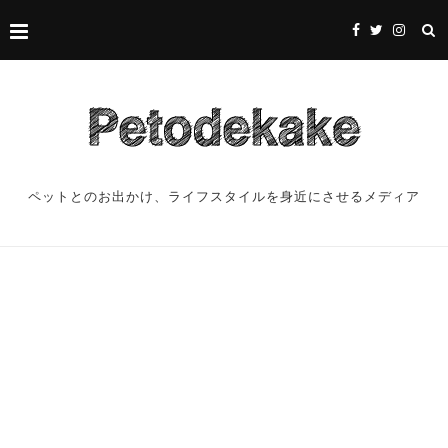
ペットとのお出かけ、ライフスタイルを身近にさせるメディア