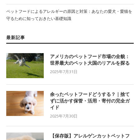
ペットフードによるアレルギーの原因と対策：あなたの愛犬・愛猫を
守るために知っておきたい基礎知識
最新記事
アメリカのペットフード市場の全貌：
世界最大のペット大国のリアルを探る
2025年7月31日
余ったペットフードどうする？｜捨て
ずに活かす保管・活用・寄付の完全ガ
イド
2025年7月30日
【保存版】アレルゲンカットペットフ