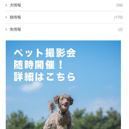
犬情報
(94)
猫情報
(170)
魚情報
(2)