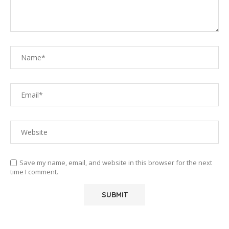
Save my name, email, and website in this browser for the next
time I comment.