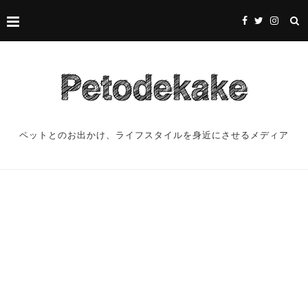
ペットとのお出かけ、ライフスタイルを身近にさせるメディア