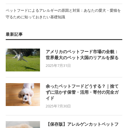
ペットフードによるアレルギーの原因と対策：あなたの愛犬・愛猫を
守るために知っておきたい基礎知識
最新記事
アメリカのペットフード市場の全貌：
世界最大のペット大国のリアルを探る
2025年7月31日
余ったペットフードどうする？｜捨て
ずに活かす保管・活用・寄付の完全ガ
イド
2025年7月30日
【保存版】アレルゲンカットペットフ