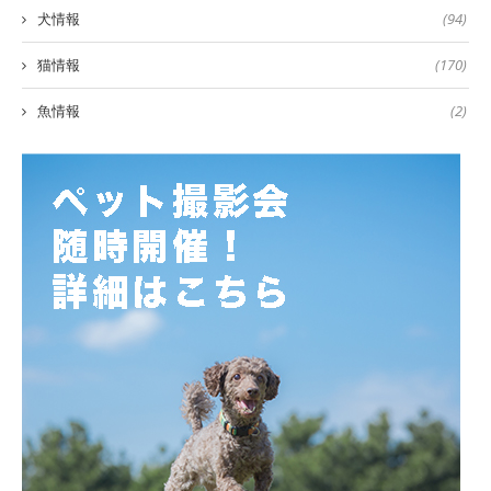
犬情報
(94)
猫情報
(170)
魚情報
(2)