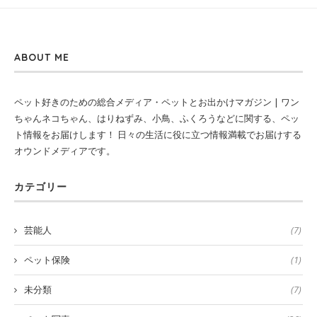
ABOUT ME
ペット好きのための総合メディア・ペットとお出かけマガジン | ワン
ちゃんネコちゃん、はりねずみ、小鳥、ふくろうなどに関する、ペッ
ト情報をお届けします！ 日々の生活に役に立つ情報満載でお届けする
オウンドメディアです。
カテゴリー
芸能人
(7)
ペット保険
(1)
未分類
(7)