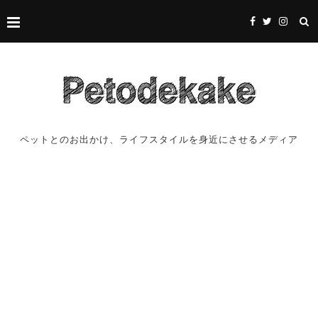
ペットとのお出かけ、ライフスタイルを身近にさせるメディア