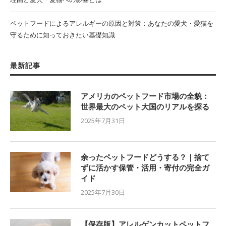
ペットフードによるアレルギーの原因と対策：あなたの愛犬・愛猫を
守るために知っておきたい基礎知識
最新記事
アメリカのペットフード市場の全貌：
世界最大のペット大国のリアルを探る
2025年7月31日
余ったペットフードどうする？｜捨て
ずに活かす保管・活用・寄付の完全ガ
イド
2025年7月30日
【保存版】アレルゲンカットペットフ