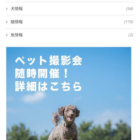
犬情報
(94)
猫情報
(170)
魚情報
(2)