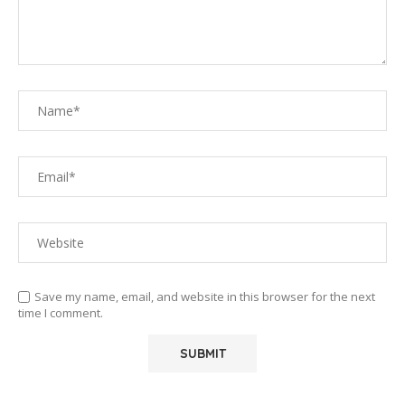
Save my name, email, and website in this browser for the next
time I comment.