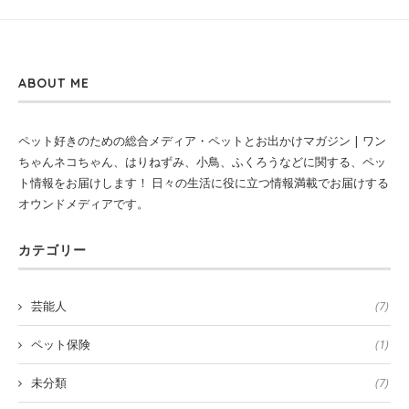
ABOUT ME
ペット好きのための総合メディア・ペットとお出かけマガジン | ワン
ちゃんネコちゃん、はりねずみ、小鳥、ふくろうなどに関する、ペッ
ト情報をお届けします！ 日々の生活に役に立つ情報満載でお届けする
オウンドメディアです。
カテゴリー
芸能人
(7)
ペット保険
(1)
未分類
(7)