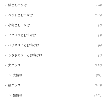
猫とお出かけ
(98)
ペットとお出かけ
(625)
小鳥とお出かけ
(7)
フクロウとお出かけ
(3)
ハリネズミとお出かけ
(6)
うさぎカフェとお出かけ
(1)
犬グッズ
(112)
犬情報
(94)
猫グッズ
(183)
猫情報
(170)