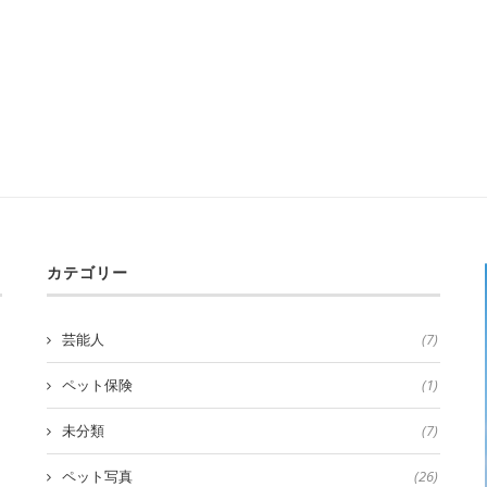
カテゴリー
芸能人
(7)
ペット保険
(1)
未分類
(7)
ペット写真
(26)