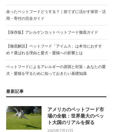
余ったペットフードどうする？｜捨てずに活かす保管・活
用・寄付の完全ガイド
【保存版】アレルゲンカットペットフード徹底ガイド
【徹底解説】ペットフード「アイムス」は本当におすす
め？選ばれる理由と愛犬・愛猫への影響とは
ペットフードによるアレルギーの原因と対策：あなたの愛
犬・愛猫を守るために知っておきたい基礎知識
最新記事
アメリカのペットフード市
場の全貌：世界最大のペッ
ト大国のリアルを探る
2025年7月31日