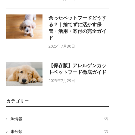
余ったペットフードどうす
る？｜捨てずに活かす保
管・活用・寄付の完全ガイ
ド
2025年7月30日
【保存版】アレルゲンカッ
トペットフード徹底ガイド
2025年7月29日
カテゴリー
魚情報
(2)
未分類
(7)