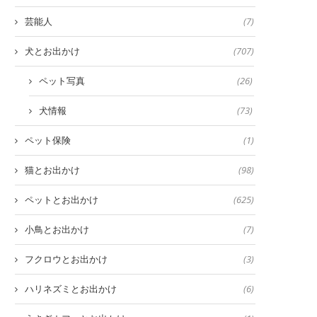
芸能人
(7)
犬とお出かけ
(707)
ペット写真
(26)
犬情報
(73)
ペット保険
(1)
猫とお出かけ
(98)
ペットとお出かけ
(625)
小鳥とお出かけ
(7)
フクロウとお出かけ
(3)
ハリネズミとお出かけ
(6)