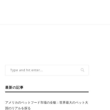
最新の記事
アメリカのペットフード市場の全貌：世界最大のペット大
国のリアルを探る