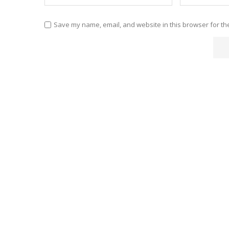
Save my name, email, and website in this browser for th