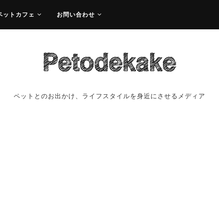
ペットカフェ
お問い合わせ
ペットとのお出かけ、ライフスタイルを身近にさせるメディア