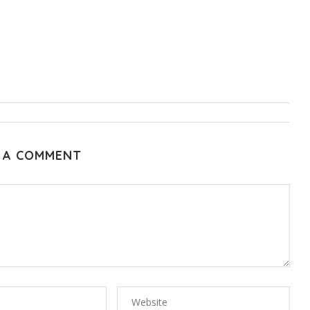
 A COMMENT