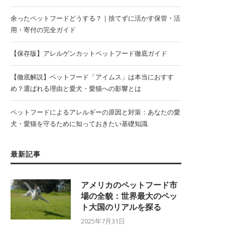
余ったペットフードどうする？｜捨てずに活かす保管・活
用・寄付の完全ガイド
【保存版】アレルゲンカットペットフード徹底ガイド
【徹底解説】ペットフード「アイムス」は本当におすす
め？選ばれる理由と愛犬・愛猫への影響とは
ペットフードによるアレルギーの原因と対策：あなたの愛
犬・愛猫を守るために知っておきたい基礎知識
最新記事
アメリカのペットフード市
場の全貌：世界最大のペッ
ト大国のリアルを探る
2025年7月31日