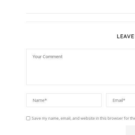
LEAVE
Save my name, email, and website in this browser for th