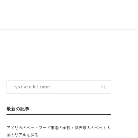
最新の記事
アメリカのペットフード市場の全貌：世界最大のペット大
国のリアルを探る