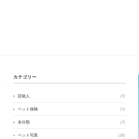
カテゴリー
芸能人
(7)
ペット保険
(1)
未分類
(7)
ペット写真
(26)