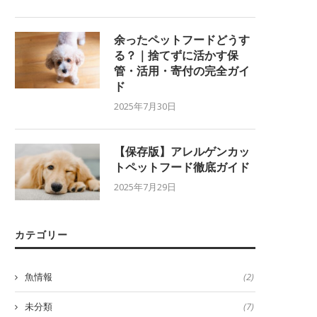
余ったペットフードどうす
る？｜捨てずに活かす保
管・活用・寄付の完全ガイ
ド
2025年7月30日
【保存版】アレルゲンカッ
トペットフード徹底ガイド
2025年7月29日
カテゴリー
魚情報
(2)
未分類
(7)