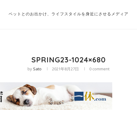
ペットとのお出かけ、ライフスタイルを身近にさせるメディア
SPRING23-1024×680
by
Sato
2021年8月27日
0 comment