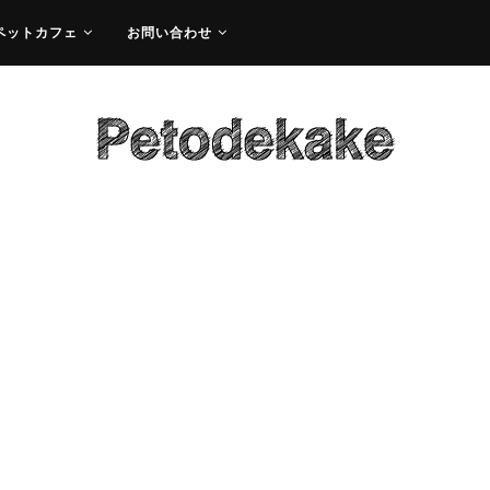
ペットカフェ
お問い合わせ