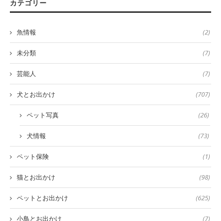
カテゴリー
魚情報
(2)
未分類
(7)
芸能人
(7)
犬とお出かけ
(707)
ペット写真
(26)
犬情報
(73)
ペット保険
(1)
猫とお出かけ
(98)
ペットとお出かけ
(625)
小鳥とお出かけ
(7)