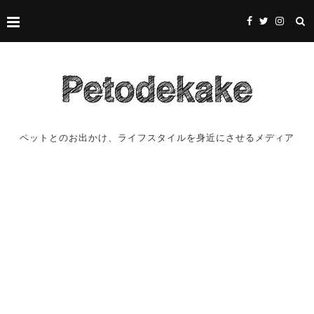
ペットとのお出かけ、ライフスタイルを身近にさせるメディア