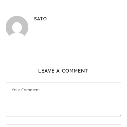
SATO
LEAVE A COMMENT