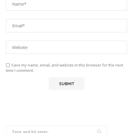
Save my name, email, and website in this browser for the next
time I comment.