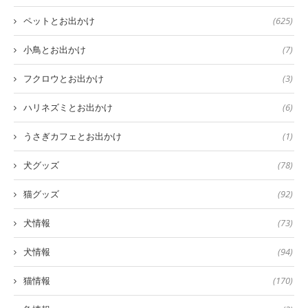
ペットとお出かけ
(625)
小鳥とお出かけ
(7)
フクロウとお出かけ
(3)
ハリネズミとお出かけ
(6)
うさぎカフェとお出かけ
(1)
犬グッズ
(78)
猫グッズ
(92)
犬情報
(73)
犬情報
(94)
猫情報
(170)