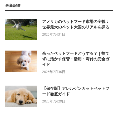
最新記事
アメリカのペットフード市場の全貌：
世界最大のペット大国のリアルを探る
2025年7月31日
余ったペットフードどうする？｜捨て
ずに活かす保管・活用・寄付の完全ガ
イド
2025年7月30日
【保存版】アレルゲンカットペットフ
ード徹底ガイド
2025年7月29日