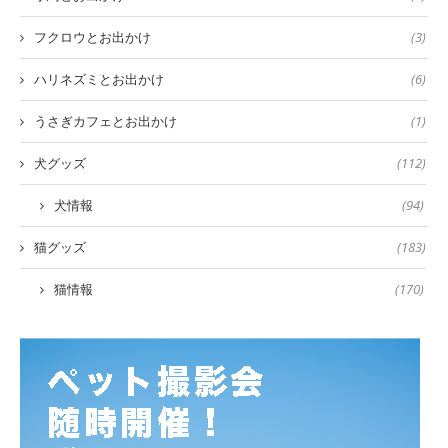
フクロウとお出かけ
(3)
ハリネズミとお出かけ
(6)
うさぎカフェとお出かけ
(1)
犬グッズ
(112)
犬情報
(94)
猫グッズ
(183)
猫情報
(170)