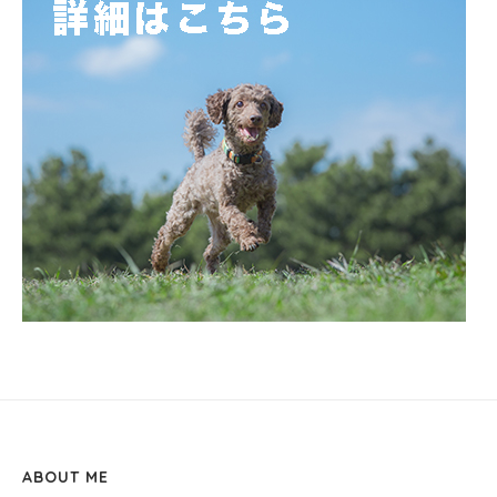
ABOUT ME