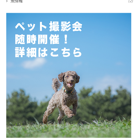
魚情報
(2)