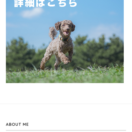
ABOUT ME