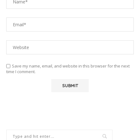
Save my name, email, and website in this browser for the next
time I comment.