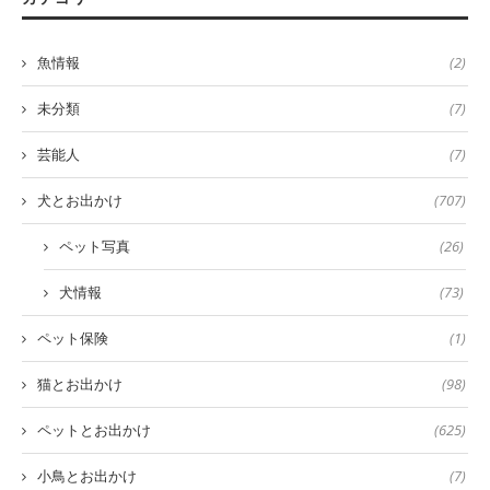
魚情報
(2)
未分類
(7)
芸能人
(7)
犬とお出かけ
(707)
ペット写真
(26)
犬情報
(73)
ペット保険
(1)
猫とお出かけ
(98)
ペットとお出かけ
(625)
小鳥とお出かけ
(7)