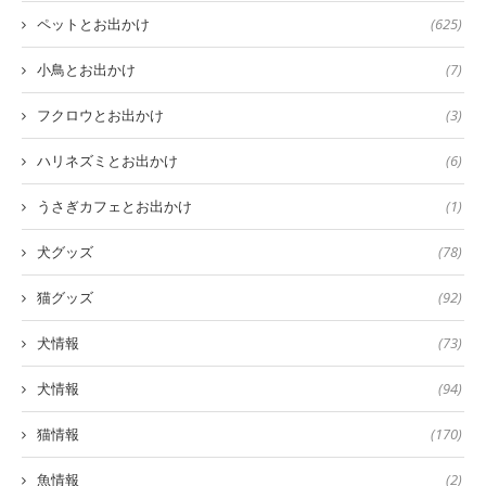
ペットとお出かけ
(625)
小鳥とお出かけ
(7)
フクロウとお出かけ
(3)
ハリネズミとお出かけ
(6)
うさぎカフェとお出かけ
(1)
犬グッズ
(78)
猫グッズ
(92)
犬情報
(73)
犬情報
(94)
猫情報
(170)
魚情報
(2)