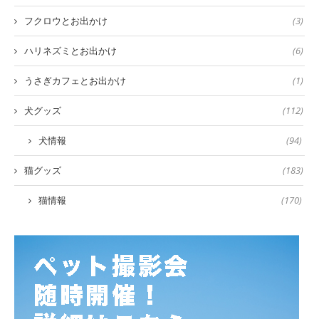
フクロウとお出かけ
(3)
ハリネズミとお出かけ
(6)
うさぎカフェとお出かけ
(1)
犬グッズ
(112)
犬情報
(94)
猫グッズ
(183)
猫情報
(170)