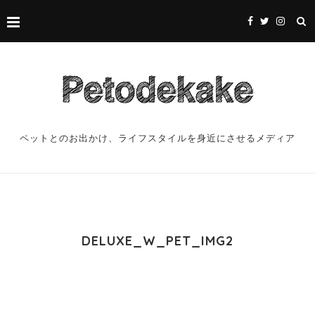
ペットとのお出かけ、ライフスタイルを身近にさせるメディア
DELUXE_W_PET_IMG2