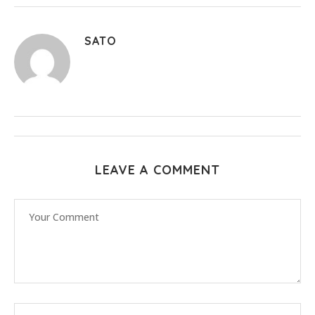
SATO
LEAVE A COMMENT