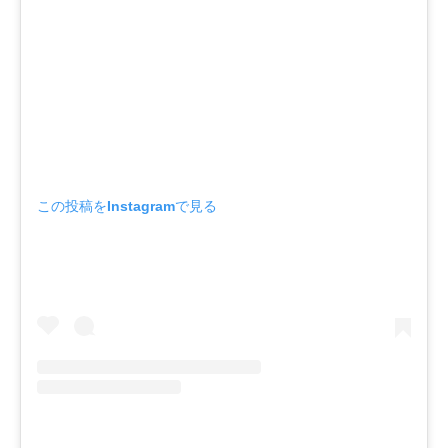
この投稿をInstagramで見る