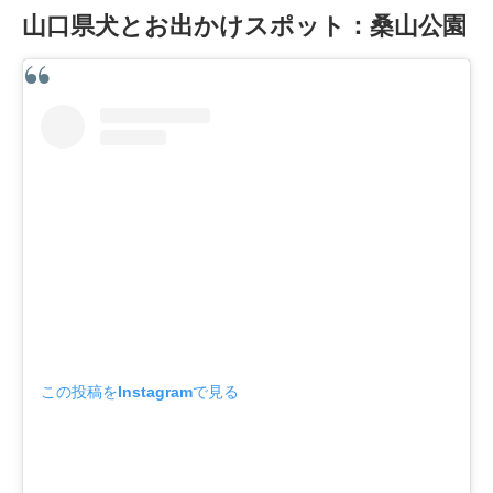
山口県犬とお出かけスポット：桑山公園
この投稿をInstagramで見る