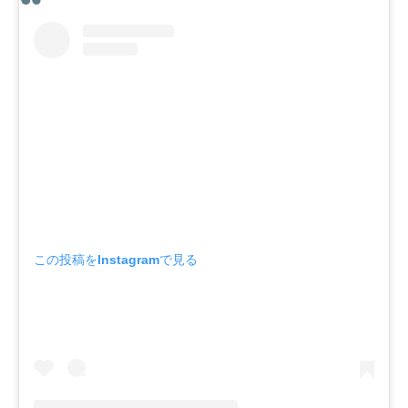
この投稿をInstagramで見る