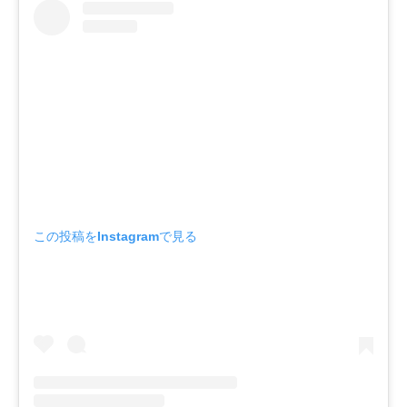
この投稿をInstagramで見る