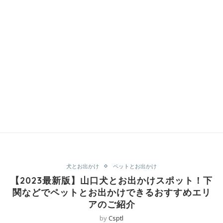
犬とお出かけ
ペットとお出かけ
【2023最新版】山口犬とお出かけスポット！下
関などでペットとお出かけできるおすすめエリ
アのご紹介
by
Csptl