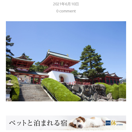
2021年6月10日
0 comment