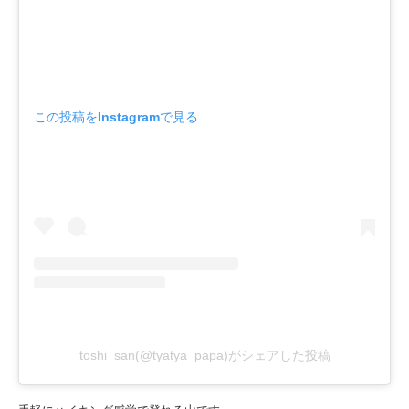
この投稿をInstagramで見る
toshi_san(@tyatya_papa)がシェアした投稿