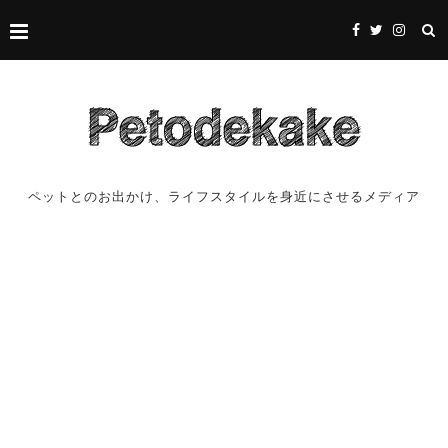
ペットとのお出かけ、ライフスタイルを身近にさせるメディア