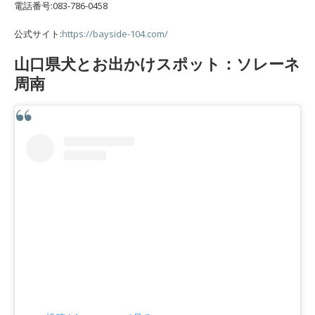
電話番号:083-786-0458
公式サイト:
https://bayside-104.com/
山口県犬とお出かけスポット：ソレーネ
周南