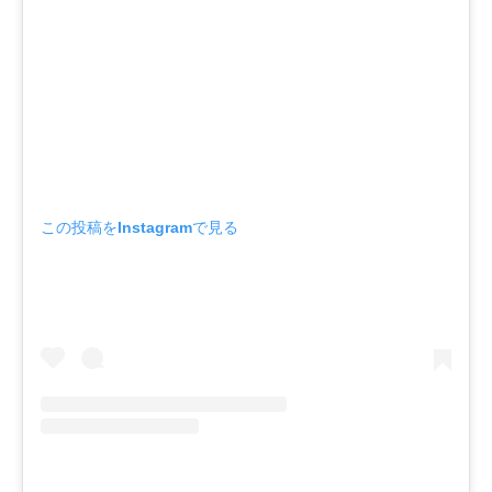
この投稿をInstagramで見る