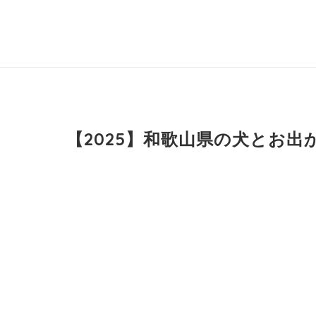
【2025】和歌山県の犬とお