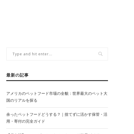
最新の記事
アメリカのペットフード市場の全貌：世界最大のペット大
国のリアルを探る
余ったペットフードどうする？｜捨てずに活かす保管・活
用・寄付の完全ガイド