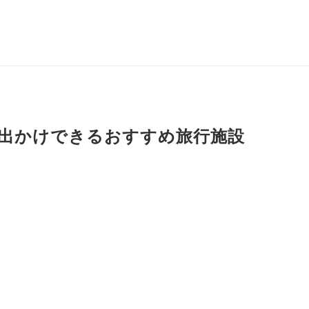
お出かけできるおすすめ旅行施設