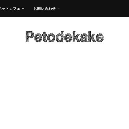
ペットカフェ
お問い合わせ