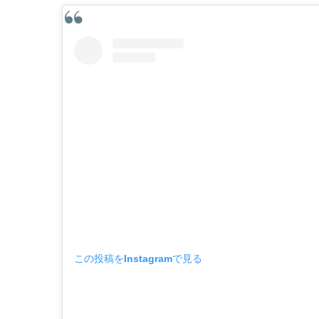
この投稿をInstagramで見る