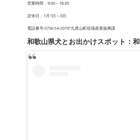
営業時間：9:00～18:30
定休日：1月1日～3日
電話番号:0736-54-2019?九度山町役場産業振興課
和歌山県犬とお出かけスポット：和