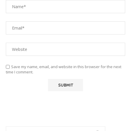
Save my name, email, and website in this browser for the next
time I comment.