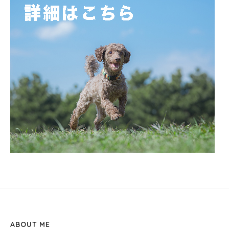
ABOUT ME