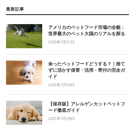
最新記事
アメリカのペットフード市場の全貌：
世界最大のペット大国のリアルを探る
2025年7月31日
余ったペットフードどうする？｜捨て
ずに活かす保管・活用・寄付の完全ガ
イド
2025年7月30日
【保存版】アレルゲンカットペットフ
ード徹底ガイド
2025年7月29日