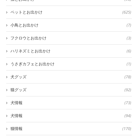
ペットとお出かけ
(625)
小鳥とお出かけ
(7)
フクロウとお出かけ
(3)
ハリネズミとお出かけ
(6)
うさぎカフェとお出かけ
(1)
犬グッズ
(78)
猫グッズ
(92)
犬情報
(73)
犬情報
(94)
猫情報
(170)