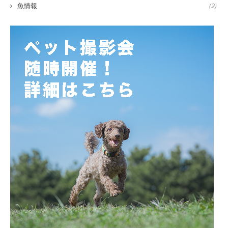
魚情報
(2)