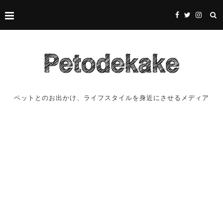
ペットとのお出かけ、ライフスタイルを身近にさせるメディア