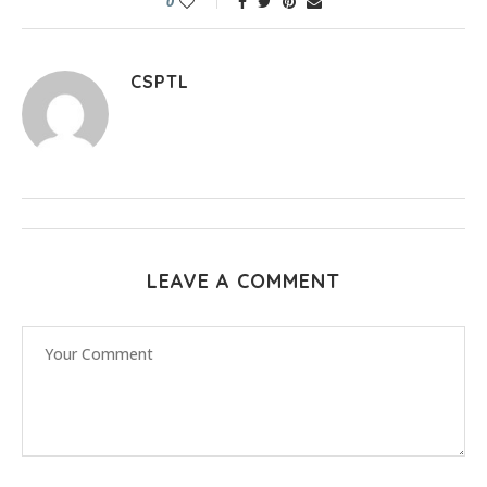
0
CSPTL
LEAVE A COMMENT