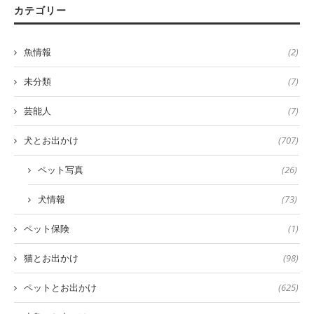
カテゴリー
魚情報
(2)
未分類
(7)
芸能人
(7)
犬とお出かけ
(707)
ペット写真
(26)
犬情報
(73)
ペット保険
(1)
猫とお出かけ
(98)
ペットとお出かけ
(625)