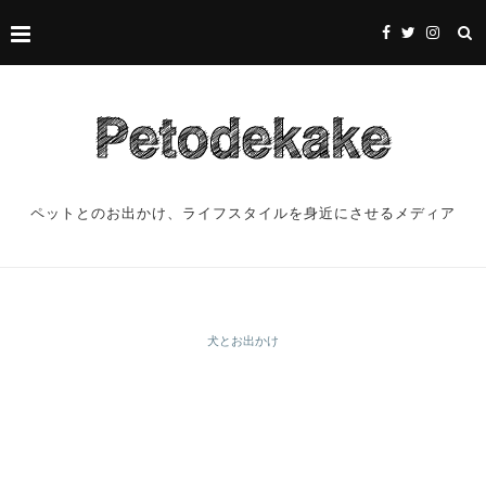
ペットとのお出かけ、ライフスタイルを身近にさせるメディア
犬とお出かけ