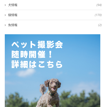
犬情報
(94)
猫情報
(170)
魚情報
(2)