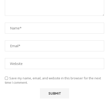
Save my name, email, and website in this browser for the next
time I comment.