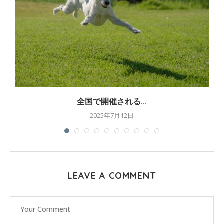
全国で開催される...
2025年7月12日
LEAVE A COMMENT