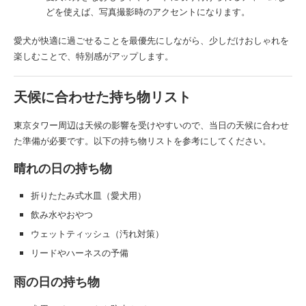
どを使えば、写真撮影時のアクセントになります。
愛犬が快適に過ごせることを最優先にしながら、少しだけおしゃれを
楽しむことで、特別感がアップします。
天候に合わせた持ち物リスト
東京タワー周辺は天候の影響を受けやすいので、当日の天候に合わせ
た準備が必要です。以下の持ち物リストを参考にしてください。
晴れの日の持ち物
折りたたみ式水皿（愛犬用）
飲み水やおやつ
ウェットティッシュ（汚れ対策）
リードやハーネスの予備
雨の日の持ち物