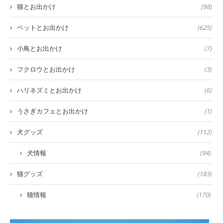
猫とお出かけ
(98)
ペットとお出かけ
(625)
小鳥とお出かけ
(7)
フクロウとお出かけ
(3)
ハリネズミとお出かけ
(6)
うさぎカフェとお出かけ
(1)
犬グッズ
(112)
犬情報
(94)
猫グッズ
(183)
猫情報
(170)