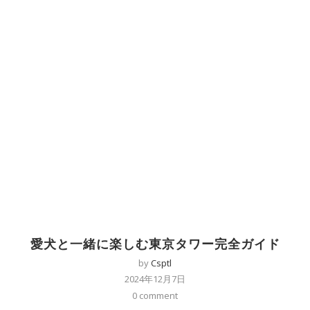
愛犬と一緒に楽しむ東京タワー完全ガイド
by
Csptl
2024年12月7日
0 comment