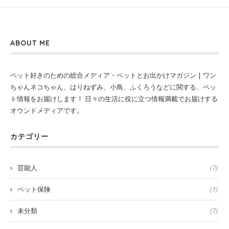
ABOUT ME
ペット好きのための総合メディア・ペットとお出かけマガジン | ワン
ちゃんネコちゃん、はりねずみ、小鳥、ふくろうなどに関する、ペッ
ト情報をお届けします！ 日々の生活に役に立つ情報満載でお届けする
オウンドメディアです。
カテゴリー
芸能人
(7)
ペット保険
(1)
未分類
(7)