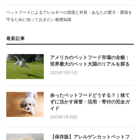
ペットフードによるアレルギーの原因と対策：あなたの愛犬・愛猫を
守るために知っておきたい基礎知識
最新記事
アメリカのペットフード市場の全貌：
世界最大のペット大国のリアルを探る
2025年7月31日
余ったペットフードどうする？｜捨て
ずに活かす保管・活用・寄付の完全ガ
イド
2025年7月30日
【保存版】アレルゲンカットペットフ