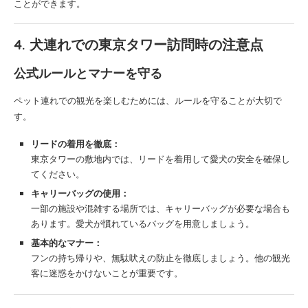
ことができます。
4. 犬連れでの東京タワー訪問時の注意点
公式ルールとマナーを守る
ペット連れでの観光を楽しむためには、ルールを守ることが大切で
す。
リードの着用を徹底：
東京タワーの敷地内では、リードを着用して愛犬の安全を確保し
てください。
キャリーバッグの使用：
一部の施設や混雑する場所では、キャリーバッグが必要な場合も
あります。愛犬が慣れているバッグを用意しましょう。
基本的なマナー：
フンの持ち帰りや、無駄吠えの防止を徹底しましょう。他の観光
客に迷惑をかけないことが重要です。