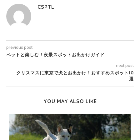
CSPTL
previous post
ペットと楽しむ！夜景スポットお出かけガイド
next post
クリスマスに東京で犬とお出かけ！おすすめスポット10
選
YOU MAY ALSO LIKE