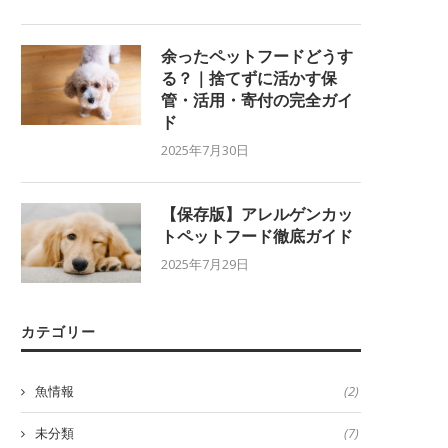
余ったペットフードどうす
る？｜捨てずに活かす保
管・活用・寄付の完全ガイ
ド
2025年7月30日
【保存版】アレルゲンカッ
トペットフード徹底ガイド
2025年7月29日
カテゴリー
魚情報
(2)
未分類
(7)