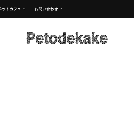
ペットカフェ
お問い合わせ