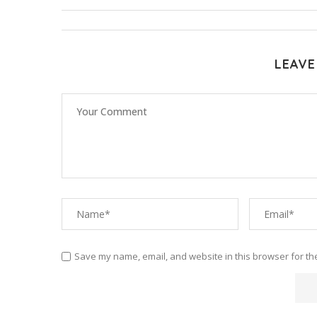
LEAVE
Save my name, email, and website in this browser for th