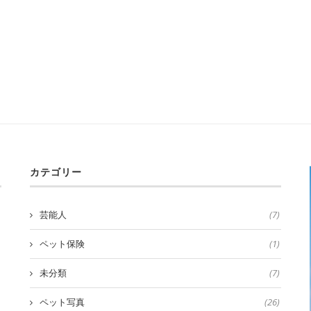
カテゴリー
芸能人
(7)
ペット保険
(1)
未分類
(7)
ペット写真
(26)