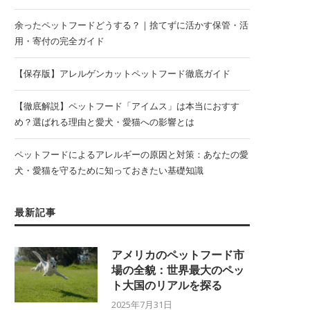
余ったペットフードどうする？｜捨てずに活かす保管・活
用・寄付の完全ガイド
【保存版】アレルゲンカットペットフード徹底ガイド
【徹底解説】ペットフード「アイムス」は本当におすす
め？選ばれる理由と愛犬・愛猫への影響とは
ペットフードによるアレルギーの原因と対策：あなたの愛
犬・愛猫を守るために知っておきたい基礎知識
最新記事
アメリカのペットフード市
場の全貌：世界最大のペッ
ト大国のリアルを探る
2025年7月31日