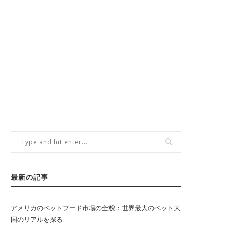
最新の記事
アメリカのペットフード市場の全貌：世界最大のペット大
国のリアルを探る