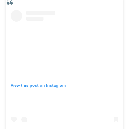
View this post on Instagram