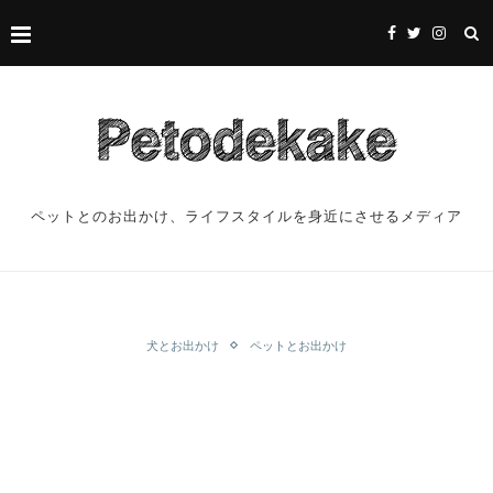
ペットとのお出かけ、ライフスタイルを身近にさせるメディア
犬とお出かけ
ペットとお出かけ