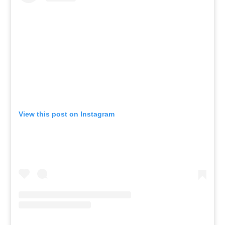
View this post on Instagram