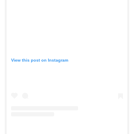
View this post on Instagram