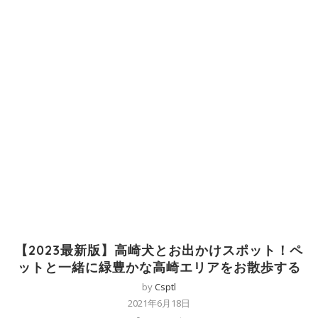
【2023最新版】高崎犬とお出かけスポット！ペ
ットと一緒に緑豊かな高崎エリアをお散歩する
by
Csptl
2021年6月18日