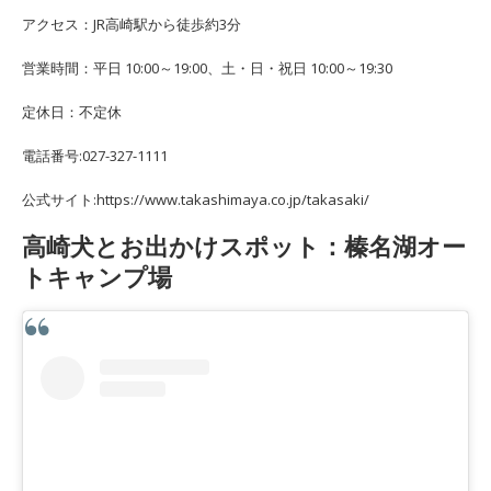
アクセス：JR高崎駅から徒歩約3分
営業時間：平日 10:00～19:00、土・日・祝日 10:00～19:30
定休日：不定休
電話番号:027-327-1111
公式サイト:https://www.takashimaya.co.jp/takasaki/
高崎犬とお出かけスポット：榛名湖オー
トキャンプ場