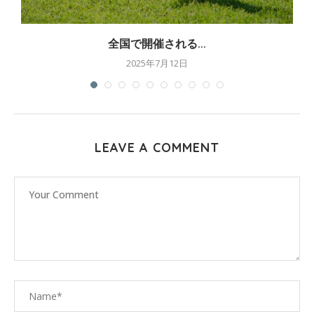
全国で開催される...
2025年7月12日
LEAVE A COMMENT