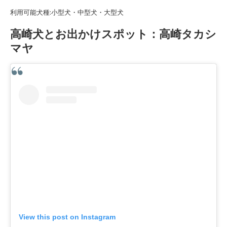
利用可能犬種:小型犬・中型犬・大型犬
高崎犬とお出かけスポット：高崎タカシ
マヤ
View this post on Instagram