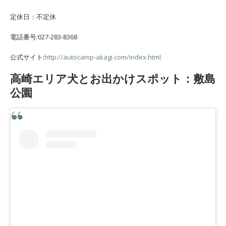
定休日：不定休
電話番号:027-283-8368
公式サイト:
http://autocamp-akagi.com/index.html
高崎エリア犬とお出かけスポット：敷島
公園