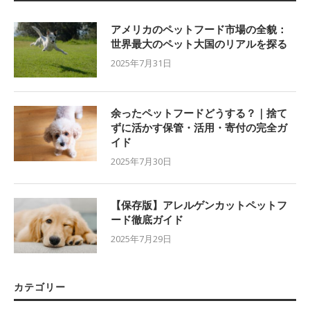
アメリカのペットフード市場の全貌：
世界最大のペット大国のリアルを探る
2025年7月31日
余ったペットフードどうする？｜捨て
ずに活かす保管・活用・寄付の完全ガ
イド
2025年7月30日
【保存版】アレルゲンカットペットフ
ード徹底ガイド
2025年7月29日
カテゴリー