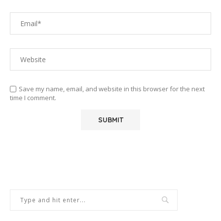
Save my name, email, and website in this browser for the next
time I comment.