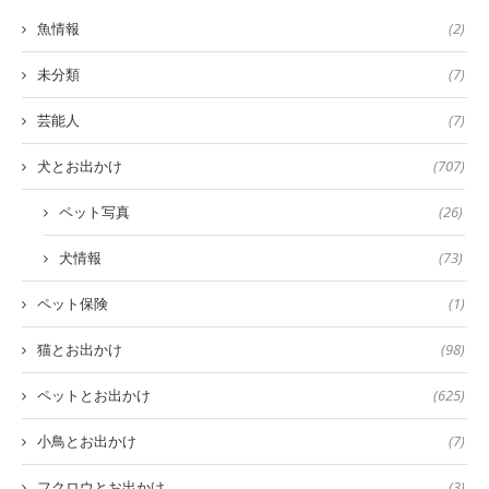
魚情報
(2)
未分類
(7)
芸能人
(7)
犬とお出かけ
(707)
ペット写真
(26)
犬情報
(73)
ペット保険
(1)
猫とお出かけ
(98)
ペットとお出かけ
(625)
小鳥とお出かけ
(7)
フクロウとお出かけ
(3)