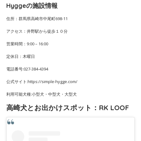
Hyggeの施設情報
住所：群馬県高崎市中尾町698-11
アクセス：井野駅から徒歩１０分
営業時間：9:00 – 16:00
定休日：木曜日
電話番号:027-384-4394
公式サイト:https://simple-hygge.com/
利用可能犬種:小型犬・中型犬・大型犬
高崎犬とお出かけスポット：RK LOOF