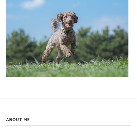
ABOUT ME