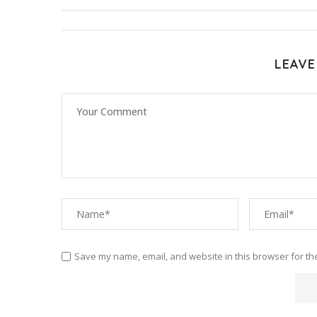
LEAVE
Save my name, email, and website in this browser for th