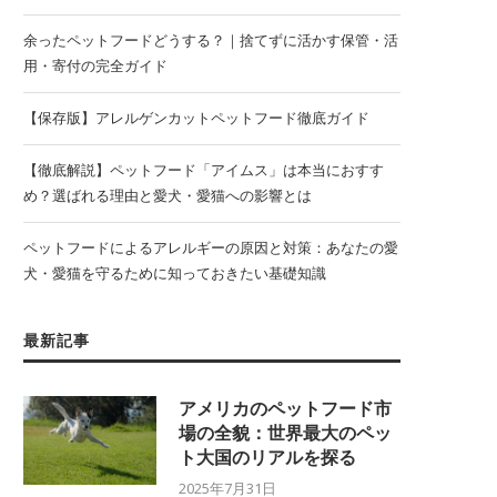
余ったペットフードどうする？｜捨てずに活かす保管・活
用・寄付の完全ガイド
【保存版】アレルゲンカットペットフード徹底ガイド
【徹底解説】ペットフード「アイムス」は本当におすす
め？選ばれる理由と愛犬・愛猫への影響とは
ペットフードによるアレルギーの原因と対策：あなたの愛
犬・愛猫を守るために知っておきたい基礎知識
最新記事
アメリカのペットフード市
場の全貌：世界最大のペッ
ト大国のリアルを探る
2025年7月31日