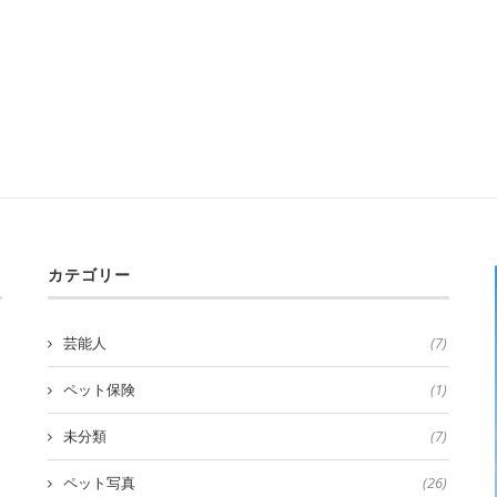
カテゴリー
芸能人
(7)
ペット保険
(1)
未分類
(7)
ペット写真
(26)