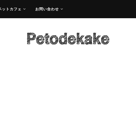
ペットカフェ
お問い合わせ