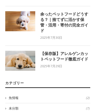
余ったペットフードどうす
る？｜捨てずに活かす保
管・活用・寄付の完全ガイ
ド
2025年7月30日
【保存版】アレルゲンカッ
トペットフード徹底ガイド
2025年7月29日
カテゴリー
魚情報
(2)
未分類
(7)