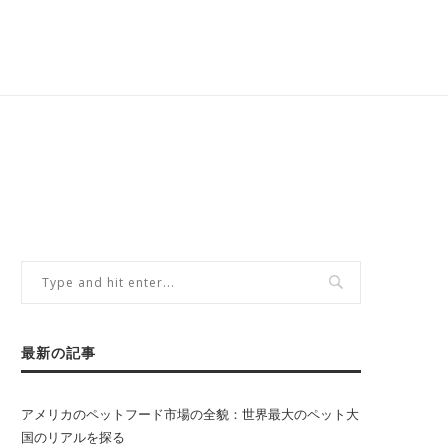
最新の記事
アメリカのペットフード市場の全貌：世界最大のペット大
国のリアルを探る