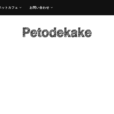
ペットカフェ
お問い合わせ