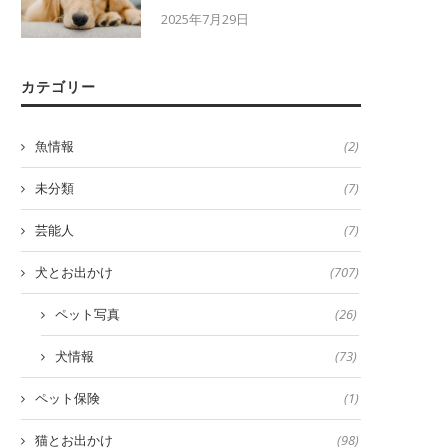
2025年7月29日
カテゴリー
魚情報
(2)
未分類
(7)
芸能人
(7)
犬とお出かけ
(707)
ペット写真
(26)
犬情報
(73)
ペット保険
(1)
猫とお出かけ
(98)