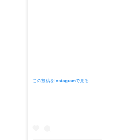
この投稿をInstagramで見る