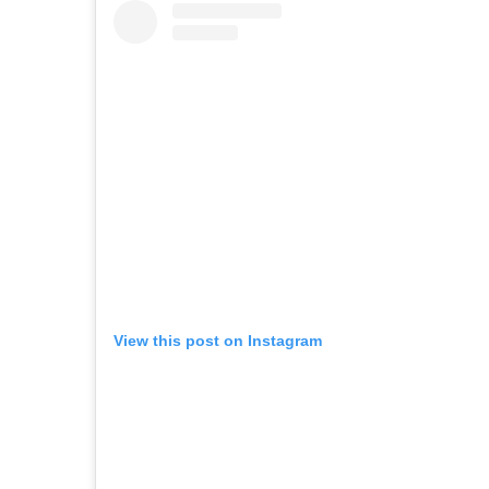
View this post on Instagram