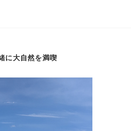
緒に大自然を満喫