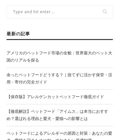
最新の記事
アメリカのペットフード市場の全貌：世界最大のペット大
国のリアルを探る
余ったペットフードどうする？｜捨てずに活かす保管・活
用・寄付の完全ガイド
【保存版】アレルゲンカットペットフード徹底ガイド
【徹底解説】ペットフード「アイムス」は本当におすす
め？選ばれる理由と愛犬・愛猫への影響とは
ペットフードによるアレルギーの原因と対策：あなたの愛