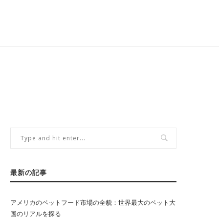
最新の記事
アメリカのペットフード市場の全貌：世界最大のペット大
国のリアルを探る