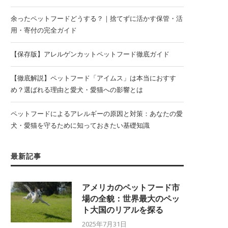
余ったペットフードどうする？｜捨てずに活かす保管・活
用・寄付の完全ガイド
【保存版】アレルゲンカットペットフード徹底ガイド
【徹底解説】ペットフード「アイムス」は本当におすす
め？選ばれる理由と愛犬・愛猫への影響とは
ペットフードによるアレルギーの原因と対策：あなたの愛
犬・愛猫を守るために知っておきたい基礎知識
最新記事
アメリカのペットフード市
場の全貌：世界最大のペッ
ト大国のリアルを探る
2025年7月31日