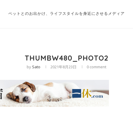
ペットとのお出かけ、ライフスタイルを身近にさせるメディア
THUMBW480_PHOTO2
by
Sato
2021年8月23日
0 comment