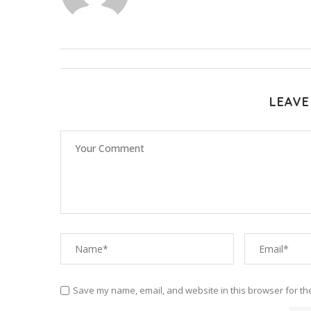
LEAVE
Save my name, email, and website in this browser for th