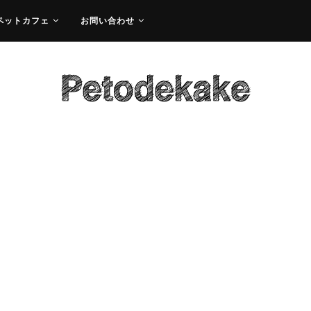
ペットカフェ
お問い合わせ