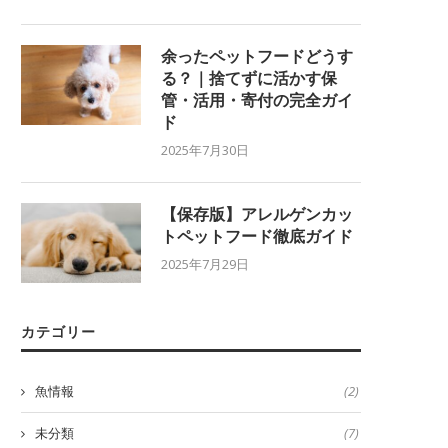
余ったペットフードどうす
る？｜捨てずに活かす保
管・活用・寄付の完全ガイ
ド
2025年7月30日
【保存版】アレルゲンカッ
トペットフード徹底ガイド
2025年7月29日
カテゴリー
魚情報
(2)
未分類
(7)