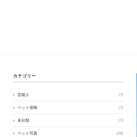
カテゴリー
芸能人
(7)
ペット保険
(1)
未分類
(7)
ペット写真
(26)