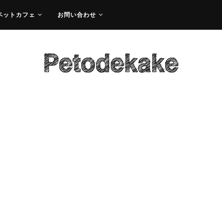
ペットカフェ
お問い合わせ