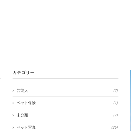
カテゴリー
芸能人
(7)
ペット保険
(1)
未分類
(7)
ペット写真
(26)