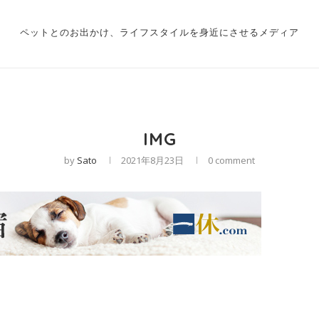
ペットとのお出かけ、ライフスタイルを身近にさせるメディア
IMG
by
Sato
2021年8月23日
0 comment