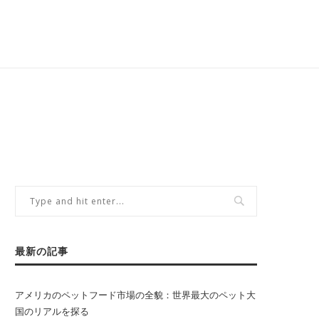
最新の記事
アメリカのペットフード市場の全貌：世界最大のペット大
国のリアルを探る