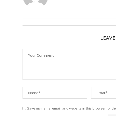
LEAVE
Save my name, email, and website in this browser for th