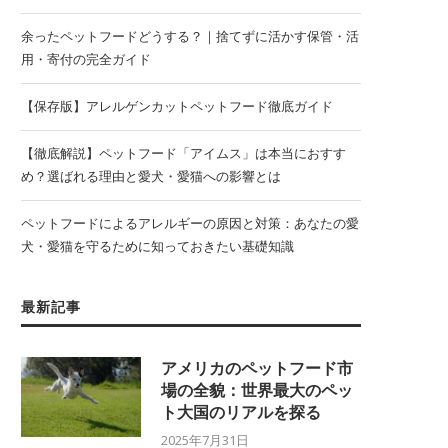
余ったペットフードどうする？｜捨てずに活かす保管・活
用・寄付の完全ガイド
【保存版】アレルゲンカットペットフード徹底ガイド
【徹底解説】ペットフード「アイムス」は本当におすす
め？選ばれる理由と愛犬・愛猫への影響とは
ペットフードによるアレルギーの原因と対策：あなたの愛
犬・愛猫を守るために知っておきたい基礎知識
最新記事
アメリカのペットフード市
場の全貌：世界最大のペッ
ト大国のリアルを探る
2025年7月31日