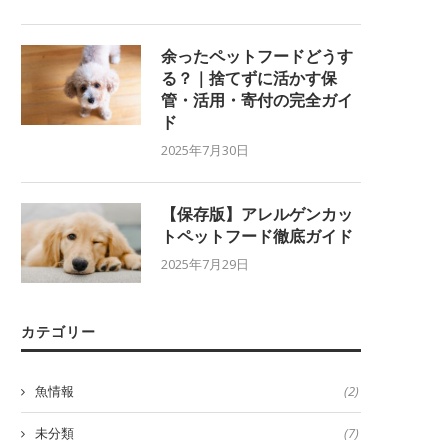
余ったペットフードどうす
る？｜捨てずに活かす保
管・活用・寄付の完全ガイ
ド
2025年7月30日
【保存版】アレルゲンカッ
トペットフード徹底ガイド
2025年7月29日
カテゴリー
魚情報
(2)
未分類
(7)